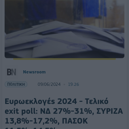
Newsroom
ΠΟΛΙΤΙΚΗ
09/06/2024
19:26
Ευρωεκλογές 2024 - Τελικό
exit poll: ΝΔ 27%-31%, ΣΥΡΙΖΑ
13,8%-17,2%, ΠΑΣΟΚ