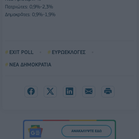
Πατριώτες: 0,9%-2,3%
Δημοκράτες: 0,9%-1,9%
EXIT POLL
ΕΥΡΩΕΚΛΟΓΕΣ
ΝΕΑ ΔΗΜΟΚΡΑΤΙΑ