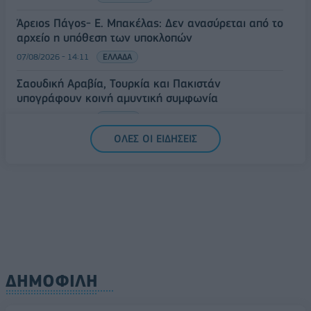
Άρειος Πάγος- Ε. Μπακέλας: Δεν ανασύρεται από το
αρχείο η υπόθεση των υποκλοπών
07/08/2026 - 14:11
ΕΛΛΑΔΑ
Σαουδική Αραβία, Τουρκία και Πακιστάν
υπογράφουν κοινή αμυντική συμφωνία
07/08/2026 - 13:47
ΚΟΣΜΟΣ
ΟΛΕΣ ΟΙ ΕΙΔΗΣΕΙΣ
ΔΗΜΟΦΙΛΗ