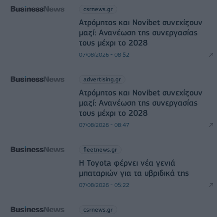
csrnews.gr
Ατρόμητος και Novibet συνεχίζουν
μαζί: Ανανέωση της συνεργασίας
τους μέχρι το 2028
07/08/2026 - 08:52
advertising.gr
Ατρόμητος και Novibet συνεχίζουν
μαζί: Ανανέωση της συνεργασίας
τους μέχρι το 2028
07/08/2026 - 08:47
fleetnews.gr
Η Toyota φέρνει νέα γενιά
μπαταριών για τα υβριδικά της
07/08/2026 - 05:22
csrnews.gr