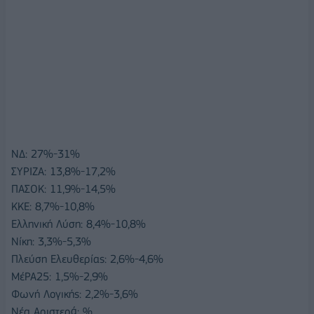
ΝΔ: 27%-31%
ΣΥΡΙΖΑ: 13,8%-17,2%
ΠΑΣΟΚ: 11,9%-14,5%
ΚΚΕ: 8,7%-10,8%
Ελληνική Λύση: 8,4%-10,8%
Νίκη: 3,3%-5,3%
Πλεύση Ελευθερίας: 2,6%-4,6%
ΜέΡΑ25: 1,5%-2,9%
Φωνή Λογικής: 2,2%-3,6%
Νέα Αριστερά: %