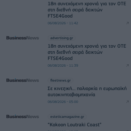
18η συνεχόμενη χρονιά για τον ΟΤΕ
στη διεθνή σειρά δεικτών
FTSE4Good
06/08/2026 - 11:42
advertising.gr
18η συνεχόμενη χρονιά για τον ΟΤΕ
στη διεθνή σειρά δεικτών
FTSE4Good
06/08/2026 - 11:39
fleetnews.gr
Σε κινεζική… πολιορκία η ευρωπαϊκή
αυτοκινητοβιομηχανία
06/08/2026 - 05:00
esteticamagazine.gr
“Kokoon Loutraki Coast”