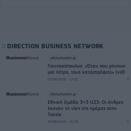
DIRECTION BUSINESS NETWORK
allstarbasket.gr
Γιαννακόπουλος: «Όταν σου ρίχνουν
μια πέτρα, τους καταστρέφεις» (vid)
07/08/2026 - 17:01
allstarbasket.gr
Εθνική Ομάδα 3×3 U23: Οι άνδρες
έκαναν τη νίκη της ημέρας στην
Τσεχία
07/08/2026 - 16:59