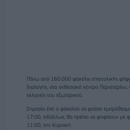
Πάνω από 160.000 φάκελοι επιστολικής ψήφο
διαλογής, στο εκθεσιακό κέντρο Περιστερίου
εκλογείς του εξωτερικού.
Σημασία έχει ο φάκελος να φτάσει εμπρόθεσμα
17:00, ειδάλλως, θα πρέπει να ψηφίσουν με φ
11:00, την Κυριακή.