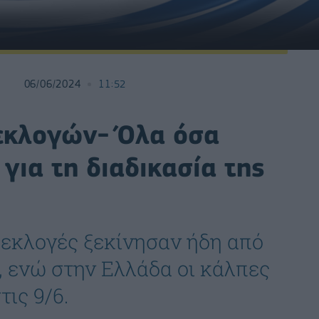
06/06/2024
11:52
εκλογών- Όλα όσα
για τη διαδικασία της
ωεκλογές ξεκίνησαν ήδη από
, ενώ στην Ελλάδα οι κάλπες
τις 9/6.