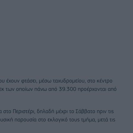
υ έχουν φτάσει, μέσω ταχυδρομείου, στο κέντρο
, εκ των οποίων πάνω από 39.300 προέρχονται από
 στο Περιστέρι, δηλαδή μέχρι το Σάββατο πριν τις
υσική παρουσία στο εκλογικό τους τμήμα, μετά τις