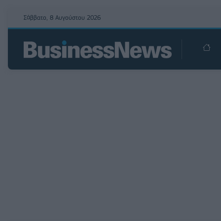
Σάββατο, 8 Αυγούστου 2026