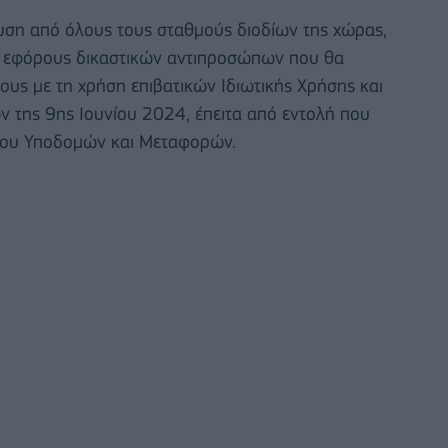
ευση από όλους τους σταθμούς διοδίων της χώρας,
υς εφόρους δικαστικών αντιπροσώπων που θα
ους με τη χρήση επιβατικών Ιδιωτικής Χρήσης και
 της 9ης Ιουνίου 2024, έπειτα από εντολή που
είου Υποδομών και Μεταφορών.