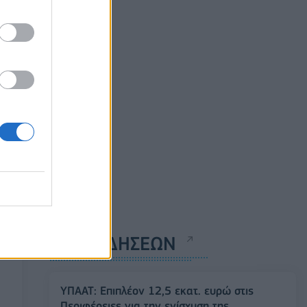
ΡΟΗ ΕΙΔΗΣΕΩΝ