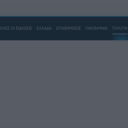
ΟΛΕΣ ΟΙ ΕΙΔΗΣΕΙΣ
ΕΛΛΑΔΑ
ΕΠΙΧΕΙΡΗΣΕΙΣ
ΟΙΚΟΝΟΜΙΑ
ΠΟΛΙΤΙ