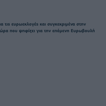
ια τις ευρωεκλογές και συγκεκριμένα στην
 χώρα που ψηφίζει για την επόμενη Ευρωβουλή