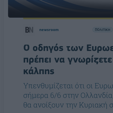
newsroom
ΠΟΛΙΤΙΚΗ
Ο οδηγός των Ευρω
πρέπει να γνωρίζετε 
κάλπης
Υπενθυμίζεται ότι οι Ευρ
σήμερα 6/6 στην Ολλανδία
θα ανοίξουν την Κυριακή σ