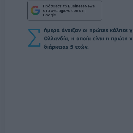
Πρόσθεσε το
BusinessNews
στα αγαπημένα σου στη
Google
Σ
ήμερα άνοιξαν οι πρώτες κάλπες γ
Ολλανδία, η οποία είναι η πρώτη
διάρκειας 5 ετών.