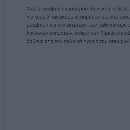
Χωρίς καταβολή κομίστρου θα γίνεται η διέλ
για τους δικαστικούς αντιπροσώπους και το
μεταβούν για την εκτέλεση των καθηκόντων τ
δικύκλων οχημάτων, ενόψει των Ευρωεκλογών
δόθηκε από την πολιτική ηγεσία του υπουργ