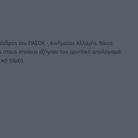
ρόεδρος του ΠΑΣΟΚ - Κινήματος Αλλαγής, Νίκος
 στους οποίους εξήγησε τον αρνητικό απολογισμό
ικό τομέα.