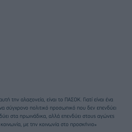
τή την αλαζονεία, είναι το ΠΑΣΟΚ. Γιατί είναι ένα
ένα σύγχρονο πολιτικό προσωπικό που δεν επενδύει
ενδύει στα πρωινάδικα, αλλά επενδύει στους αγώνες
 κοινωνία, με την κοινωνία στο προσκήνιο»