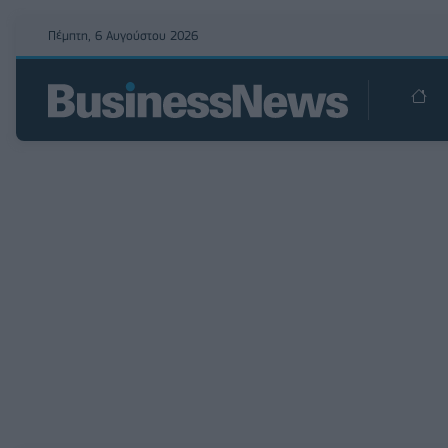
Πέμπτη, 6 Αυγούστου 2026