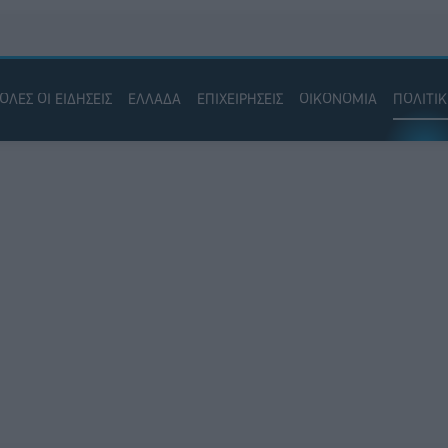
ΟΛΕΣ ΟΙ ΕΙΔΗΣΕΙΣ
ΕΛΛΑΔΑ
ΕΠΙΧΕΙΡΗΣΕΙΣ
ΟΙΚΟΝΟΜΙΑ
ΠΟΛΙΤΙ