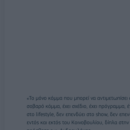
«Το μόνο κόμμα που μπορεί να αντιμετωπίσει αυ
σοβαρό κόμμα, έχει σχέδιο, έχει πρόγραμμα, 
στο lifestyle, δεν επενδύει στο show, δεν επ
εντός και εκτός του Κοινοβουλίου, δίπλα στην