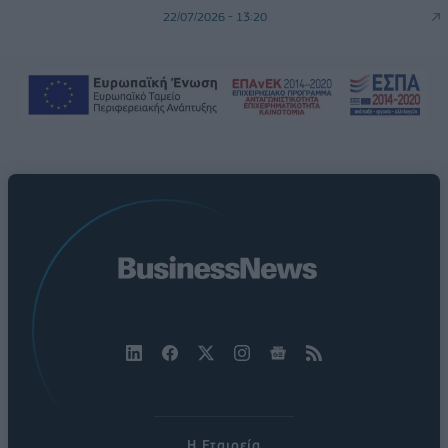
22/07/2026 - 13:20
Η Εταιρεία