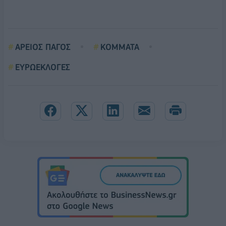
ΑΡΕΙΟΣ ΠΑΓΟΣ
ΚΟΜΜΑΤΑ
ΕΥΡΩΕΚΛΟΓΕΣ