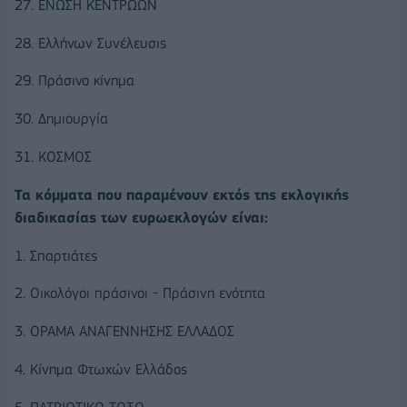
27. ΕΝΩΣΗ ΚΕΝΤΡΩΩΝ
28. Ελλήνων Συνέλευσις
29. Πράσινο κίνημα
30. Δημιουργία
31. ΚΟΣΜΟΣ
Τα κόμματα που παραμένουν εκτός της εκλογικής
διαδικασίας των ευρωεκλογών είναι:
1. Σπαρτιάτες
2. Οικολόγοι πράσινοι - Πράσινη ενότητα
3. ΟΡΑΜΑ ΑΝΑΓΕΝΝΗΣΗΣ ΕΛΛΑΔΟΣ
4. Κίνημα Φτωχών Ελλάδος