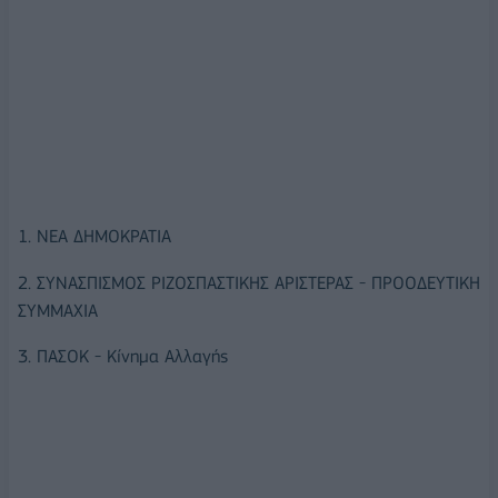
1. ΝΕΑ ΔΗΜΟΚΡΑΤΙΑ
2. ΣΥΝΑΣΠΙΣΜΟΣ ΡΙΖΟΣΠΑΣΤΙΚΗΣ ΑΡΙΣΤΕΡΑΣ - ΠΡΟΟΔΕΥΤΙΚΗ
ΣΥΜΜΑΧΙΑ
3. ΠΑΣΟΚ - Κίνημα Αλλαγής