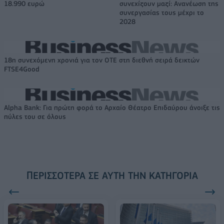
18.990 ευρώ
συνεχίζουν μαζί: Ανανέωση της
συνεργασίας τους μέχρι το
2028
18η συνεχόμενη χρονιά για τον ΟΤΕ στη διεθνή σειρά δεικτών
FTSE4Good
Alpha Bank: Για πρώτη φορά το Αρχαίο Θέατρο Επιδαύρου άνοιξε τις
πύλες του σε όλους
ΠΕΡΙΣΣΌΤΕΡΑ ΣΕ ΑΥΤΉ ΤΗΝ ΚΑΤΗΓΟΡΊΑ