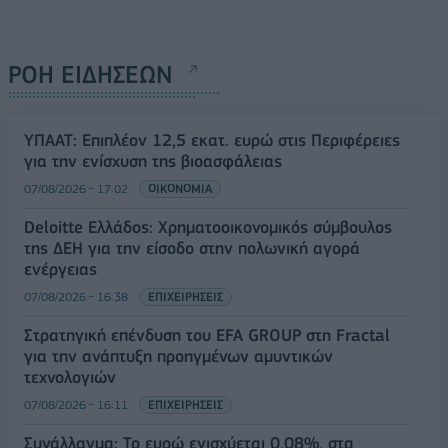
ΡΟΗ ΕΙΔΗΣΕΩΝ
ΥΠΑΑΤ: Επιπλέον 12,5 εκατ. ευρώ στις Περιφέρειες
για την ενίσχυση της βιοασφάλειας
07/08/2026 - 17:02
ΟΙΚΟΝΟΜΙΑ
Deloitte Ελλάδος: Χρηματοοικονομικός σύμβουλος
της ΔΕΗ για την είσοδο στην πολωνική αγορά
ενέργειας
07/08/2026 - 16:38
ΕΠΙΧΕΙΡΗΣΕΙΣ
Στρατηγική επένδυση του EFA GROUP στη Fractal
για την ανάπτυξη προηγμένων αμυντικών
τεχνολογιών
07/08/2026 - 16:11
ΕΠΙΧΕΙΡΗΣΕΙΣ
Συνάλλαγμα: Το ευρώ ενισχύεται 0,08%, στα