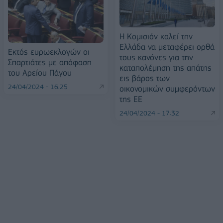
Η Κομισιόν καλεί την
Ελλάδα να μεταφέρει ορθά
Εκτός ευρωεκλογών οι
τους κανόνες για την
Σπαρτιάτες με απόφαση
καταπολέμηση της απάτης
του Αρείου Πάγου
εις βάρος των
24/04/2024 - 16:25
οικονομικών συμφερόντων
της ΕΕ
24/04/2024 - 17:32