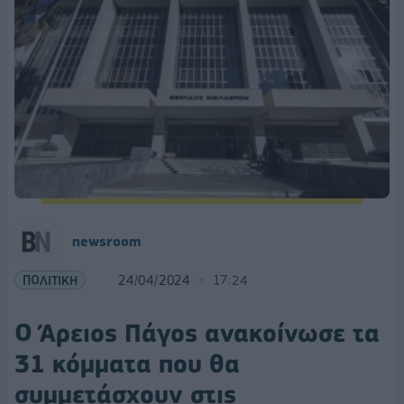
newsroom
ΠΟΛΙΤΙΚΗ
24/04/2024
17:24
Ο Άρειος Πάγος ανακοίνωσε τα
31 κόμματα που θα
συμμετάσχουν στις