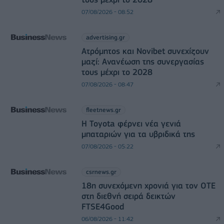
07/08/2026 - 08:52
advertising.gr
Ατρόμητος και Novibet συνεχίζουν
μαζί: Ανανέωση της συνεργασίας
τους μέχρι το 2028
07/08/2026 - 08:47
fleetnews.gr
Η Toyota φέρνει νέα γενιά
μπαταριών για τα υβριδικά της
07/08/2026 - 05:22
csrnews.gr
18η συνεχόμενη χρονιά για τον ΟΤΕ
στη διεθνή σειρά δεικτών
FTSE4Good
06/08/2026 - 11:42