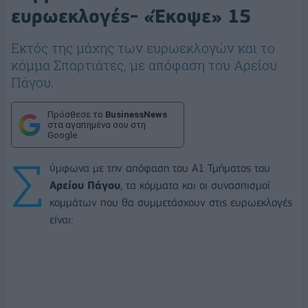
ευρωεκλογές- «Έκοψε» 15
Εκτός της μάχης των ευρωεκλογών και το
κόμμα Σπαρτιάτες, με απόφαση του Αρείου
Πάγου.
Πρόσθεσε το
BusinessNews
στα αγαπημένα σου στη
Google
Σ
ύμφωνα με την απόφαση του Α1 Τμήματος του
Αρείου Πάγου
, τα κόμματα και οι συνασπισμοί
κομμάτων που θα συμμετάσχουν στις ευρωεκλογές
είναι: