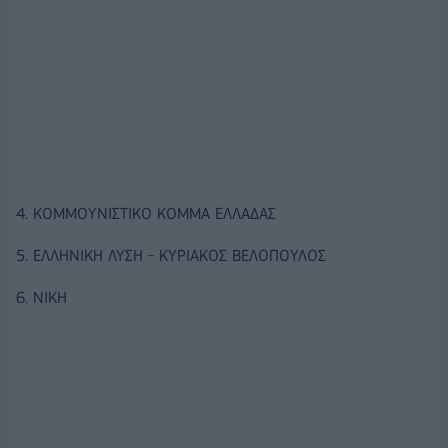
4. ΚΟΜΜΟΥΝΙΣΤΙΚΟ ΚΟΜΜΑ ΕΛΛΑΔΑΣ
5. ΕΛΛΗΝΙΚΗ ΛΥΣΗ - ΚΥΡΙΑΚΟΣ ΒΕΛΟΠΟΥΛΟΣ
6. ΝΙΚΗ