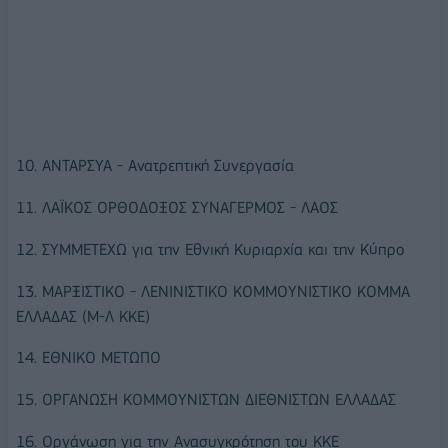
10. ΑΝΤΑΡΣΥΑ - Ανατρεπτική Συνεργασία
11. ΛΑΪΚΟΣ ΟΡΘΟΔΟΞΟΣ ΣΥΝΑΓΕΡΜΟΣ - ΛΑΟΣ
12. ΣΥΜΜΕΤΕΧΩ για την Εθνική Κυριαρχία και την Κύπρο
13. ΜΑΡΞΙΣΤΙΚΟ - ΛΕΝΙΝΙΣΤΙΚΟ ΚΟΜΜΟΥΝΙΣΤΙΚΟ ΚΟΜΜΑ
ΕΛΛΑΔΑΣ (Μ-Λ ΚΚΕ)
14. ΕΘΝΙΚΟ ΜΕΤΩΠΟ
15. ΟΡΓΑΝΩΣΗ ΚΟΜΜΟΥΝΙΣΤΩΝ ΔΙΕΘΝΙΣΤΩΝ ΕΛΛΑΔΑΣ
16. Οργάνωση για την Ανασυγκρότηση του ΚΚΕ