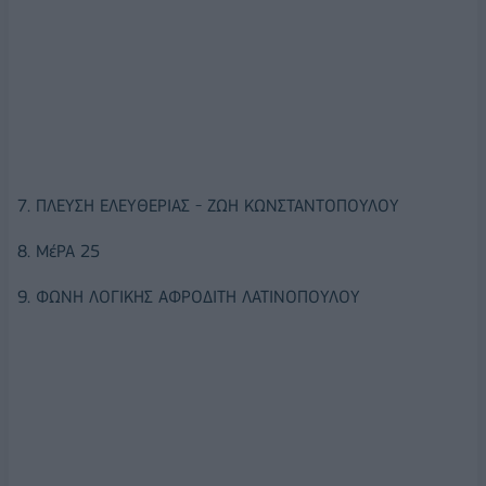
7. ΠΛΕΥΣΗ ΕΛΕΥΘΕΡΙΑΣ - ΖΩΗ ΚΩΝΣΤΑΝΤΟΠΟΥΛΟΥ
8. ΜέΡΑ 25
9. ΦΩΝΗ ΛΟΓΙΚΗΣ ΑΦΡΟΔΙΤΗ ΛΑΤΙΝΟΠΟΥΛΟΥ