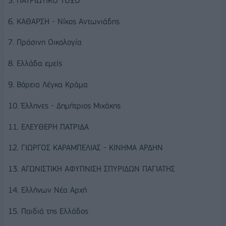
5. ΠΑΤΡΙΩΤΙΚΟ ΤΟΞΟ
6. ΚΑΘΑΡΣΗ - Νίκος Αντωνιάδης
7. Πράσινη Οικολογία
8. Ελλάδα εμείς
9. Βόρεια Λέγκα Κράμα
10. Έλληνες - Δημήτριος Μιχάκης
11. ΕΛΕΥΘΕΡΗ ΠΑΤΡΙΔΑ
12. ΓΙΩΡΓΟΣ ΚΑΡΑΜΠΕΛΙΑΣ - ΚΙΝΗΜΑ ΑΡΔΗΝ
13. ΑΓΩΝΙΣΤΙΚΗ ΑΦΥΠΝΙΣΗ ΣΠΥΡΙΔΩΝ ΠΑΓΙΑΤΗΣ
14. Ελλήνων Νέα Αρχή
15. Παιδιά της Ελλάδος