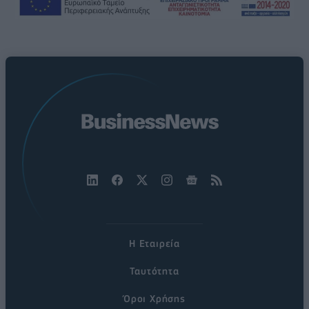
Η Εταιρεία
Ταυτότητα
Όροι Χρήσης