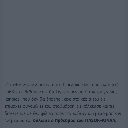
«Οι χθεσινές δηλώσεις του κ. Τερεζάκη είναι αποκαλυπτικές,
καθώς επιβεβαιώνουν ότι λίγες ώρες μετά την τραγωδία,
κάποιος -που δεν θα έπρεπε-, είχε στα χέρια του τις
επίμαχες συνομιλίες του σταθμάρχη, τις χάλκευσε και τις
διοχέτευσε σε ένα φιλικό προς την κυβέρνηση μέσο μαζικής
ενημέρωσης»,
δήλωσε ο πρόεδρος του ΠΑΣΟΚ-ΚΙΝΑΛ.