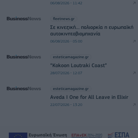
06/08/2026 - 11:42
fleetnews.gr
Σε κινεζική… πολιορκία η ευρωπαϊκή
αυτοκινητοβιομηχανία
06/08/2026 - 05:00
esteticamagazine.gr
“Kokoon Loutraki Coast”
28/07/2026 - 12:07
esteticamagazine.gr
Aveda I One for All Leave in Elixir
22/07/2026 - 13:20