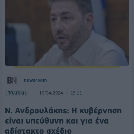
newsroom
ΠΟΛΙΤΙΚΗ
10/04/2024
15:21
Ν. Ανδρουλάκης: Η κυβέρνηση
είναι υπεύθυνη και για ένα
αδίστακτο σχέδιο