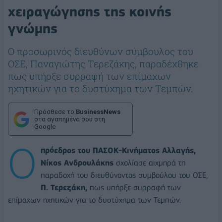
χειραγώγησης της κοινής
γνώμης
Ο προσωρινός διευθύνων σύμβουλος του
ΟΣΕ, Παναγιώτης Τερεζάκης, παραδέχθηκε
πως υπήρξε συρραφή των επίμαχων
ηχητικών για το δυστύχημα των Τεμπών.
Πρόσθεσε το
BusinessNews
στα αγαπημένα σου στη
Google
Ο
πρόεδρος του ΠΑΣΟΚ-Κινήματος Αλλαγής,
Νίκος Ανδρουλάκης
σχολίασε αιχμηρά τη
παραδοχή του διευθύνοντος συμβούλου του ΟΣΕ,
Π. Τερεζάκη,
πως υπήρξε συρραφή των
επίμαχων ηχητικών για το δυστύχημα των Τεμπών.