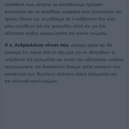
Πρόσθεσε πως «έπρεπε να καταθέσουμε πρόταση
δυσπιστίας και να καταθέσω αναφορά στην Εισαγγελέα του
Αρείου Πάγου για να μάθουμε ότι η κυβέρνηση δεν είναι
μόνο υπεύθυνη για την τραγωδία, αλλά και για ένα
αδίστακτο σχέδιο χειραγώγησης της κοινής γνώμης».
Ο κ. Ανδρουλάκης τόνισε πώς
«έχουμε χρέος και θα
κάνουμε ό,τι περνά από το χέρι μας για να οδηγηθούν οι
υπεύθυνοι της τραγωδίας και αυτού του αδίστακτου σχεδίου
χειραγώγησης, στη δικαιοσύνη. Έχουμε χρέος απέναντι στις
οικογένειες των θυμάτων, απέναντι στους τραυματίες και
την ελληνική κοινή γνώμη».