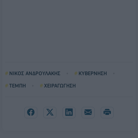
ΝΙΚΟΣ ΑΝΔΡΟΥΛΑΚΗΣ
ΚΥΒΕΡΝΗΣΗ
ΤΕΜΠΗ
ΧΕΙΡΑΓΩΓΗΣΗ