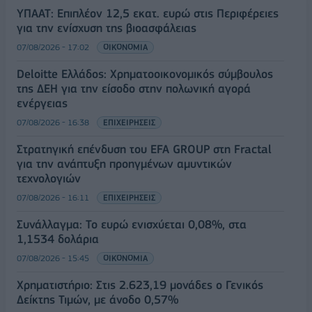
ΥΠΑΑΤ: Επιπλέον 12,5 εκατ. ευρώ στις Περιφέρειες
για την ενίσχυση της βιοασφάλειας
07/08/2026 - 17:02
ΟΙΚΟΝΟΜΙΑ
Deloitte Ελλάδος: Χρηματοοικονομικός σύμβουλος
της ΔΕΗ για την είσοδο στην πολωνική αγορά
ενέργειας
07/08/2026 - 16:38
ΕΠΙΧΕΙΡΗΣΕΙΣ
Στρατηγική επένδυση του EFA GROUP στη Fractal
για την ανάπτυξη προηγμένων αμυντικών
τεχνολογιών
07/08/2026 - 16:11
ΕΠΙΧΕΙΡΗΣΕΙΣ
Συνάλλαγμα: Το ευρώ ενισχύεται 0,08%, στα
1,1534 δολάρια
07/08/2026 - 15:45
ΟΙΚΟΝΟΜΙΑ
Χρηματιστήριο: Στις 2.623,19 μονάδες ο Γενικός
Δείκτης Τιμών, με άνοδο 0,57%