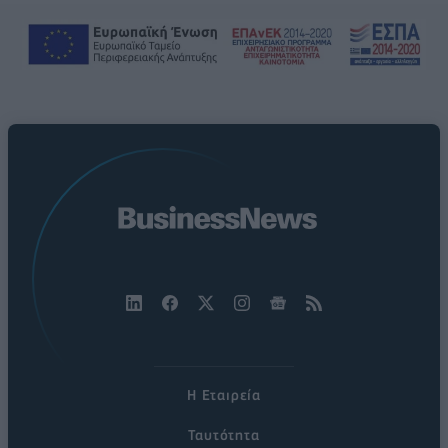
Η Εταιρεία
Ταυτότητα