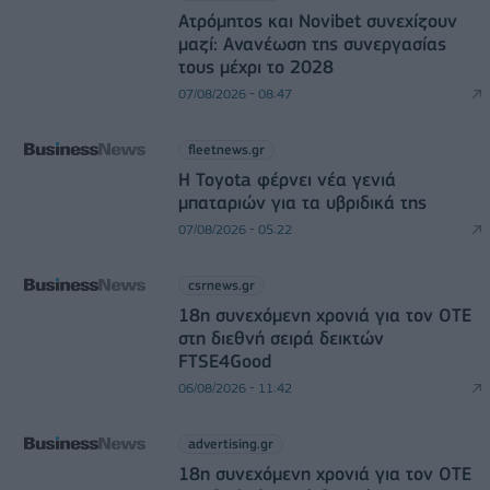
Ατρόμητος και Novibet συνεχίζουν
μαζί: Ανανέωση της συνεργασίας
τους μέχρι το 2028
07/08/2026 - 08:47
fleetnews.gr
Η Toyota φέρνει νέα γενιά
μπαταριών για τα υβριδικά της
07/08/2026 - 05:22
csrnews.gr
18η συνεχόμενη χρονιά για τον ΟΤΕ
στη διεθνή σειρά δεικτών
FTSE4Good
06/08/2026 - 11:42
advertising.gr
18η συνεχόμενη χρονιά για τον ΟΤΕ