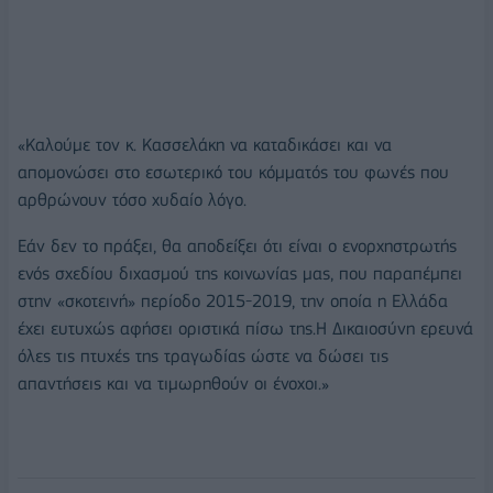
«Καλούμε τον κ. Κασσελάκη να καταδικάσει και να
απομονώσει στο εσωτερικό του κόμματός του φωνές που
αρθρώνουν τόσο χυδαίο λόγο.
Εάν δεν το πράξει, θα αποδείξει ότι είναι ο ενορχηστρωτής
ενός σχεδίου διχασμού της κοινωνίας μας, που παραπέμπει
στην «σκοτεινή» περίοδο 2015-2019, την οποία η Ελλάδα
έχει ευτυχώς αφήσει οριστικά πίσω της.Η Δικαιοσύνη ερευνά
όλες τις πτυχές της τραγωδίας ώστε να δώσει τις
απαντήσεις και να τιμωρηθούν οι ένοχοι.»