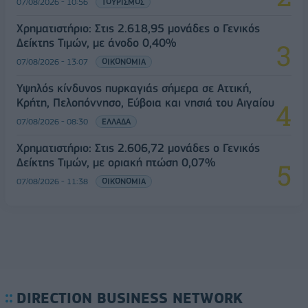
07/08/2026 - 10:56
ΤΟΥΡΙΣΜΟΣ
Χρηματιστήριο: Στις 2.618,95 μονάδες ο Γενικός
Δείκτης Τιμών, με άνοδο 0,40%
07/08/2026 - 13:07
ΟΙΚΟΝΟΜΙΑ
Υψηλός κίνδυνος πυρκαγιάς σήμερα σε Αττική,
Κρήτη, Πελοπόννησο, Εύβοια και νησιά του Αιγαίου
07/08/2026 - 08:30
ΕΛΛΑΔΑ
Χρηματιστήριο: Στις 2.606,72 μονάδες ο Γενικός
Δείκτης Τιμών, με οριακή πτώση 0,07%
07/08/2026 - 11:38
ΟΙΚΟΝΟΜΙΑ
DIRECTION BUSINESS NETWORK