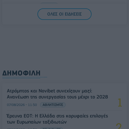
07/08/2026 - 13:47
ΚΟΣΜΟΣ
ΟΛΕΣ ΟΙ ΕΙΔΗΣΕΙΣ
ΔΗΜΟΦΙΛΗ
Ατρόμητος και Novibet συνεχίζουν μαζί:
Ανανέωση της συνεργασίας τους μέχρι το 2028
07/08/2026 - 11:50
ΑΘΛΗΤΙΣΜΟΣ
Έρευνα ΕΟΤ: Η Ελλάδα στις κορυφαίες επιλογές
των Ευρωπαίων ταξιδιωτών