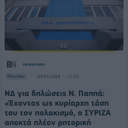
newsroom
ΠΟΛΙΤΙΚΗ
03/03/2024
11:29
ΝΔ για δηλώσεις Ν. Παππά:
«Έχοντας ως κυρίαρχη τάση
του τον πολακισμό, ο ΣΥΡΙΖΑ
αποκτά πλέον ρητορική