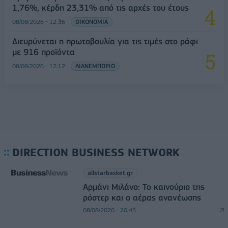
1,76%, κέρδη 23,31% από τις αρχές του έτους
08/08/2026 - 12:36
ΟΙΚΟΝΟΜΙΑ
Διευρύνεται η πρωτοβουλία για τις τιμές στο ράφι
με 916 προϊόντα
08/08/2026 - 12:12
ΛΙΑΝΕΜΠΟΡΙΟ
DIRECTION BUSINESS NETWORK
allstarbasket.gr
Αρμάνι Μιλάνο: Το καινούριο της
ρόστερ και ο αέρας ανανέωσης
08/08/2026 - 20:43