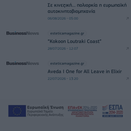
Σε κινεζική… πολιορκία η ευρωπαϊκή
αυτοκινητοβιομηχανία
06/08/2026 - 05:00
esteticamagazine.gr
“Kokoon Loutraki Coast”
28/07/2026 - 12:07
esteticamagazine.gr
Aveda I One for All Leave in Elixir
22/07/2026 - 13:20