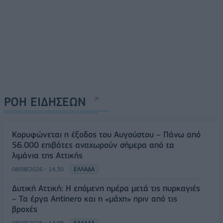
ΡΟΗ ΕΙΔΗΣΕΩΝ
Κορυφώνεται η έξοδος του Αυγούστου – Πάνω από
56.000 επιβάτες αναχωρούν σήμερα από τα
λιμάνια της Αττικής
08/08/2026 - 14:30
ΕΛΛΑΔΑ
Δυτική Αττική: Η επόμενη ημέρα μετά τις πυρκαγιές
– Τα έργα Antinero και η «μάχη» πριν από τις
βροχές
08/08/2026 - 14:08
ΕΛΛΑΔΑ