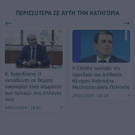
ΠΕΡΙΣΣΌΤΕΡΑ ΣΕ ΑΥΤΉ ΤΗΝ ΚΑΤΗΓΟΡΊΑ
Η Ελλάδα ανέλαβε την
Κ. Χατζηδάκης: Η
προεδρία του Διεθνούς
εκπαίδευση σε θέματα
Κέντρου Ανάπτυξης
οικονομίας είναι σύμμαχος
Μεταναστευτικής Πολιτικής
των πολιτών στις επιλογές
24/01/2024 - 20:10
τους
24/01/2024 - 16:31