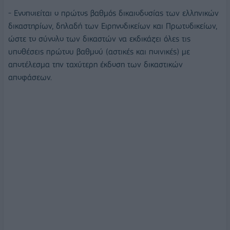
- Ενοποιείται ο πρώτος βαθμός δικαιοδοσίας των ελληνικών
δικαστηρίων, δηλαδή των Ειρηνοδικείων και Πρωτοδικείων,
ώστε το σύνολο των δικαστών να εκδικάζει όλες τις
υποθέσεις πρώτου βαθμού (αστικές και ποινικές) με
αποτέλεσμα την ταχύτερη έκδοση των δικαστικών
αποφάσεων.