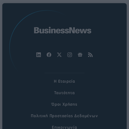
Η Εταιρεία
Ταυτότητα
Όροι Χρήσης
Πολιτική Προστασίας Δεδομένων
Επικοινωνία