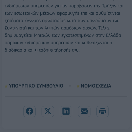
ενδιάμεσων υπηρεσιών για τις παραβάσεις της Πράξης και
των εσωτερικών μέτρων εφαρμογής της και ρυθμίζονται
ζητήματα έννομης προστασίας κατά των αποφάσεων του
Συντονιστή και των λοιπών αρμόδιων αρχών. Τέλος,
δημιουργείται Μητρώο των εγκατεστημένων στην Ελλάδα
παρόχων ενδιάμεσων υπηρεσιών και καθορίζονται η
διαδικασία και ο τρόπος τήρησής του.
ΥΠΟΥΡΓΙΚΟ ΣΥΜΒΟΥΛΙΟ
ΝΟΜΟΣΧΕΔΙΑ