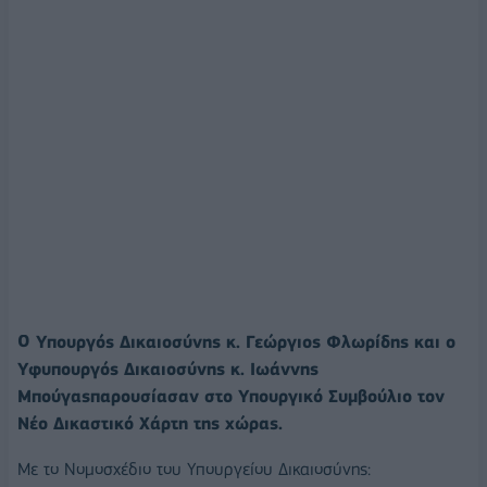
Ο Υπουργός Δικαιοσύνης κ. Γεώργιος Φλωρίδης και ο
Υφυπουργός Δικαιοσύνης κ. Ιωάννης
Μπούγαςπαρουσίασαν στο Υπουργικό Συμβούλιο τον
Νέο Δικαστικό Χάρτη της χώρας.
Με το Νομοσχέδιο του Υπουργείου Δικαιοσύνης: