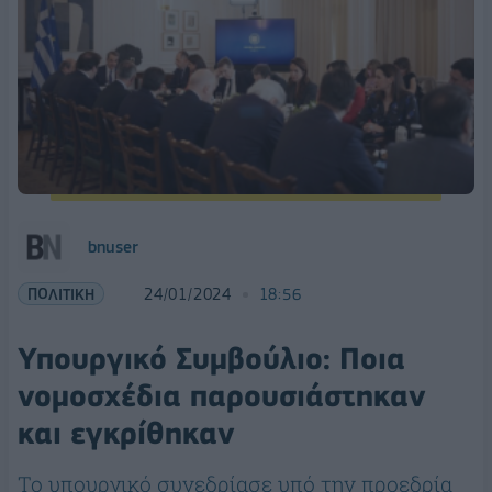
bnuser
ΠΟΛΙΤΙΚΗ
24/01/2024
18:56
Υπουργικό Συμβούλιο: Ποια
νομοσχέδια παρουσιάστηκαν
και εγκρίθηκαν
To υπουργικό συνεδρίασε υπό την προεδρία