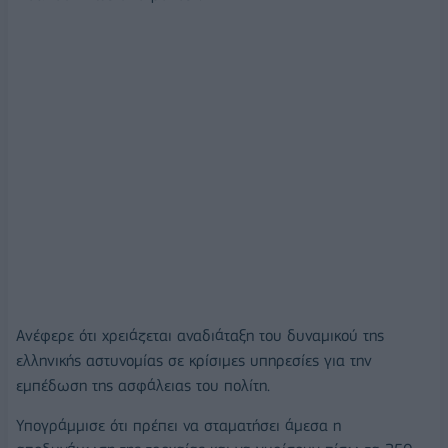
Ανέφερε ότι χρειάζεται αναδιάταξη του δυναμικού της
ελληνικής αστυνομίας σε κρίσιμες υπηρεσίες για την
εμπέδωση της ασφάλειας του πολίτη.
Υπογράμμισε ότι πρέπει να σταματήσει άμεσα η