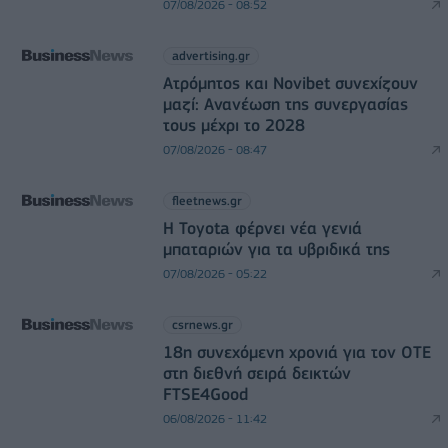
07/08/2026 - 08:52
advertising.gr
Ατρόμητος και Novibet συνεχίζουν
μαζί: Ανανέωση της συνεργασίας
τους μέχρι το 2028
07/08/2026 - 08:47
fleetnews.gr
Η Toyota φέρνει νέα γενιά
μπαταριών για τα υβριδικά της
07/08/2026 - 05:22
csrnews.gr
18η συνεχόμενη χρονιά για τον ΟΤΕ
στη διεθνή σειρά δεικτών
FTSE4Good
06/08/2026 - 11:42