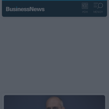
ΡΟΗ
ΜΕΝΟΥ