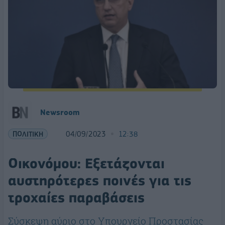
Newsroom
ΠΟΛΙΤΙΚΗ
04/09/2023
12:38
Οικονόμου: Εξετάζονται
αυστηρότερες ποινές για τις
τροχαίες παραβάσεις
Σύσκεψη αύριο στο Υπουργείο Προστασίας