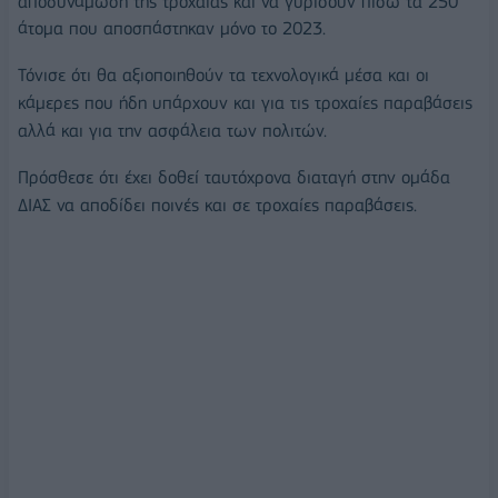
αποδυνάμωση της τροχαίας και να γυρίσουν πίσω τα 250
άτομα που αποσπάστηκαν μόνο το 2023.
Τόνισε ότι θα αξιοποιηθούν τα τεχνολογικά μέσα και οι
κάμερες που ήδη υπάρχουν και για τις τροχαίες παραβάσεις
αλλά και για την ασφάλεια των πολιτών.
Πρόσθεσε ότι έχει δοθεί ταυτόχρονα διαταγή στην ομάδα
ΔΙΑΣ να αποδίδει ποινές και σε τροχαίες παραβάσεις.