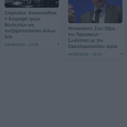
Σπαρτιάτες: Ανακοινώθηκε
η διαγραφή τριών
βουλευτών και
Μητσοτάκης: Στον Έβρο
ανεξαρτητοποίηση άλλων
την Παρασκευή -
δύο
Συνάντηση με την
04/09/2023 - 12:33
Σακελλαροπούλου αύριο
04/09/2023 - 13:01