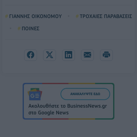
ΓΙΑΝΝΗΣ ΟΙΚΟΝΟΜΟΥ
ΤΡΟΧΑΙΕΣ ΠΑΡΑΒΑΣΕΙΣ
ΠΟΙΝΕΣ