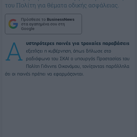
του Πολίτη για θέματα οδικής ασφάλειας.
Πρόσθεσε το
BusinessNews
στα αγαπημένα σου στη
Google
Α
υστηρότερες ποινές για
τροχαίες παραβάσεις
εξετάζει η κυβέρνηση, όπως δήλωσε στο
ραδιόφωνο του ΣΚΑΙ ο υπουργός Προστασίας του
Πολίτη Γιάννης Οικονόμου, τονίζοντας παράλληλα
ότι οι ποινές πρέπει να εφαρμόζονται.