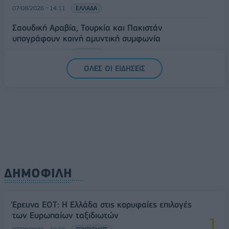
07/08/2026 - 14:11
ΕΛΛΑΔΑ
Σαουδική Αραβία, Τουρκία και Πακιστάν
υπογράφουν κοινή αμυντική συμφωνία
07/08/2026 - 13:47
ΚΟΣΜΟΣ
ΟΛΕΣ ΟΙ ΕΙΔΗΣΕΙΣ
ΔΗΜΟΦΙΛΗ
Έρευνα ΕΟΤ: Η Ελλάδα στις κορυφαίες επιλογές
των Ευρωπαίων ταξιδιωτών