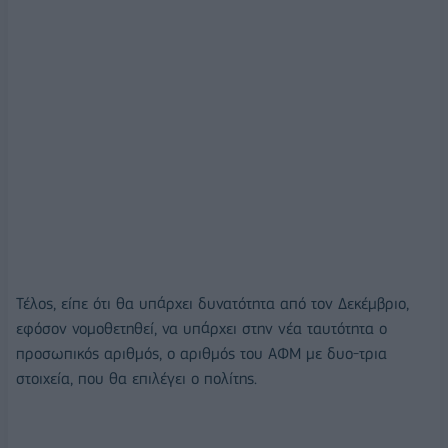
Τέλος, είπε ότι θα υπάρχει δυνατότητα από τον Δεκέμβριο,
εφόσον νομοθετηθεί, να υπάρχει στην νέα ταυτότητα ο
προσωπικός αριθμός, ο αριθμός του ΑΦΜ με δυο-τρια
στοιχεία, που θα επιλέγει ο πολίτης.