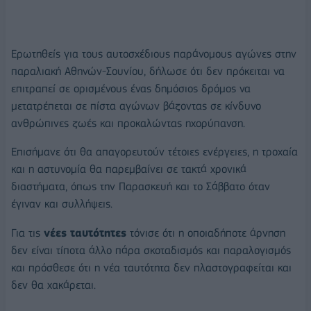
Ερωτηθείς για τους αυτοσχέδιους παράνομους αγώνες στην
παραλιακή Αθηνών-Σουνίου, δήλωσε ότι δεν πρόκειται να
επιτραπεί σε ορισμένους ένας δημόσιος δρόμος να
μετατρέπεται σε πίστα αγώνων βάζοντας σε κίνδυνο
ανθρώπινες ζωές και προκαλώντας ηχορύπανση.
Επισήμανε ότι θα απαγορευτούν τέτοιες ενέργειες, η τροχαία
και η αστυνομία θα παρεμβαίνει σε τακτά χρονικά
διαστήματα, όπως την Παρασκευή και το Σάββατο όταν
έγιναν και συλλήψεις.
Για τις
νέες ταυτότητες
τόνισε ότι η οποιαδήποτε άρνηση
δεν είναι τίποτα άλλο πάρα σκοταδισμός και παραλογισμός
και πρόσθεσε ότι η νέα ταυτότητα δεν πλαστογραφείται και
δεν θα χακάρεται.