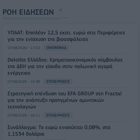
ΡΟΗ ΕΙΔΗΣΕΩΝ
ΥΠΑΑΤ: Επιπλέον 12,5 εκατ. ευρώ στις Περιφέρειες
για την ενίσχυση της βιοασφάλειας
07/08/2026 - 17:02
ΟΙΚΟΝΟΜΙΑ
Deloitte Ελλάδος: Χρηματοοικονομικός σύμβουλος
της ΔΕΗ για την είσοδο στην πολωνική αγορά
ενέργειας
07/08/2026 - 16:38
ΕΠΙΧΕΙΡΗΣΕΙΣ
Στρατηγική επένδυση του EFA GROUP στη Fractal
για την ανάπτυξη προηγμένων αμυντικών
τεχνολογιών
07/08/2026 - 16:11
ΕΠΙΧΕΙΡΗΣΕΙΣ
Συνάλλαγμα: Το ευρώ ενισχύεται 0,08%, στα
1,1534 δολάρια