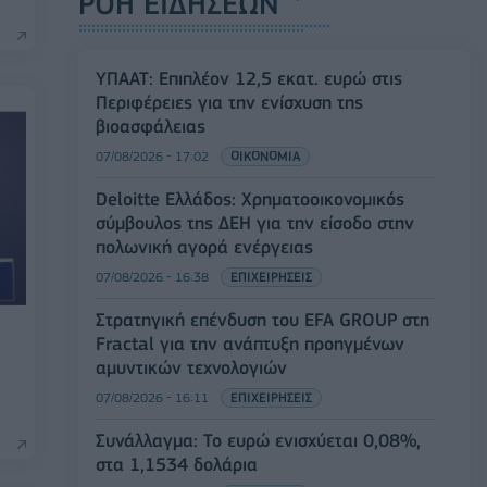
ΡΟΗ ΕΙΔΗΣΕΩΝ
ΥΠΑΑΤ: Επιπλέον 12,5 εκατ. ευρώ στις
Περιφέρειες για την ενίσχυση της
βιοασφάλειας
07/08/2026 - 17:02
ΟΙΚΟΝΟΜΙΑ
Deloitte Ελλάδος: Χρηματοοικονομικός
σύμβουλος της ΔΕΗ για την είσοδο στην
πολωνική αγορά ενέργειας
07/08/2026 - 16:38
ΕΠΙΧΕΙΡΗΣΕΙΣ
Στρατηγική επένδυση του EFA GROUP στη
Fractal για την ανάπτυξη προηγμένων
αμυντικών τεχνολογιών
07/08/2026 - 16:11
ΕΠΙΧΕΙΡΗΣΕΙΣ
Συνάλλαγμα: Το ευρώ ενισχύεται 0,08%,
στα 1,1534 δολάρια