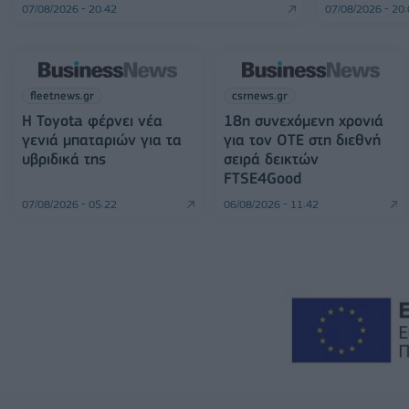
07/08/2026 - 20:42
07/08/2026 - 20
fleetnews.gr
csrnews.gr
Η Toyota φέρνει νέα
18η συνεχόμενη χρονιά
γενιά μπαταριών για τα
για τον ΟΤΕ στη διεθνή
υβριδικά της
σειρά δεικτών
FTSE4Good
07/08/2026 - 05:22
06/08/2026 - 11:42