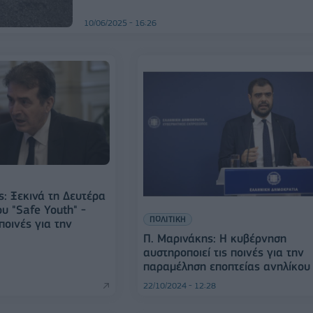
10/06/2025 - 16:26
ς: Ξεκινά τη Δευτέρα
ου "Safe Youth" -
ΠΟΛΙΤΙΚΗ
ποινές για την
Π. Μαρινάκης: Η κυβέρνηση
αυστηροποιεί τις ποινές για την
παραμέληση εποπτείας ανηλίκου
22/10/2024 - 12:28