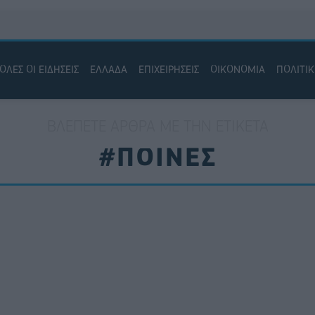
ΟΛΕΣ ΟΙ ΕΙΔΗΣΕΙΣ
ΕΛΛΑΔΑ
ΕΠΙΧΕΙΡΗΣΕΙΣ
ΟΙΚΟΝΟΜΙΑ
ΠΟΛΙΤΙ
ΒΛΈΠΕΤΕ ΆΡΘΡΑ ΜΕ ΤΗΝ ΕΤΙΚΈΤΑ
#ΠΟΙΝΕΣ