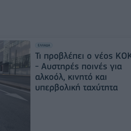
ΕΛΛΑΔΑ
Τι προβλέπει ο νέος ΚΟ
- Αυστηρές ποινές για
αλκοόλ, κινητό και
υπερβολική ταχύτητα