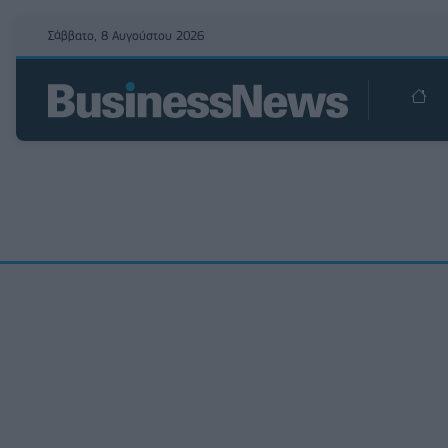
Σάββατο, 8 Αυγούστου 2026