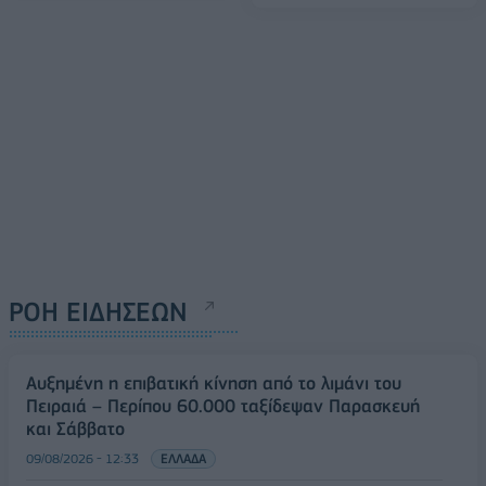
ΡΟΗ ΕΙΔΗΣΕΩΝ
Αυξημένη η επιβατική κίνηση από το λιμάνι του
Πειραιά – Περίπου 60.000 ταξίδεψαν Παρασκευή
και Σάββατο
09/08/2026 - 12:33
ΕΛΛΑΔΑ