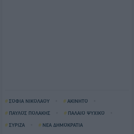
ΣΟΦΙΑ ΝΙΚΟΛΑΟΥ
ΑΚΙΝΗΤΟ
ΠΑΥΛΟΣ ΠΟΛΑΚΗΣ
ΠΑΛΑΙΟ ΨΥΧΙΚΟ
ΣΥΡΙΖΑ
ΝΕΑ ΔΗΜΟΚΡΑΤΙΑ