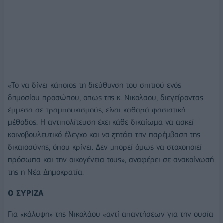
«Το να δίνει κάποιος τη διεύθυνση του σπιτιού ενός
δημοσίου προσώπου, οπως της κ. Νικολαου, διεγείροντας
έμμεσα σε τραμπουκισμούς, είναι καθαρά φασιστική
μέθοδος. Η αντιπολίτευση έχει κάθε δικαίωμα να ασκεί
κοινοβουλευτικό έλεγχο και να ζητάει την παρέμβαση της
δικαιοσύνης, όπου κρίνει. Δεν μπορεί όμως να στοχοποιεί
πρόσωπα και την οικογένεια τους», αναφέρει σε ανακοίνωσή
της η Νέα Δημοκρατία.
Ο ΣΥΡΙΖΑ
Για «κάλυψη» της Νικολάου «αντί απαντήσεων για την ουσία