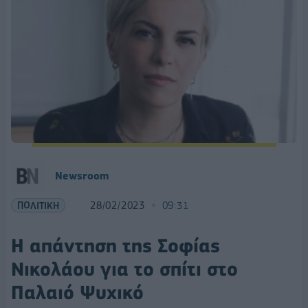
Newsroom
ΠΟΛΙΤΙΚΗ
28/02/2023
09:31
Η απάντηση της Σοφίας
Νικολάου για το σπίτι στο
Παλαιό Ψυχικό