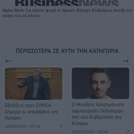
Alpha Bank: Για πρώτη φορά το Αρχαίο Θέατρο Επιδαύρου άνοιξε τις
πύλες του σε όλους
ΠΕΡΙΣΣΌΤΕΡΑ ΣΕ ΑΥΤΉ ΤΗΝ ΚΑΤΗΓΟΡΊΑ
Ο Μιχάλης Χατζηγιάννης
Eξελίξεις στον ΣΥΡΙΖΑ:
υφυπουργός Πολιτισμού
Σήμερα οι αποφάσεις για
στη νέα Κυβέρνηση της
Πολάκη
Κύπρου
28/02/2023 - 07:52
28/02/2023 - 09:56