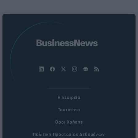
Η Εταιρεία
Ταυτότητα
Όροι Χρήσης
Πολιτική Προστασίας Δεδομένων