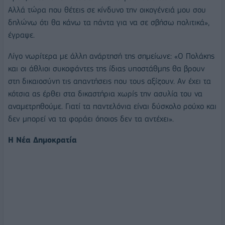
Αλλά τώρα που θέτεις σε κίνδυνο την οικογένειά μου σου
δηλώνω ότι θα κάνω τα πάντα για να σε σβήσω πολιτικά»,
έγραψε.
Λίγο νωρίτερα με άλλη ανάρτησή της σημείωνε: «Ο Πολάκης
και οι άθλιοι συκοφάντες της ίδιας υποστάθμης θα βρουν
στη δικαιοσύνη τις απαντήσεις που τους αξίζουν. Αν έχει τα
κότσια ας έρθει στα δικαστήρια χωρίς την ασυλία του να
αναμετρηθούμε. Γιατί τα παντελόνια είναι δύσκολο ρούχο και
δεν μπορεί να τα φοράει όποιος δεν τα αντέχει».
Η Νέα Δημοκρατία