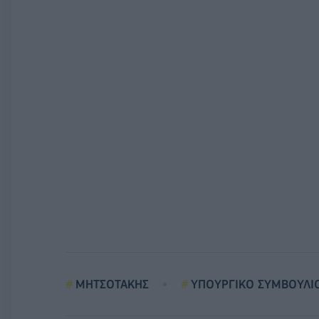
ΜΗΤΣΟΤΑΚΗΣ
ΥΠΟΥΡΓΙΚΟ ΣΥΜΒΟΥΛΙ