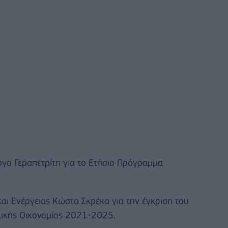
ργο Γεραπετρίτη για το Ετήσιο Πρόγραμμα
αι Ενέργειας Κώστα Σκρέκα για την έγκριση του
λικής Οικονομίας 2021-2025.