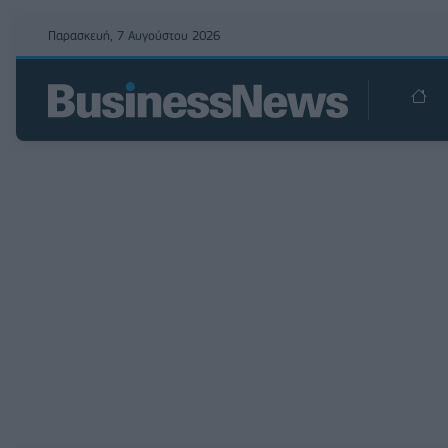
Παρασκευή, 7 Αυγούστου 2026