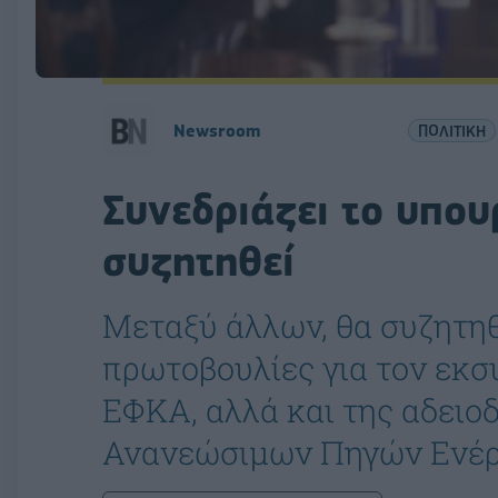
Newsroom
ΠΟΛΙΤΙΚΗ
Συνεδριάζει το υπου
συζητηθεί
Μεταξύ άλλων, θα συζητη
πρωτοβουλίες για τον εκσ
ΕΦΚΑ, αλλά και της αδειο
Ανανεώσιμων Πηγών Ενέρ