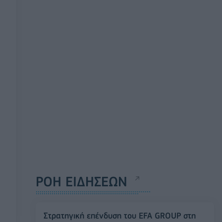
ΡΟΗ ΕΙΔΗΣΕΩΝ
Στρατηγική επένδυση του EFA GROUP στη