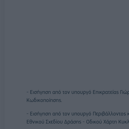
- Εισήγηση από τον υπουργό Επικρατείας Γιώ
Κωδικοποίησης.
- Εισήγηση από τον υπουργό Περιβάλλοντος κ
Εθνικού Σχεδίου Δράσης - Οδικού Χάρτη Κυκ