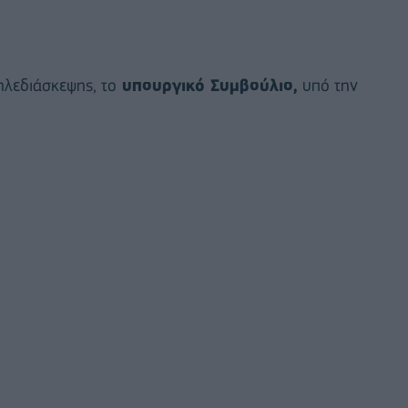
ηλεδιάσκεψης, το
υπουργικό Συμβούλιο,
υπό την