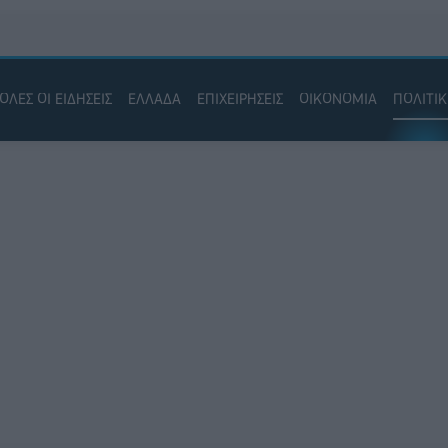
ΟΛΕΣ ΟΙ ΕΙΔΗΣΕΙΣ
ΕΛΛΑΔΑ
ΕΠΙΧΕΙΡΗΣΕΙΣ
ΟΙΚΟΝΟΜΙΑ
ΠΟΛΙΤΙ