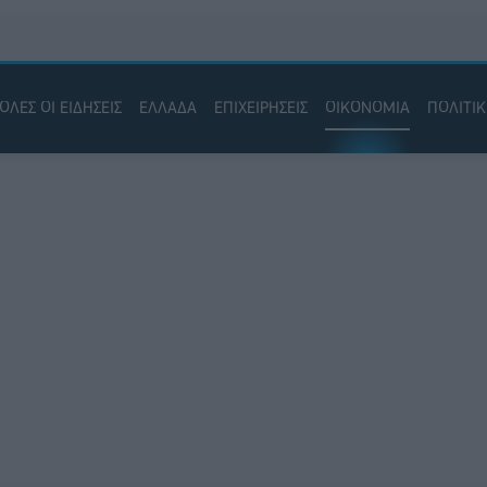
ΟΛΕΣ ΟΙ ΕΙΔΗΣΕΙΣ
ΕΛΛΑΔΑ
ΕΠΙΧΕΙΡΗΣΕΙΣ
ΟΙΚΟΝΟΜΙΑ
ΠΟΛΙΤΙ