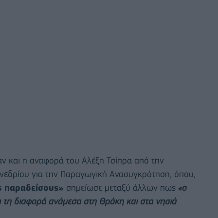
αν και η αναφορά του Αλέξη Τσίπρα από την
υνεδρίου για την Παραγωγική Ανασυγκρότηση, όπου,
 παραδείσους»
σημείωσε μεταξύ άλλων πως
«ο
ι τη διαφορά ανάμεσα στη Θράκη και στα νησιά