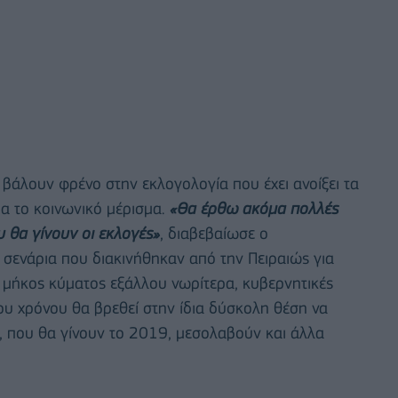
βάλουν φρένο στην εκλογολογία που έχει ανοίξει τα
ια το κοινωνικό μέρισμα.
«Θα έρθω ακόμα πολλές
 θα γίνουν οι εκλογές»
, διαβεβαίωσε ο
ενάρια που διακινήθηκαν από την Πειραιώς για
 μήκος κύματος εξάλλου νωρίτερα, κυβερνητικές
ου χρόνου θα βρεθεί στην ίδια δύσκολη θέση να
ς, που θα γίνουν το 2019, μεσολαβούν και άλλα