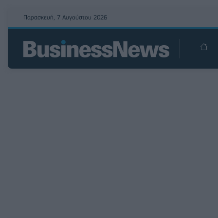
Παρασκευή, 7 Αυγούστου 2026