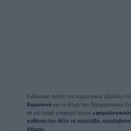
Ενδεικτική αυτής της στρατηγικής εξάλλου ήτ
Κομοτηνή
και το βήμα του Περιφερειακού Σ
σε μία σαφή αναφορά στους
«φορολογικούς
καθένας που θέλει να καταλάβει, καταλαβαίνε
Κέιμαν»
.