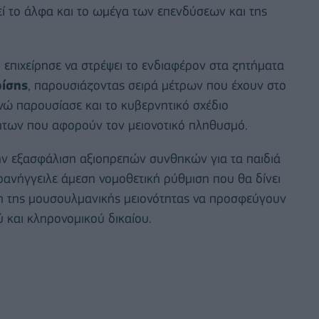
ί το άλφα και το ωμέγα των επενδύσεων και της
επιχείρησε να στρέψει το ενδιαφέρον στα ζητήματα
ρίσης
, παρουσιάζοντας σειρά μέτρων που έχουν στο
ενώ παρουσίασε και το κυβερνητικό σχέδιο
τήτων που αφορούν τον μειονοτικό πληθυσμό.
την εξασφάλιση αξιοπρεπών συνθηκών για τα παιδιά
οανήγγειλε άμεση νομοθετική ρύθμιση που θα δίνει
έλη της μουσουλμανικής μειονότητας να προσφεύγουν
 και κληρονομικού δικαίου.