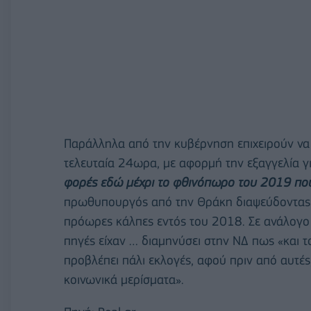
Παράλληλα από την κυβέρνηση επιχειρούν να 
τελευταία 24ωρα, με αφορμή την εξαγγελία γ
φορές εδώ μέχρι το φθινόπωρο του 2019 που
πρωθυπουργός από την Θράκη διαψεύδοντας σ
πρόωρες κάλπες εντός του 2018. Σε ανάλογο
πηγές είχαν … διαμηνύσει στην ΝΔ πως «και τ
προβλέπει πάλι εκλογές, αφού πριν από αυτέ
κοινωνικά μερίσματα».