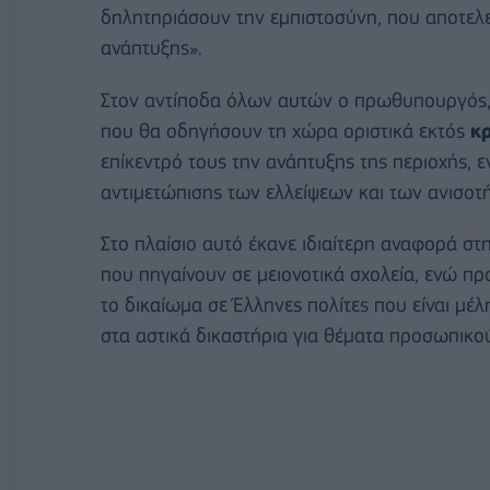
δηλητηριάσουν την εμπιστοσύνη, που αποτελε
ανάπτυξης».
Στον αντίποδα όλων αυτών ο πρωθυπουργός, 
που θα οδηγήσουν τη χώρα οριστικά εκτός
κ
επίκεντρό τους την ανάπτυξης της περιοχής, 
αντιμετώπισης των ελλείψεων και των ανισο
Στο πλαίσιο αυτό έκανε ιδιαίτερη αναφορά σ
που πηγαίνουν σε μειονοτικά σχολεία, ενώ πρ
το δικαίωμα σε Έλληνες πολίτες που είναι μ
στα αστικά δικαστήρια για θέματα προσωπικού