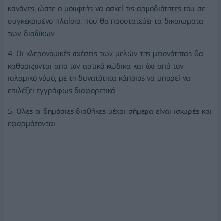
κανόνες, ώστε ο μουφτής να ασκεί τις αρμοδιότητες του σε
συγκεκριμένο πλαίσιο, που θα προστατεύει τα δικαιώματα
των διαδίκων
4. Οι κληρονομικές σχέσεις των μελών της μειονότητας θα
καθορίζονται απο τον αστικό κώδικα και όχι από τον
ισλαμικό νόμο, με τη δυνατότητα κάποιος να μπορεί να
επιλέξει εγγράφως διαφορετικά
5. Όλες οι δημόσιες διαθήκες μέχρι σήμερα είναι ισχυρές και
εφαρμόζονται