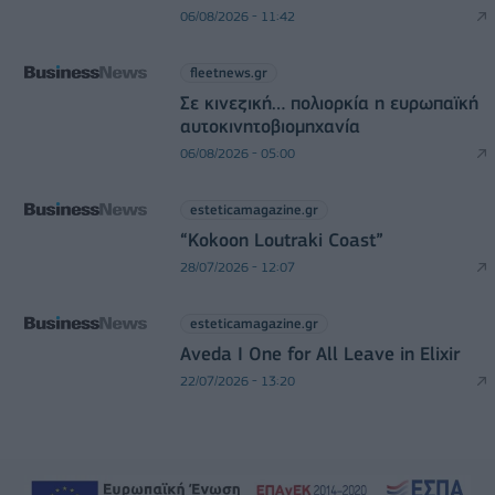
06/08/2026 - 11:42
fleetnews.gr
Σε κινεζική… πολιορκία η ευρωπαϊκή
αυτοκινητοβιομηχανία
06/08/2026 - 05:00
esteticamagazine.gr
“Kokoon Loutraki Coast”
28/07/2026 - 12:07
esteticamagazine.gr
Aveda I One for All Leave in Elixir
22/07/2026 - 13:20