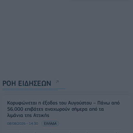
ΡΟΗ ΕΙΔΗΣΕΩΝ
Κορυφώνεται η έξοδος του Αυγούστου – Πάνω από
56.000 επιβάτες αναχωρούν σήμερα από τα
λιμάνια της Αττικής
08/08/2026 - 14:30
ΕΛΛΑΔΑ