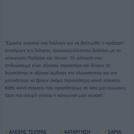
"Είμαστε ανοιχτοί στο διάλογο για να βελτιωθεί η πρόταση"
επισήμανε ο κ.Τσίπρας, προαναγγέλλοντας διάλογο με το
υπουργείο Παιδείας και τόνισε: "Οι αλλαγές που
επιδιώκουμε είναι αξιακού χαρακτήρα και δίνουν τη
δυνατότητα οι αξιακοί κώδικες της πλειονότητας και της
μειονότητας να βρουν ακόμα περισσότερα κοινά στοιχεία.
Κάθε κοινό στοιχείο που προσθέτουμε σε όσα μας ενώνουν,
τόσο πιο ισχυρή γίνεται η κοινωνική μας συνοχή."
ΑΛΕΞΗΣ ΤΣΙΠΡΑΣ
ΚΑΤΑΡΓΗΣΗ
ΣΑΡΙΑ