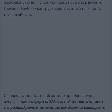
μειονοτικά σχολεία - όπως για παράδειγμα στο μειονοτικό
Γυμνάσιο Ξάνθης - και εργαζόμαστε εντατικά προς αυτήν
την κατεύθυνση».
Ως προς τον πυρήνα του θέματος, ο πρωθυπουργός
ανέφερε πως «
σήμερα οι Έλληνες πολίτες που είναι μέλη
της μουσουλμανικής μειονότητας δεν έχουν το δικαίωμα να