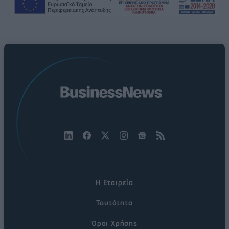
Η Εταιρεία
Ταυτότητα
Όροι Χρήσης