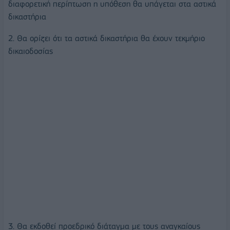
διαφορετική περίπτωση η υπόθεση θα υπάγεται στα αστικά
δικαστήρια
2. Θα ορίζει ότι τα αστικά δικαστήρια θα έχουν τεκμήριο
δικαιοδοσίας
3. Θα εκδοθεί προεδρικό διάταγμα με τους αναγκαίους