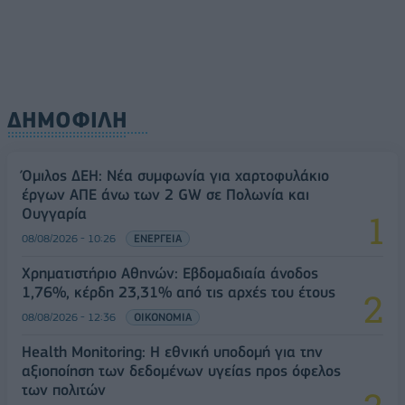
ΔΗΜΟΦΙΛΗ
Όμιλος ΔΕΗ: Νέα συμφωνία για χαρτοφυλάκιο
έργων ΑΠΕ άνω των 2 GW σε Πολωνία και
Ουγγαρία
08/08/2026 - 10:26
ΕΝΕΡΓΕΙΑ
Χρηματιστήριο Αθηνών: Εβδομαδιαία άνοδος
1,76%, κέρδη 23,31% από τις αρχές του έτους
08/08/2026 - 12:36
ΟΙΚΟΝΟΜΙΑ
Health Monitoring: Η εθνική υποδομή για την
αξιοποίηση των δεδομένων υγείας προς όφελος
των πολιτών