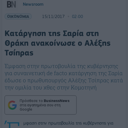
Newsroom
ΟΙΚΟΝΟΜΙΑ
15/11/2017
02:00
Κατάργηση της Σαρία στη
Θράκη ανακοίνωσε ο Αλέξης
Τσίπρας
Έμφαση στην πρωτοβουλία της κυβέρνησης
για συναινετική de facto κατάργηση της Σαρία
έδωσε ο πρωθυπουργός Αλέξης Τσίπρας κατά
την ομιλία του χθες στην Κομοτηνή
Πρόσθεσε το
BusinessNews
στα αγαπημένα σου στη
Google
μφαση στην πρωτοβουλία της κυβέρνησης για