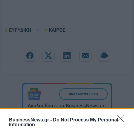
ΕΥΡΥΔΙΚΗ
ΚΑΙΡΟΣ
BusinessNews.gr -
Do Not Process My Personal
Information