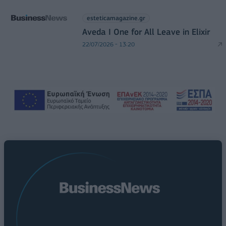
esteticamagazine.gr
Aveda I One for All Leave in Elixir
22/07/2026 - 13:20