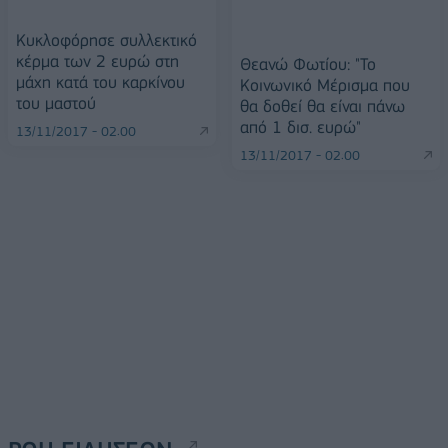
Κυκλοφόρησε συλλεκτικό
κέρμα των 2 ευρώ στη
Θεανώ Φωτίου: "Το
μάχη κατά του καρκίνου
Κοινωνικό Μέρισμα που
του μαστού
θα δοθεί θα είναι πάνω
από 1 δισ. ευρώ"
13/11/2017 - 02:00
13/11/2017 - 02:00