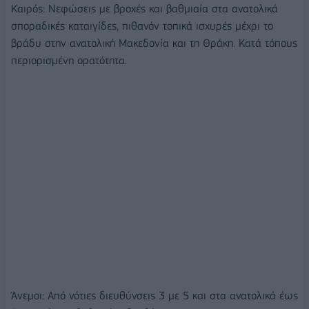
Καιρός: Νεφώσεις με βροχές και βαθμιαία στα ανατολικά
σποραδικές καταιγίδες, πιθανόν τοπικά ισχυρές μέχρι το
βράδυ στην ανατολική Μακεδονία και τη Θράκη. Κατά τόπους
περιορισμένη ορατότητα.
Άνεμοι: Από νότιες διευθύνσεις 3 με 5 και στα ανατολικά έως