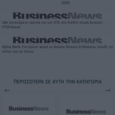
2028
18η συνεχόμενη χρονιά για τον ΟΤΕ στη διεθνή σειρά δεικτών
FTSE4Good
Alpha Bank: Για πρώτη φορά το Αρχαίο Θέατρο Επιδαύρου άνοιξε τις
πύλες του σε όλους
ΠΕΡΙΣΣΌΤΕΡΑ ΣΕ ΑΥΤΉ ΤΗΝ ΚΑΤΗΓΟΡΊΑ