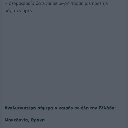
Η θερμοκρασία θα είναι σε μικρή πτώση ως προς τις
μέγιστες τιμές.
Αναλυτικότερα σήμερα ο καιρός σε όλη την Ελλάδα:
Μακεδονία, Θράκη