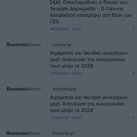
ΣΚΑΪ: Ολοκληρώθηκε η θητεία του
Γρηγόρη Δημητριάδη - Ο Γιάννης
Αλαφούζος επιστρέφει στη θέση του
CEO
08/08/2026 - 06:51
csrnews.gr
Ατρόμητος και Novibet συνεχίζουν
μαζί: Ανανέωση της συνεργασίας
τους μέχρι το 2028
07/08/2026 - 08:52
advertising.gr
Ατρόμητος και Novibet συνεχίζουν
μαζί: Ανανέωση της συνεργασίας
τους μέχρι το 2028
07/08/2026 - 08:47
fleetnews.gr