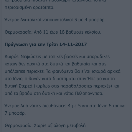
περιορισμένη ορατότητα.
Άνεμοι: Ανατολικοί νοτιοανατολικοί 3 με 4 μποφόρ.
Θερμοκρασία: Από 11 έως 16 βαθμούς κελσίου.
Πρόγνωση για την Τρίτη 14-11-2017
Καιρός: Νεφώσεις με τοπικές βροχές και σποραδικές
καταιγίδες αρχικά στα δυτικά και βαθμιαία και στις
υπόλοιπες περιοχές. Τα φαινόμενα θα είναι ισχυρά αρχικά
στο Ιόνιο, πιθανόν κατά διαστήματα στην Ήπειρο και τη
δυτική Στερεά (κυρίως στις παραθαλάσσιες περιοχές) και
από το βράδυ στη δυτική και νότια Πελοπόννησο.
Άνεμοι: Από νότιες διευθύνσεις 4 με 5 και στο Ιόνιο 6 τοπικά
7 μποφόρ.
Θερμοκρασία: Χωρίς αξιόλογη μεταβολή.