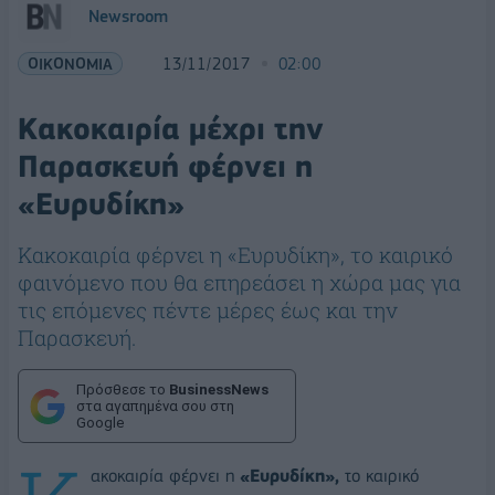
Newsroom
ΟΙΚΟΝΟΜΙΑ
13/11/2017
02:00
Κακοκαιρία μέχρι την
Παρασκευή φέρνει η
«Ευρυδίκη»
Κακοκαιρία φέρνει η «Ευρυδίκη», το καιρικό
φαινόμενο που θα επηρεάσει η χώρα μας για
τις επόμενες πέντε μέρες έως και την
Παρασκευή.
Πρόσθεσε το
BusinessNews
στα αγαπημένα σου στη
Google
ακοκαιρία φέρνει η
«Ευρυδίκη»,
το καιρικό