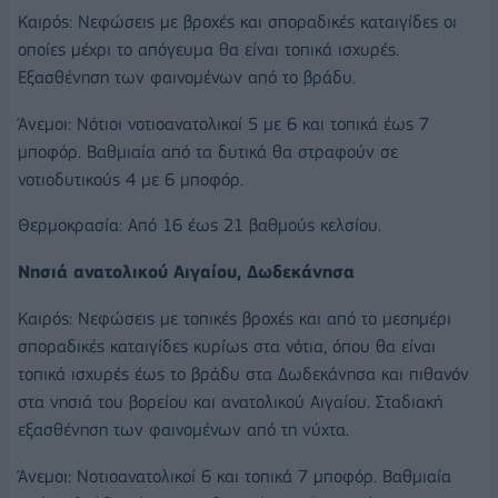
Καιρός: Νεφώσεις με βροχές και σποραδικές καταιγίδες οι
οποίες μέχρι το απόγευμα θα είναι τοπικά ισχυρές.
Εξασθένηση των φαινομένων από το βράδυ.
Άνεμοι: Νότιοι νοτιοανατολικοί 5 με 6 και τοπικά έως 7
μποφόρ. Βαθμιαία από τα δυτικά θα στραφούν σε
νοτιοδυτικούς 4 με 6 μποφόρ.
Θερμοκρασία: Από 16 έως 21 βαθμούς κελσίου.
Νησιά ανατολικού Αιγαίου, Δωδεκάνησα
Καιρός: Νεφώσεις με τοπικές βροχές και από το μεσημέρι
σποραδικές καταιγίδες κυρίως στα νότια, όπου θα είναι
τοπικά ισχυρές έως το βράδυ στα Δωδεκάνησα και πιθανόν
στα νησιά του βορείου και ανατολικού Αιγαίου. Σταδιακή
εξασθένηση των φαινομένων από τη νύχτα.
Άνεμοι: Νοτιοανατολικοί 6 και τοπικά 7 μποφόρ. Βαθμιαία