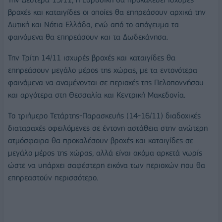
βροχές και καταιγίδες οι οποίες θα επηρεάσουν αρχικά την
Δυτική και Νότια Ελλάδα, ενώ από το απόγευμα τα
φαινόμενα θα επηρεάσουν και τα Δωδεκάνησα.
Την Τρίτη 14/11 ισχυρές βροχές και καταιγίδες θα
επηρεάσουν μεγάλο μέρος της χώρας, με τα εντονότερα
φαινόμενα να αναμένονται σε περιοχές της Πελοποννήσου
και αργότερα στη Θεσσαλία και Κεντρική Μακεδονία.
Το τριήμερο Τετάρτης-Παρασκευής (14-16/11) διαδοχικές
διαταραχές οφειλόμενες σε έντονη αστάθεια στην ανώτερη
ατμόσφαιρα θα προκαλέσουν βροχές και καταιγίδες σε
μεγάλο μέρος της χώρας, αλλά είναι ακόμα αρκετά νωρίς
ώστε να υπάρχει σαφέστερη εικόνα των περιοχών που θα
επηρεαστούν περισσότερο.