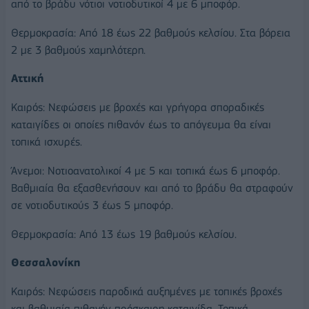
από το βράδυ νότιοι νοτιοδυτικοί 4 με 6 μποφόρ.
Θερμοκρασία: Από 18 έως 22 βαθμούς κελσίου. Στα βόρεια
2 με 3 βαθμούς χαμηλότερη.
Αττική
Καιρός: Νεφώσεις με βροχές και γρήγορα σποραδικές
καταιγίδες οι οποίες πιθανόν έως το απόγευμα θα είναι
τοπικά ισχυρές.
Άνεμοι: Νοτιοανατολικοί 4 με 5 και τοπικά έως 6 μποφόρ.
Βαθμιαία θα εξασθενήσουν και από το βράδυ θα στραφούν
σε νοτιοδυτικούς 3 έως 5 μποφόρ.
Θερμοκρασία: Από 13 έως 19 βαθμούς κελσίου.
Θεσσαλονίκη
Καιρός: Νεφώσεις παροδικά αυξημένες με τοπικές βροχές
και βαθμιαία πιθανόν πρόσκαιρη καταιγίδα. Τοπικά