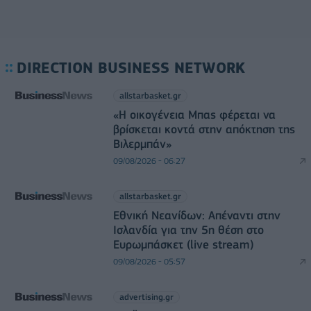
DIRECTION BUSINESS NETWORK
allstarbasket.gr
«Η οικογένεια Μπας φέρεται να
βρίσκεται κοντά στην απόκτηση της
Βιλερμπάν»
09/08/2026 - 06:27
allstarbasket.gr
Εθνική Νεανίδων: Απέναντι στην
Ισλανδία για την 5η θέση στο
Ευρωμπάσκετ (live stream)
09/08/2026 - 05:57
advertising.gr