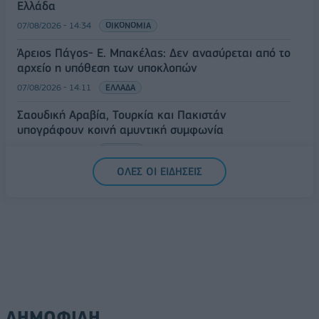
Ελλάδα
07/08/2026 - 14:34
ΟΙΚΟΝΟΜΙΑ
Άρειος Πάγος- Ε. Μπακέλας: Δεν ανασύρεται από το
αρχείο η υπόθεση των υποκλοπών
07/08/2026 - 14:11
ΕΛΛΑΔΑ
Σαουδική Αραβία, Τουρκία και Πακιστάν
υπογράφουν κοινή αμυντική συμφωνία
07/08/2026 - 13:47
ΚΟΣΜΟΣ
ΟΛΕΣ ΟΙ ΕΙΔΗΣΕΙΣ
ΔΗΜΟΦΙΛΗ