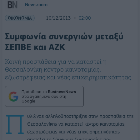
Newsroom
ΟΙΚΟΝΟΜΙΑ
10/12/2013
02:00
Συμφωνία συνεργιών μεταξύ
ΣΕΠΒΕ και ΑΖΚ
Κοινή προσπάθεια για να καταστεί η
Θεσσαλονίκη κέντρο καινοτομίας,
εξωστρέφειας και νέας επιχειρηματικότητας.
Πρόσθεσε το
BusinessNews
στα αγαπημένα σου στη
Google
Π
υλώνας αλληλοϋποστήριξης στην προσπάθεια της
Θεσσαλονίκης να καταστεί κέντρο καινοτομίας,
εξωστρέφειας και νέας επιχειρηματικότητας
αποτελεί το Σύμφωνο Συνεργασίας που