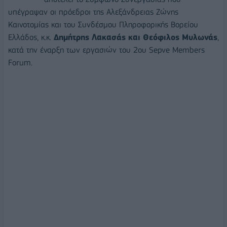
υπέγραψαν οι πρόεδροι της Αλεξάνδρειας Ζώνης
Καινοτομίας και του Συνδέσμου Πληροφορικής Βορείου
Ελλάδος, κ.κ.
Δημήτρης Λακασάς και Θεόφιλος Μυλωνάς
,
κατά την έναρξη των εργασιών του 2ου Sepve Members
Forum.