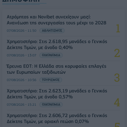
Ατρόμητος και Novibet συνεχίζουν μαζί:
Ανανέωση της συνεργασίας τους μέχρι το 2028
07/08/2026 - 11:50
ΑΘΛΗΤΙΣΜΟΣ
Χρηματιστήριο: Στις 2.618,95 μονάδες ο Γενικός
Δείκτης Τιμών, με άνοδο 0,40%
07/08/2026 - 13:07
ΟΙΚΟΝΟΜΙΑ
Έρευνα ΕΟΤ: Η Ελλάδα στις κορυφαίες επιλογές
των Ευρωπαίων ταξιδιωτών
07/08/2026 - 10:56
ΤΟΥΡΙΣΜΟΣ
Χρηματιστήριο: Στις 2.623,19 μονάδες ο Γενικός
Δείκτης Τιμών, με άνοδο 0,57%
07/08/2026 - 15:21
ΟΙΚΟΝΟΜΙΑ
Χρηματιστήριο: Στις 2.606,72 μονάδες ο Γενικός
Δείκτης Τιμών, με οριακή πτώση 0,07%