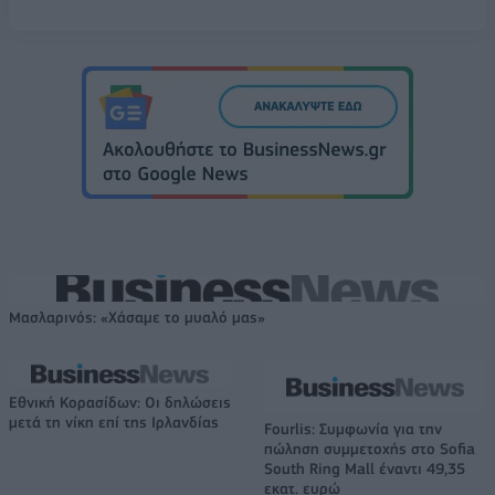
Μασλαρινός: «Χάσαμε το μυαλό μας»
Εθνική Κορασίδων: Οι δηλώσεις
μετά τη νίκη επί της Ιρλανδίας
Fourlis: Συμφωνία για την
πώληση συμμετοχής στο Sofia
South Ring Mall έναντι 49,35
εκατ. ευρώ