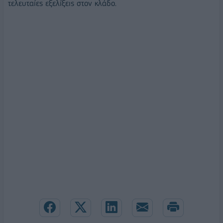
τελευταίες εξελίξεις στον κλάδο.