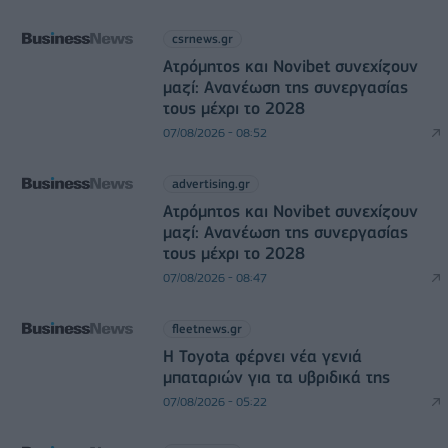
csrnews.gr
Ατρόμητος και Novibet συνεχίζουν
μαζί: Ανανέωση της συνεργασίας
τους μέχρι το 2028
07/08/2026 - 08:52
advertising.gr
Ατρόμητος και Novibet συνεχίζουν
μαζί: Ανανέωση της συνεργασίας
τους μέχρι το 2028
07/08/2026 - 08:47
fleetnews.gr
Η Toyota φέρνει νέα γενιά
μπαταριών για τα υβριδικά της
07/08/2026 - 05:22