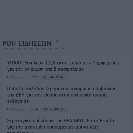
ΡΟΗ ΕΙΔΗΣΕΩΝ
ΥΠΑΑΤ: Επιπλέον 12,5 εκατ. ευρώ στις Περιφέρειες
για την ενίσχυση της βιοασφάλειας
07/08/2026 - 17:02
ΟΙΚΟΝΟΜΙΑ
Deloitte Ελλάδος: Χρηματοοικονομικός σύμβουλος
της ΔΕΗ για την είσοδο στην πολωνική αγορά
ενέργειας
07/08/2026 - 16:38
ΕΠΙΧΕΙΡΗΣΕΙΣ
Στρατηγική επένδυση του EFA GROUP στη Fractal
για την ανάπτυξη προηγμένων αμυντικών
τεχνολογιών