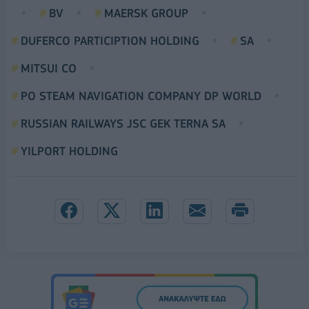
BV
MAERSK GROUP
DUFERCO PARTICIPTION HOLDING
SA
MITSUI CO
PO STEAM NAVIGATION COMPANY DP WORLD
RUSSIAN RAILWAYS JSC GEK TERNA SA
YILPORT HOLDING