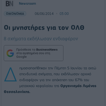
Newsroom
ΟΙΚΟΝΟΜΙΑ
06/06/2014
03:00
Οι μνηστήρες για τον ΟΛΘ
8 σχήματα εκδήλωσαν ενδιαφέρον
Πρόσθεσε το
BusinessNews
στα αγαπημένα σου στη
Google
Δ
ημοσιοποιήθηκαν την Πέμπτη 5 Ιουνίου τα οχτώ
επενδυτικά σχήματα, που εκδήλωσαν αρχικό
ενδιαφέρον για την απόκτηση του 67% του
μετοχικού κεφαλαίου της
Οργανισμός Λιμένος
Θεσσαλονίκης.