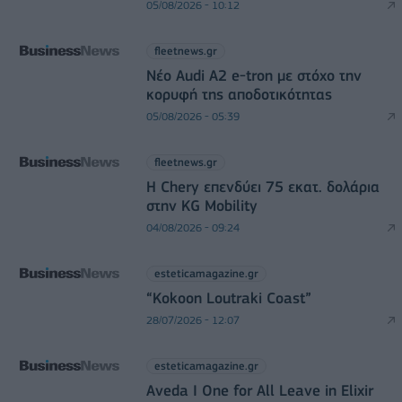
05/08/2026 - 10:12
fleetnews.gr
Νέο Audi A2 e-tron με στόχο την
κορυφή της αποδοτικότητας
05/08/2026 - 05:39
fleetnews.gr
Η Chery επενδύει 75 εκατ. δολάρια
στην KG Mobility
04/08/2026 - 09:24
esteticamagazine.gr
“Kokoon Loutraki Coast”
28/07/2026 - 12:07
esteticamagazine.gr
Aveda I One for All Leave in Elixir