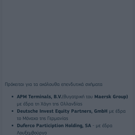
Πρόκειται για τα ακόλουθα επενδυτικά σχήματα
APM Terminals, B.V.
(θυγατρική του
Maersk Group)
με έδρα τη Χάγη της Ολλανδίας
Deutsche Invest Equity Partners, GmbH
με έδρα
το Μόναχο της Γερμανίας
Duferco Particiption Holding, SA
- με έδρα
Λουξεμβούργο