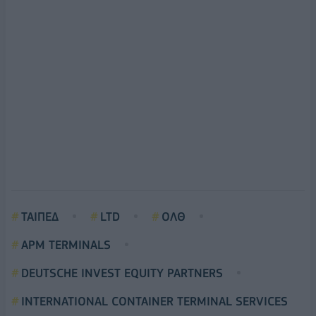
ΤΑΙΠΕΔ
LTD
ΟΛΘ
APM TERMINALS
DEUTSCHE INVEST EQUITY PARTNERS
INTERNATIONAL CONTAINER TERMINAL SERVICES