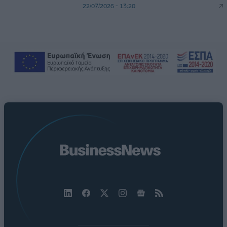
22/07/2026 - 13:20