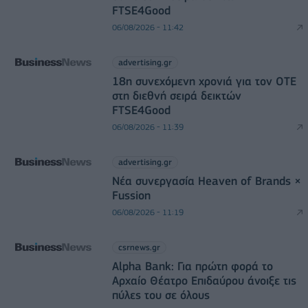
FTSE4Good
06/08/2026 - 11:42
advertising.gr
18η συνεχόμενη χρονιά για τον ΟΤΕ
στη διεθνή σειρά δεικτών
FTSE4Good
06/08/2026 - 11:39
advertising.gr
Νέα συνεργασία Heaven of Brands ×
Fussion
06/08/2026 - 11:19
csrnews.gr
Alpha Bank: Για πρώτη φορά το
Αρχαίο Θέατρο Επιδαύρου άνοιξε τις
πύλες του σε όλους