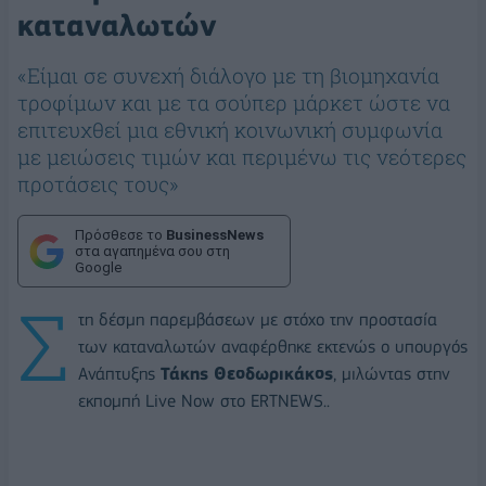
καταναλωτών
«Είμαι σε συνεχή διάλογο με τη βιομηχανία
τροφίμων και με τα σούπερ μάρκετ ώστε να
επιτευχθεί μια εθνική κοινωνική συμφωνία
με μειώσεις τιμών και περιμένω τις νεότερες
προτάσεις τους»
Πρόσθεσε το
BusinessNews
στα αγαπημένα σου στη
Google
Σ
τη δέσμη παρεμβάσεων με στόχο την προστασία
των καταναλωτών αναφέρθηκε εκτενώς ο υπουργός
Ανάπτυξης
Τάκης Θεοδωρικάκος
, μιλώντας στην
εκπομπή Live Now στο ERTNEWS..