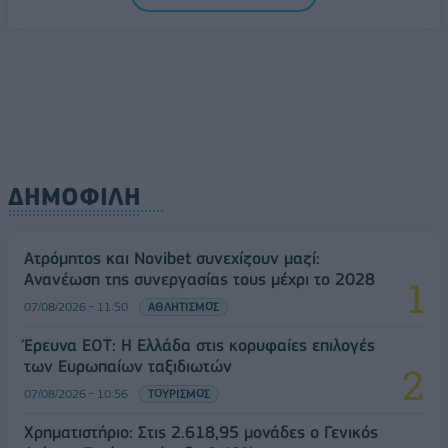
ΔΗΜΟΦΙΛΗ
Ατρόμητος και Novibet συνεχίζουν μαζί:
Ανανέωση της συνεργασίας τους μέχρι το 2028
07/08/2026 - 11:50
ΑΘΛΗΤΙΣΜΟΣ
Έρευνα ΕΟΤ: Η Ελλάδα στις κορυφαίες επιλογές
των Ευρωπαίων ταξιδιωτών
07/08/2026 - 10:56
ΤΟΥΡΙΣΜΟΣ
Χρηματιστήριο: Στις 2.618,95 μονάδες ο Γενικός