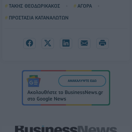
ΤΑΚΗΣ ΘΕΟΔΩΡΙΚΑΚΟΣ
ΑΓΟΡΑ
ΠΡΟΣΤΑΣΙΑ ΚΑΤΑΝΑΛΩΤΩΝ