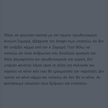
Τέλος, σε ερώτηση σχετικά με τον πρώην πρωθυπουργό
Αντώνη Σαμαρά, εξέφρασε την άποψη πως
«πιστεύω ότι δεν
θα υπάρξει κόμμα από τον κ. Σαμαρά. Γιατί θέλω να
πιστεύω ότι ένας άνθρωπος που διετέλεσε αρχηγός της
Νέας Δημοκρατίας και πρωθυπουργός της χώρας, δεν
υπάρχει κανένας λόγος προς το τέλος της πολιτικής του
πορείας να κάνει κάτι που θα τραυματίσει την παράταξη. Δεν
πρέπει να κάνει κόμμα και πιστεύω ότι δεν θα το κάνει. Ας
κρατήσουμε ισχυρούς τους δρόμους της ενότητας».