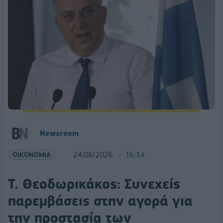
Newsroom
ΟΙΚΟΝΟΜΙΑ
24/06/2026
16:34
Τ. Θεοδωρικάκος: Συνεχείς
παρεμβάσεις στην αγορά για
την προστασία των