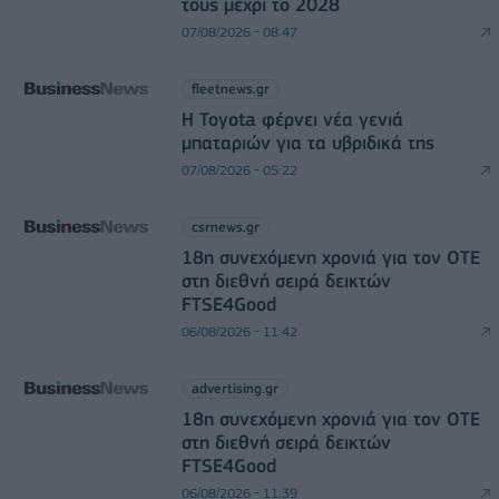
τους μέχρι το 2028
07/08/2026 - 08:47
fleetnews.gr
Η Toyota φέρνει νέα γενιά
μπαταριών για τα υβριδικά της
07/08/2026 - 05:22
csrnews.gr
18η συνεχόμενη χρονιά για τον ΟΤΕ
στη διεθνή σειρά δεικτών
FTSE4Good
06/08/2026 - 11:42
advertising.gr
18η συνεχόμενη χρονιά για τον ΟΤΕ
στη διεθνή σειρά δεικτών
FTSE4Good
06/08/2026 - 11:39