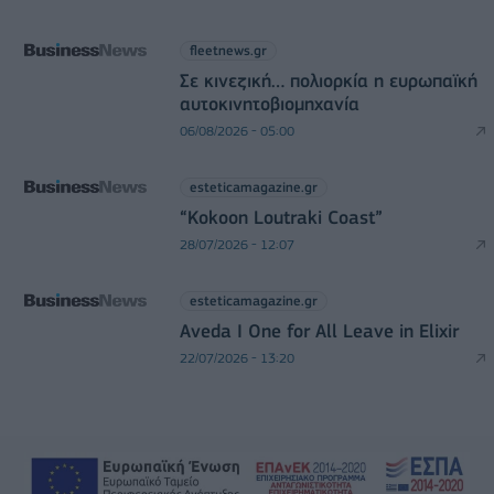
fleetnews.gr
Σε κινεζική… πολιορκία η ευρωπαϊκή
αυτοκινητοβιομηχανία
06/08/2026 - 05:00
esteticamagazine.gr
“Kokoon Loutraki Coast”
28/07/2026 - 12:07
esteticamagazine.gr
Aveda I One for All Leave in Elixir
22/07/2026 - 13:20