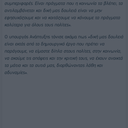
συμπεριφορές. Είναι πράγματα που η κοινωνία τα βλέπει, τα
αντιλαμβάνεται και δική μας δουλειά είναι να μην
εφησυχάζουμε και να κοιτάζουμε να κάνουμε τα πράγματα
καλύτερα για όλους τους πολίτες».
Ο υπουργός Ανάπτυξης τόνισε ακόμα πως
«δική μας δουλειά
είναι εκτός από το δημιουργικό έργο που πρέπει να
παράγουμε, να είμαστε δίπλα στους πολίτες, στην κοινωνία,
να ακούμε τις απόψεις και την κριτική τους, να έχουν ανοικτά
τα μάτια και τα αυτιά μας, διορθώνοντας λάθη και
αδυναμίες».