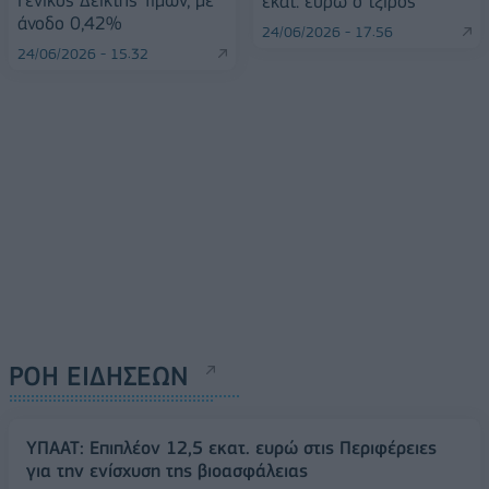
Γενικός Δείκτης Τιμών, με
εκατ. ευρώ ο τζίρος
άνοδο 0,42%
24/06/2026 - 17:56
24/06/2026 - 15:32
ΡΟΗ ΕΙΔΗΣΕΩΝ
ΥΠΑΑΤ: Επιπλέον 12,5 εκατ. ευρώ στις Περιφέρειες
για την ενίσχυση της βιοασφάλειας