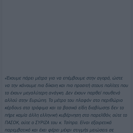
«Έχουμε πάρει μέτρα για να επέμβουμε στην αγορά, ώστε
να την κάνουμε πιο δίκαιη και πιο προσιτή στους πολίτες που
το έχουν μεγαλύτερη ανάγκη. Δεν έχουν παρθεί πουθενά
αλλού στην Ευρώπη. Το μέτρο του πλαφόν στο περιθώριο
κέρδους στα τρόφιμα και τα βασικά είδη διαβίωσης δεν το
πήρε καμία άλλη ελληνική κυβέρνηση στο παρελθόν, ούτε το
ΠΑΣΟΚ, ούτε ο ΣΥΡΙΖΑ του κ. Τσίπρα. Είναι εξαιρετικά
παρεμβατικό και έχει φέρει μέχρι στιγμής μειώσεις σε