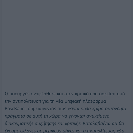
Ο υπουργός αναφέρθηκε και στην κριτική που ασκείται από
την αντιπολίτευση για τη νέα ψηφιακή πλατφόρμα
PosoKanei, σημειώνοντας πως «
είναι πολύ κρίμα αυτονόητα
πράγματα σε αυτή τη χώρα να γίνονται αντικείμενο
διακομματικής συζήτησης και κριτικής. Καταλαβαίνω ότι θα
έχουμε εκλογές σε μερικούς μήνες και η αντιπολίτευση κάτι