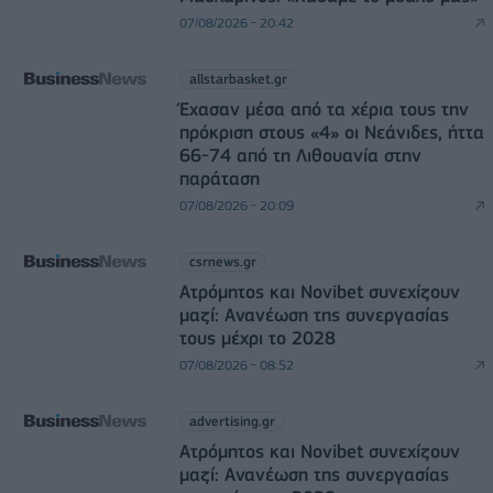
07/08/2026 - 20:42
allstarbasket.gr
Έχασαν μέσα από τα χέρια τους την
πρόκριση στους «4» οι Νεάνιδες, ήττα
66-74 από τη Λιθουανία στην
παράταση
07/08/2026 - 20:09
csrnews.gr
Ατρόμητος και Novibet συνεχίζουν
μαζί: Ανανέωση της συνεργασίας
τους μέχρι το 2028
07/08/2026 - 08:52
advertising.gr
Ατρόμητος και Novibet συνεχίζουν
μαζί: Ανανέωση της συνεργασίας