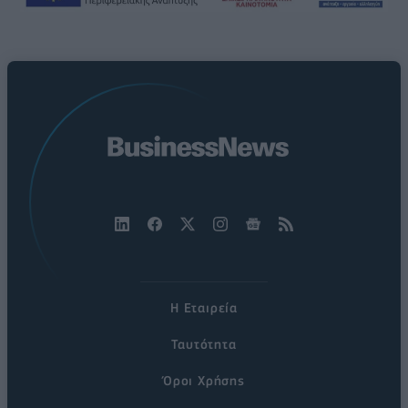
Η Εταιρεία
Ταυτότητα
Όροι Χρήσης