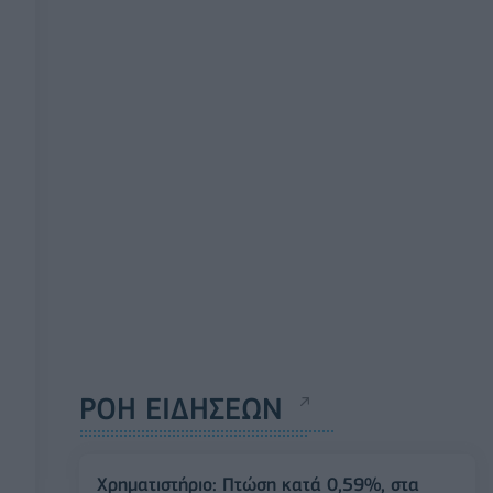
ΡΟΗ ΕΙΔΗΣΕΩΝ
Χρηματιστήριο: Πτώση κατά 0,59%, στα