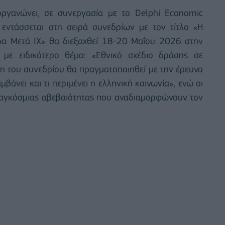
οργανώνει, σε συνεργασία με το Delphi Economic
εντάσσεται στη σειρά συνεδρίων με τον τίτλο «Η
δα Μετά IX» θα διεξαχθεί 18-20 Μαΐου 2026 στην
 με ειδικότερο θέμα: «Εθνικό σχέδιο δράσης σε
η του συνεδρίου θα πραγματοποιηθεί με την έρευνα
μβάνει και τι περιμένει η ελληνική κοινωνία», ενώ οι
 παγκόσμιας αβεβαιότητας που αναδιαμορφώνουν τον