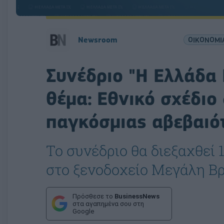
Newsroom
ΟΙΚΟΝΟΜΙ
Συνέδριο "Η Ελλάδα 
θέμα: Εθνικό σχέδιο
παγκόσμιας αβεβαιό
Το συνέδριο θα διεξαχθεί 
στο ξενοδοχείο Μεγάλη Β
Πρόσθεσε το
BusinessNews
στα αγαπημένα σου στη
Google