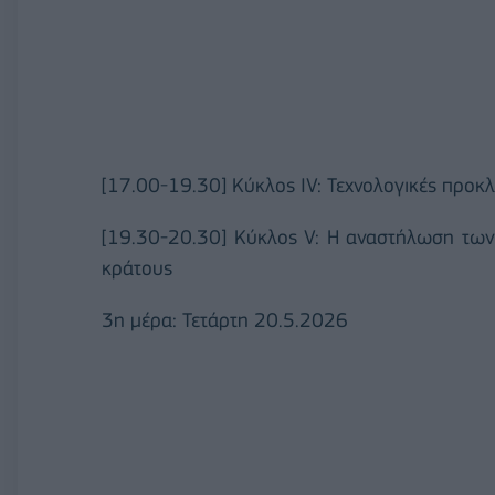
[17.00-19.30] Κύκλος IV: Τεχνολογικές προκλ
[19.30-20.30] Κύκλος V: Η αναστήλωση των
κράτους
3η μέρα: Τετάρτη 20.5.2026