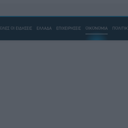
ΟΛΕΣ ΟΙ ΕΙΔΗΣΕΙΣ
ΕΛΛΑΔΑ
ΕΠΙΧΕΙΡΗΣΕΙΣ
ΟΙΚΟΝΟΜΙΑ
ΠΟΛΙΤΙ