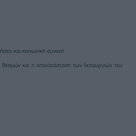
ήσεις και κοινωνική συνοχή
 θεσμών και η αποκατάσταση των λειτουργιών του