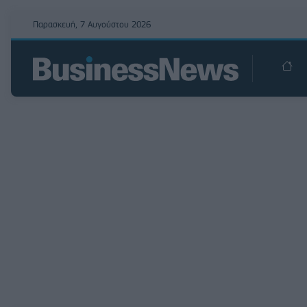
Παρασκευή, 7 Αυγούστου 2026