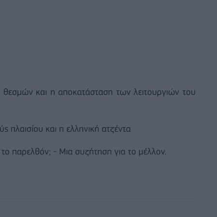
 θεσμών και η αποκατάσταση των λειτουργιών του
ύς πλαισίου και η ελληνική ατζέντα
 το παρελθόν; - Μια συζήτηση για το μέλλον.