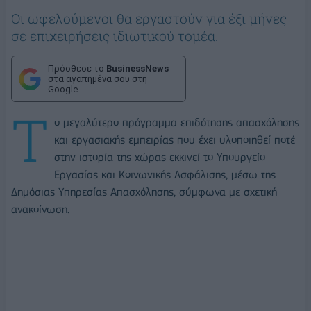
Oι ωφελούμενοι θα εργαστούν για έξι μήνες
σε επιχειρήσεις ιδιωτικού τομέα.
Πρόσθεσε το
BusinessNews
στα αγαπημένα σου στη
Google
Τ
ο μεγαλύτερο πρόγραμμα επιδότησης απασχόλησης
και εργασιακής εμπειρίας που έχει υλοποιηθεί ποτέ
στην ιστορία της χώρας εκκινεί το Υπουργείο
Εργασίας και Κοινωνικής Ασφάλισης, μέσω της
Δημόσιας Υπηρεσίας Απασχόλησης, σύμφωνα με σχετική
ανακοίνωση.