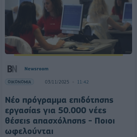
Newsroom
ΟΙΚΟΝΟΜΙΑ
03/11/2025
11:42
Νέο πρόγραμμα επιδότησης
εργασίας για 50.000 νέες
θέσεις απασχόλησης - Ποιοι
ωφελούνται