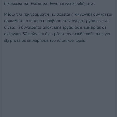
δικαιούχοι του Ελάχιστου Εγγυημένου Εισοδήματος.
Μέσω του προγράμματος, ενισχύεται η κοινωνική συνοχή και
προωθείται η ισότιμη πρόσβαση στην αγορά εργασίας, ενώ
δίνεται η δυνατότητα απόκτησης εργασιακής εμπειρίας σε
ανέργους 30 ετών και άνω μέσω της τοποθέτησής τους για
έξι μήνες σε επιχειρήσεις του ιδιωτικού τομέα.