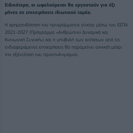
Ειδικότερα, οι ωφελούμενοι θα εργαστούν για έξι
μήνες σε επιχειρήσεις ιδιωτικού τομέα.
Η χρηματοδότηση του προγράμματος γίνεται μέσω του ΕΣΠΑ
2021-2027 (Πρόγραμμα «Ανθρώπινο Δυναμικό και
Κοινωνική Συνοχή») και η υποβολή των αιτήσεων από τις
ενδιαφερόμενες επιχειρήσεις θα παραμείνει ανοικτή μέχρι
την εξάντληση του προϋπολογισμού.