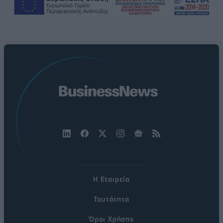
Η Εταιρεία
Ταυτότητα
Όροι Χρήσης