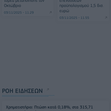
τομέα μεταποίησης τον
επενδύσεων
Οκτώβριο
προϋπολογισμού 1,5 δισ.
ευρώ
03/11/2025 - 11:29
03/11/2025 - 11:55
ΡΟΗ ΕΙΔΗΣΕΩΝ
Χρηματιστήριο: Πτώση κατά 0,18%, στα 315,71