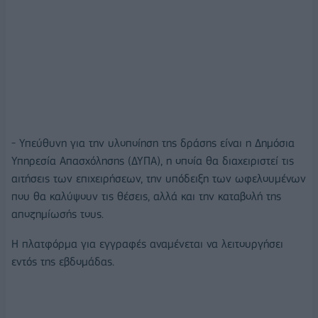
- Υπεύθυνη για την υλοποίηση της δράσης είναι η Δημόσια
Υπηρεσία Απασχόλησης (ΔΥΠΑ), η οποία θα διαχειριστεί τις
αιτήσεις των επιχειρήσεων, την υπόδειξη των ωφελουμένων
που θα καλύψουν τις θέσεις, αλλά και την καταβολή της
αποζημίωσής τους.
Η πλατφόρμα για εγγραφές αναμένεται να λειτουργήσει
εντός της εβδομάδας.