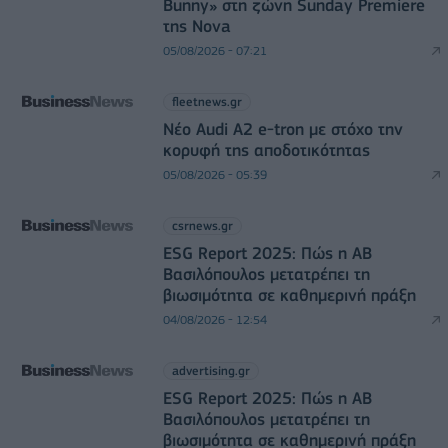
Bunny» στη ζώνη Sunday Premiere
της Nova
05/08/2026 - 07:21
fleetnews.gr
Νέο Audi A2 e-tron με στόχο την
κορυφή της αποδοτικότητας
05/08/2026 - 05:39
csrnews.gr
ESG Report 2025: Πώς η ΑΒ
Βασιλόπουλος μετατρέπει τη
βιωσιμότητα σε καθημερινή πράξη
04/08/2026 - 12:54
advertising.gr
ESG Report 2025: Πώς η ΑΒ
Βασιλόπουλος μετατρέπει τη
βιωσιμότητα σε καθημερινή πράξη