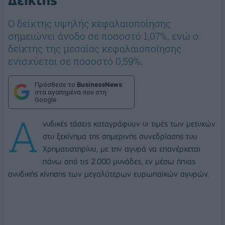
Δείκτης
Ο δείκτης υψηλής κεφαλαιοποίησης
σημειώνει άνοδο σε ποσοστό 1,07%, ενώ ο
δείκτης της μεσαίας κεφαλαιοποίησης
ενισχύεται σε ποσοστό 0,59%.
Πρόσθεσε το
BusinessNews
στα αγαπημένα σου στη
Google
Α
νοδικές τάσεις καταγράφουν οι τιμές των μετοχών
στο ξεκίνημα της σημερινής συνεδρίασης του
Χρηματιστηρίου, με την αγορά να επανέρχεται
πάνω από τις 2.000 μονάδες, εν μέσω ήπιας
ανοδικής κίνησης των μεγαλύτερων ευρωπαϊκών αγορών.