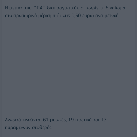
Η μετοχή του ΟΠΑΠ διαπραγματεύεται χωρίς το δικαίωμα
στο προσωρινό μέρισμα ύψους 0,50 ευρώ ανά μετοχή.
Ανοδικά κινούνται 61 μετοχές, 19 πτωτικά και 17
παραμένουν σταθερές.