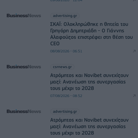
advertising.gr
ΣΚΑΪ: Ολοκληρώθηκε η θητεία του
Γρηγόρη Δημητριάδη - Ο Γιάννης
Αλαφούζος επιστρέφει στη θέση του
CEO
08/08/2026 - 06:51
csrnews.gr
Ατρόμητος και Novibet συνεχίζουν
μαζί: Ανανέωση της συνεργασίας
τους μέχρι το 2028
07/08/2026 - 08:52
advertising.gr
Ατρόμητος και Novibet συνεχίζουν
μαζί: Ανανέωση της συνεργασίας
τους μέχρι το 2028