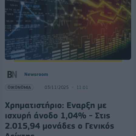
Newsroom
ΟΙΚΟΝΟΜΙΑ
03/11/2025
11:01
Χρηματιστήριο: Εναρξη με
ισχυρή άνοδο 1,04% - Στις
2.015,94 μονάδες ο Γενικός