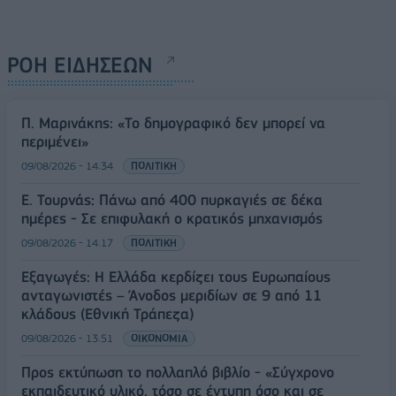
ΡΟΗ ΕΙΔΗΣΕΩΝ
Π. Μαρινάκης: «Το δημογραφικό δεν μπορεί να
περιμένει»
09/08/2026 - 14:34
ΠΟΛΙΤΙΚΗ
Ε. Τουρνάς: Πάνω από 400 πυρκαγιές σε δέκα
ημέρες - Σε επιφυλακή ο κρατικός μηχανισμός
09/08/2026 - 14:17
ΠΟΛΙΤΙΚΗ
Εξαγωγές: Η Ελλάδα κερδίζει τους Ευρωπαίους
ανταγωνιστές – Άνοδος μεριδίων σε 9 από 11
κλάδους (Εθνική Τράπεζα)
09/08/2026 - 13:51
ΟΙΚΟΝΟΜΙΑ
Προς εκτύπωση το πολλαπλό βιβλίο - «Σύγχρονο
εκπαιδευτικό υλικό, τόσο σε έντυπη όσο και σε