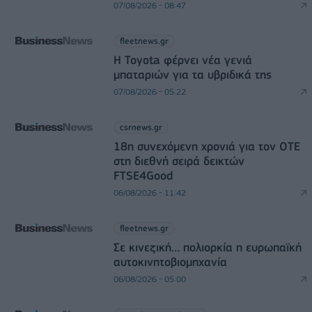
07/08/2026 - 08:47
fleetnews.gr
Η Toyota φέρνει νέα γενιά
μπαταριών για τα υβριδικά της
07/08/2026 - 05:22
csrnews.gr
18η συνεχόμενη χρονιά για τον ΟΤΕ
στη διεθνή σειρά δεικτών
FTSE4Good
06/08/2026 - 11:42
fleetnews.gr
Σε κινεζική… πολιορκία η ευρωπαϊκή
αυτοκινητοβιομηχανία
06/08/2026 - 05:00