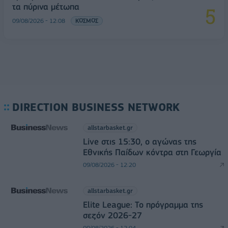
τα πύρινα μέτωπα
09/08/2026 - 12:08
ΚΟΣΜΟΣ
DIRECTION BUSINESS NETWORK
allstarbasket.gr
Live στις 15:30, ο αγώνας της
Εθνικής Παίδων κόντρα στη Γεωργία
09/08/2026 - 12:20
allstarbasket.gr
Elite League: Το πρόγραμμα της
σεζόν 2026-27
09/08/2026 - 12:04