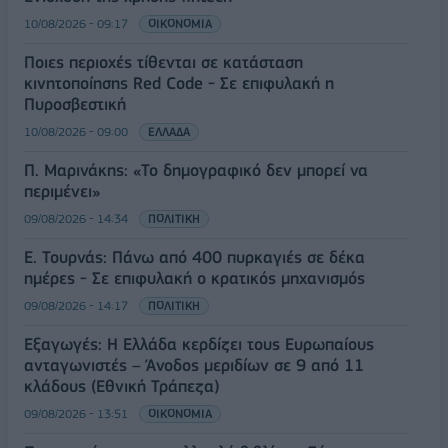
10/08/2026 - 09:17
ΟΙΚΟΝΟΜΙΑ
Ποιες περιοχές τίθενται σε κατάσταση
κινητοποίησης Red Code - Σε επιφυλακή η
Πυροσβεστική
10/08/2026 - 09:00
ΕΛΛΑΔΑ
Π. Μαρινάκης: «Το δημογραφικό δεν μπορεί να
περιμένει»
09/08/2026 - 14:34
ΠΟΛΙΤΙΚΗ
Ε. Τουρνάς: Πάνω από 400 πυρκαγιές σε δέκα
ημέρες - Σε επιφυλακή ο κρατικός μηχανισμός
09/08/2026 - 14:17
ΠΟΛΙΤΙΚΗ
Εξαγωγές: Η Ελλάδα κερδίζει τους Ευρωπαίους
ανταγωνιστές – Άνοδος μεριδίων σε 9 από 11
κλάδους (Εθνική Τράπεζα)
09/08/2026 - 13:51
ΟΙΚΟΝΟΜΙΑ