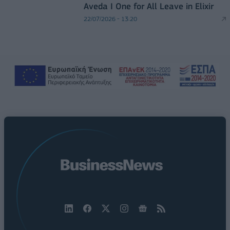
Aveda I One for All Leave in Elixir
22/07/2026 - 13:20