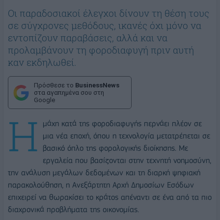
Οι παραδοσιακοί έλεγχοι δίνουν τη θέση τους
σε σύγχρονες μεθόδους, ικανές όχι μόνο να
εντοπίζουν παραβάσεις, αλλά και να
προλαμβάνουν τη φοροδιαφυγή πριν αυτή
καν εκδηλωθεί.
Πρόσθεσε το
BusinessNews
στα αγαπημένα σου στη
Google
Η
μάχη κατά της φοροδιαφυγής περνάει πλέον σε
μια νέα εποχή, όπου η τεχνολογία μετατρέπεται σε
βασικό όπλο της φορολογικής διοίκησης. Με
εργαλεία που βασίζονται στην τεχνητή νοημοσύνη,
την ανάλυση μεγάλων δεδομένων και τη διαρκή ψηφιακή
παρακολούθηση, η Ανεξάρτητη Αρχή Δημοσίων Εσόδων
επιχειρεί να θωρακίσει το κράτος απέναντι σε ένα από τα πιο
διαχρονικά προβλήματα της οικονομίας.