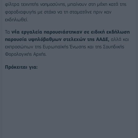
φίλτρα τεχνητής νοημοσύνης, μπαίνουν στη μάχη κατά της
φοροδιαφυγής με στόχο να τη σταματάνε πριν καν
εκδηλωθεί.
Τα
νέα εργαλεία παρουσιάστηκαν σε ειδική εκδήλωση
παρουσία υψηλόβαθμων στελεχών της ΑΑΔΕ,
αλλά και
εκπροσώπων της Ευρωπαϊκής Ένωσης και της Σουηδικής
Φορολογικής Αρχής.
Πρόκειται για: