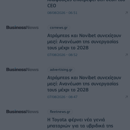
CEO
08/08/2026 - 06:51
csrnews.gr
Ατρόμητος και Novibet συνεχίζουν
μαζί: Ανανέωση της συνεργασίας
τους μέχρι το 2028
07/08/2026 - 08:52
advertising.gr
Ατρόμητος και Novibet συνεχίζουν
μαζί: Ανανέωση της συνεργασίας
τους μέχρι το 2028
07/08/2026 - 08:47
fleetnews.gr
Η Toyota φέρνει νέα γενιά
μπαταριών για τα υβριδικά της