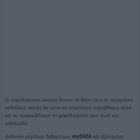
Οι παραδοσιακοί έλεγχοι δίνουν τη θέση τους σε σύγχρονες
μεθόδους, ικανές όχι μόνο να εντοπίζουν παραβάσεις, αλλά
και να προλαμβάνουν τη φοροδιαφυγή πριν αυτή καν
εκδηλωθεί.
Ανάλυση μεγάλων δεδομένων,
myDATA
και εξελιγμένα