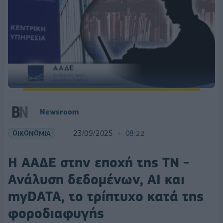
Newsroom
ΟΙΚΟΝΟΜΙΑ
23/09/2025
08:22
Η ΑΑΔΕ στην εποχή της ΤΝ -
Ανάλυση δεδομένων, AI και
myDATA, το τρίπτυχο κατά της
φοροδιαφυγής