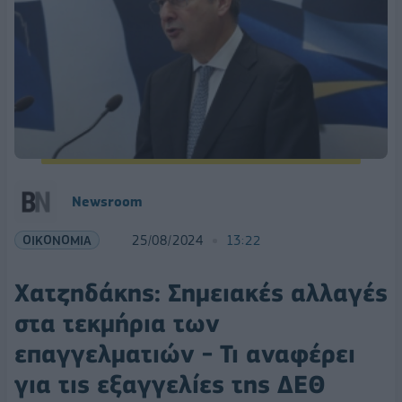
Newsroom
ΟΙΚΟΝΟΜΙΑ
25/08/2024
13:22
Χατζηδάκης: Σημειακές αλλαγές
στα τεκμήρια των
επαγγελματιών - Τι αναφέρει
για τις εξαγγελίες της ΔΕΘ