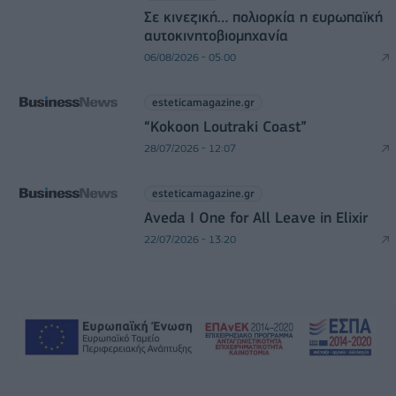
Σε κινεζική… πολιορκία η ευρωπαϊκή
αυτοκινητοβιομηχανία
06/08/2026 - 05:00
esteticamagazine.gr
“Kokoon Loutraki Coast”
28/07/2026 - 12:07
esteticamagazine.gr
Aveda I One for All Leave in Elixir
22/07/2026 - 13:20