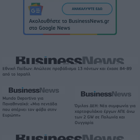
Εθνική Παίδων: Απώλεσε προβάδισμα 13 πόντων και έχασε 84-89
από το Ισραήλ
Mundo Deportivo για
Παναθηναϊκό: «Μια πεντάδα
Όμιλος ΔΕΗ: Νέα συμφωνία για
που σπέρνει τον φόβο στην
χαρτοφυλάκιο έργων ΑΠΕ άνω
Ευρώπη»
των 2 GW σε Πολωνία και
Ουγγαρία