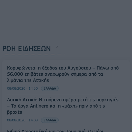
ΡΟΗ ΕΙΔΗΣΕΩΝ
Κορυφώνεται η έξοδος του Αυγούστου – Πάνω από
56.000 επιβάτες αναχωρούν σήμερα από τα
λιμάνια της Αττικής
08/08/2026 - 14:30
ΕΛΛΑΔΑ
Δυτική Αττική: Η επόμενη ημέρα μετά τις πυρκαγιές
– Τα έργα Antinero και η «μάχη» πριν από τις
βροχές
08/08/2026 - 14:08
ΕΛΛΑΔΑ
Ειδικό Χωροταξικό για τον Τουρισμό: Οι νέοι