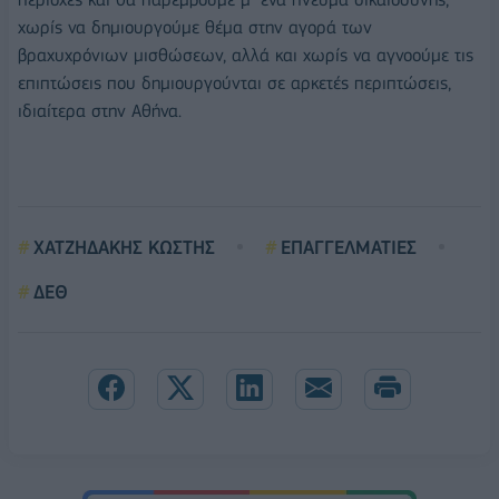
χωρίς να δηµιουργούµε θέµα στην αγορά των
βραχυχρόνιων µισθώσεων, αλλά και χωρίς να αγνοούµε τις
επιπτώσεις που δηµιουργούνται σε αρκετές περιπτώσεις,
ιδιαίτερα στην Αθήνα.
ΧΑΤΖΗΔΑΚΗΣ ΚΩΣΤΗΣ
ΕΠΑΓΓΕΛΜΑΤΙΕΣ
ΔΕΘ