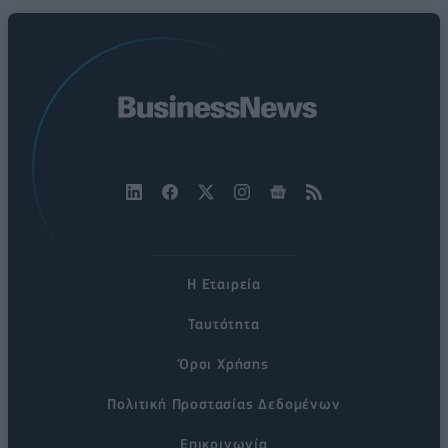
Η Εταιρεία
Ταυτότητα
Όροι Χρήσης
Πολιτική Προστασίας Δεδομένων
Επικοινωνία