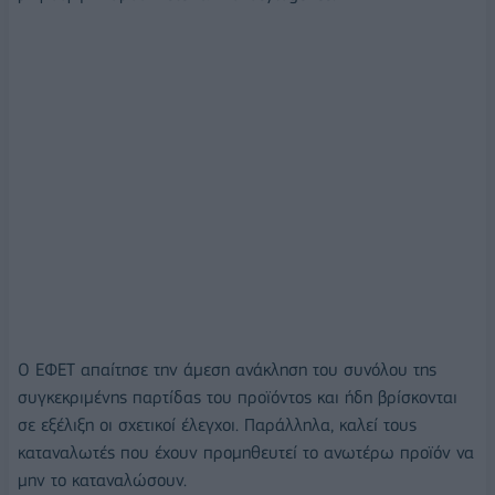
Ο ΕΦΕΤ απαίτησε την άμεση ανάκληση του συνόλου της
συγκεκριμένης παρτίδας του προϊόντος και ήδη βρίσκονται
σε εξέλιξη οι σχετικοί έλεγχοι. Παράλληλα, καλεί τους
καταναλωτές που έχουν προμηθευτεί το ανωτέρω προϊόν να
μην το καταναλώσουν.