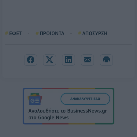
ΕΦΕΤ
ΠΡΟΪΟΝΤΑ
ΑΠΟΣΥΡΣΗ