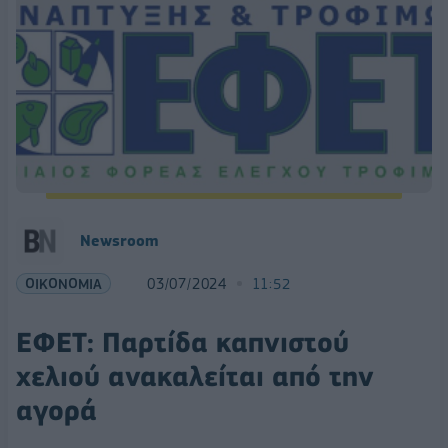
Newsroom
ΟΙΚΟΝΟΜΙΑ
03/07/2024
11:52
ΕΦΕΤ: Παρτίδα καπνιστού
χελιού ανακαλείται από την
αγορά