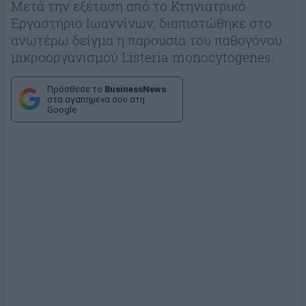
Μετά την εξέταση από το Κτηνιατρικό
Εργαστήριο Ιωαννίνων, διαπιστώθηκε στο
ανωτέρω δείγμα η παρουσία του παθογόνου
μικροοργανισμού Listeria monocytogenes.
Πρόσθεσε το
BusinessNews
στα αγαπημένα σου στη
Google