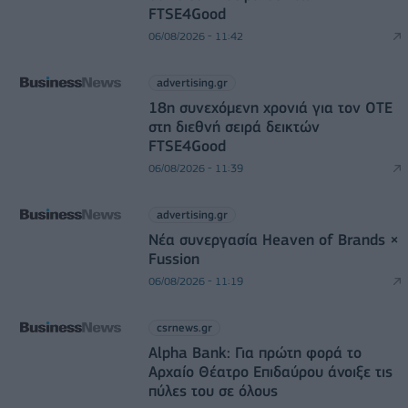
FTSE4Good
06/08/2026 - 11:42
advertising.gr
18η συνεχόμενη χρονιά για τον ΟΤΕ
στη διεθνή σειρά δεικτών
FTSE4Good
06/08/2026 - 11:39
advertising.gr
Νέα συνεργασία Heaven of Brands ×
Fussion
06/08/2026 - 11:19
csrnews.gr
Alpha Bank: Για πρώτη φορά το
Αρχαίο Θέατρο Επιδαύρου άνοιξε τις
πύλες του σε όλους