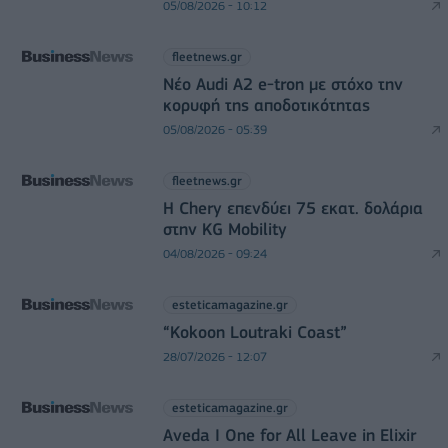
05/08/2026 - 10:12
fleetnews.gr
Νέο Audi A2 e-tron με στόχο την
κορυφή της αποδοτικότητας
05/08/2026 - 05:39
fleetnews.gr
Η Chery επενδύει 75 εκατ. δολάρια
στην KG Mobility
04/08/2026 - 09:24
esteticamagazine.gr
“Kokoon Loutraki Coast”
28/07/2026 - 12:07
esteticamagazine.gr
Aveda I One for All Leave in Elixir