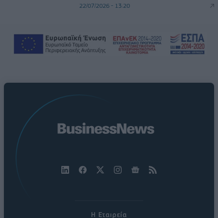
22/07/2026 - 13:20
Η Εταιρεία