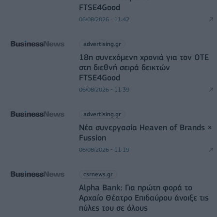
FTSE4Good
06/08/2026 - 11:42
advertising.gr
18η συνεχόμενη χρονιά για τον ΟΤΕ
στη διεθνή σειρά δεικτών
FTSE4Good
06/08/2026 - 11:39
advertising.gr
Νέα συνεργασία Heaven of Brands ×
Fussion
06/08/2026 - 11:19
csrnews.gr
Alpha Bank: Για πρώτη φορά το
Αρχαίο Θέατρο Επιδαύρου άνοιξε τις
πύλες του σε όλους