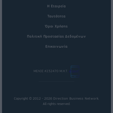
Η Εταιρεία
Ταυτότητα
Όροι Χρήσης
Πολιτική Προστασίας Δεδομένων
Επικοινωνία
ΜΕΛΟΣ #232470 Μ.Η.Τ.
Copyright © 2012 - 2026
Direction Business Network
.
All rights reserved.