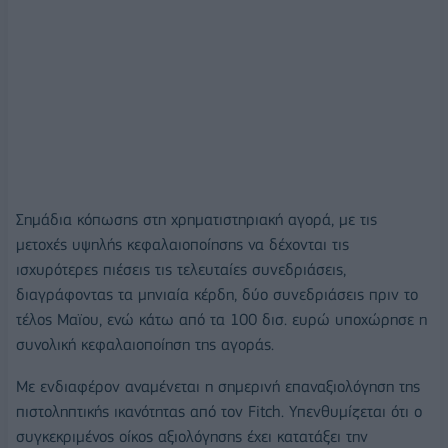
Σημάδια κόπωσης στη χρηματιστηριακή αγορά, με τις
μετοχές υψηλής κεφαλαιοποίησης να δέχονται τις
ισχυρότερες πιέσεις τις τελευταίες συνεδριάσεις,
διαγράφοντας τα μηνιαία κέρδη, δύο συνεδριάσεις πριν το
τέλος Μαϊου, ενώ κάτω από τα 100 δισ. ευρώ υποχώρησε η
συνολική κεφαλαιοποίηση της αγοράς.
Με ενδιαφέρον αναμένεται η σημερινή επαναξιολόγηση της
πιστοληπτικής ικανότητας από τον Fitch. Υπενθυμίζεται ότι ο
συγκεκριμένος οίκος αξιολόγησης έχει κατατάξει την