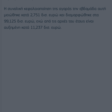
Η συνολική κεφαλαιοποίηση της αγοράς την εβδομάδα αυτή
μειώθηκε κατά 2,751 δισ. ευρώ και διαμορφώθηκε στα
99,125 δισ. ευρώ, ενώ από τις αρχές του έτους είναι
αυξημένη κατά 11,237 δισ. ευρώ.