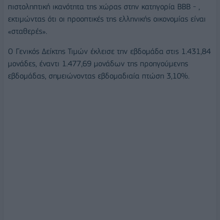
πιστοληπτική ικανότητα της χώρας στην κατηγορία ΒΒΒ - ,
εκτιμώντας ότι οι προοπτικές της ελληνικής οικονομίας είναι
«σταθερές».
O Γενικός Δείκτης Τιμών έκλεισε την εβδομάδα στις 1.431,84
μονάδες, έναντι 1.477,69 μονάδων της προηγούμενης
εβδομάδας, σημειώνοντας εβδομαδιαία πτώση 3,10%.