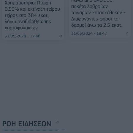
Χρηματιστήριο: Πτώση
πακέτα λαθραίων
0,56% και εκτίναξη τζίρου
τσιγάρων κατασχέθηκαν -
τζίρος στα 384 εκατ.,
Διαφυγόντες φόροι και
λόγω αναδιάρθρωσης
δασμοί άνω τα 2,5 εκατ.
χαρτοφυλακίων
31/05/2024 - 18:47
31/05/2024 - 17:48
ΡΟΗ ΕΙΔΗΣΕΩΝ