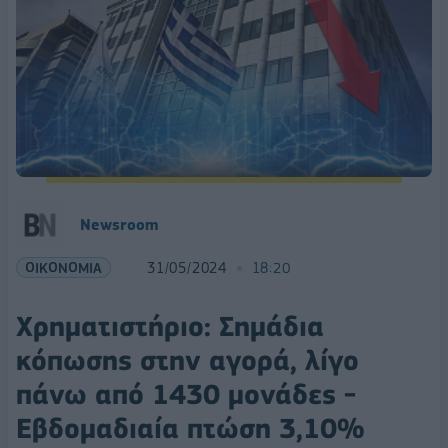
Newsroom
ΟΙΚΟΝΟΜΙΑ
31/05/2024
18:20
Χρηματιστήριο: Σημάδια
κόπωσης στην αγορά, λίγο
πάνω από 1430 μονάδες -
Εβδομαδιαία πτώση 3,10%