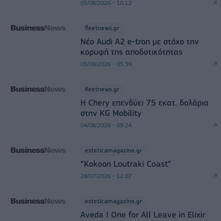
05/08/2026 - 10:12
fleetnews.gr
Νέο Audi A2 e-tron με στόχο την
κορυφή της αποδοτικότητας
05/08/2026 - 05:39
fleetnews.gr
Η Chery επενδύει 75 εκατ. δολάρια
στην KG Mobility
04/08/2026 - 09:24
esteticamagazine.gr
“Kokoon Loutraki Coast”
28/07/2026 - 12:07
esteticamagazine.gr
Aveda I One for All Leave in Elixir