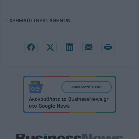
ΧΡΗΜΑΤΙΣΤΗΡΙΟ ΑΘΗΝΩΝ