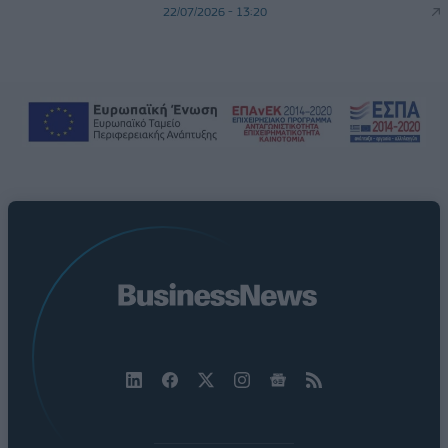
22/07/2026 - 13:20