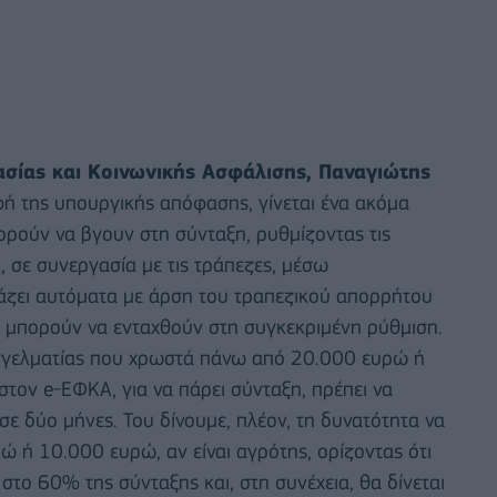
σίας και Κοινωνικής Ασφάλισης, Παναγιώτης
ή της υπουργικής απόφασης, γίνεται ένα ακόμα
ορούν να βγουν στη σύνταξη, ρυθμίζοντας τις
, σε συνεργασία με τις τράπεζες, μέσω
ετάζει αυτόματα με άρση του τραπεζικού απορρήτου
αι μπορούν να ενταχθούν στη συγκεκριμένη ρύθμιση.
αγγελματίας που χρωστά πάνω από 20.000 ευρώ ή
ον e-ΕΦΚΑ, για να πάρει σύνταξη, πρέπει να
ε δύο μήνες. Του δίνουμε, πλέον, τη δυνατότητα να
ώ ή 10.000 ευρώ, αν είναι αγρότης, ορίζοντας ότι
στο 60% της σύνταξης και, στη συνέχεια, θα δίνεται