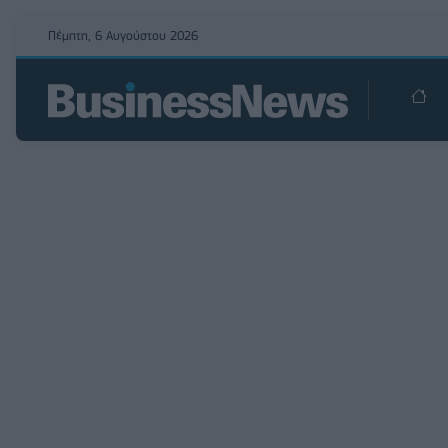
Πέμπτη, 6 Αυγούστου 2026