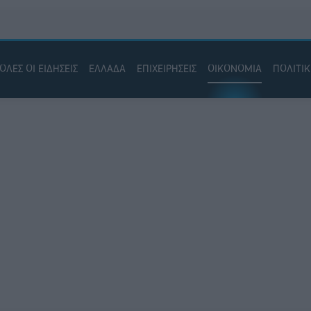
ΟΛΕΣ ΟΙ ΕΙΔΗΣΕΙΣ
ΕΛΛΑΔΑ
ΕΠΙΧΕΙΡΗΣΕΙΣ
ΟΙΚΟΝΟΜΙΑ
ΠΟΛΙΤΙ