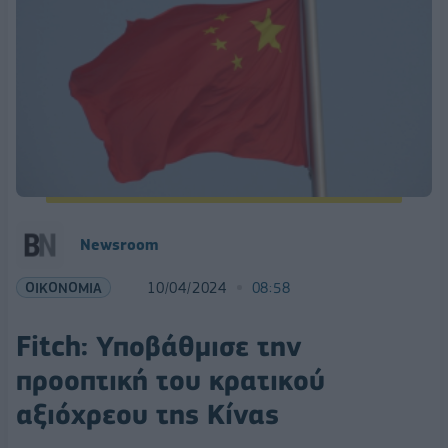
Newsroom
ΟΙΚΟΝΟΜΙΑ
10/04/2024
08:58
Fitch: Υποβάθμισε την
προοπτική του κρατικού
αξιόχρεου της Κίνας