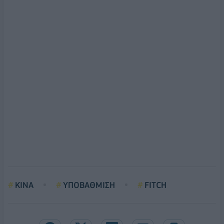
ΚΙΝΑ
ΥΠΟΒΑΘΜΙΣΗ
FITCH