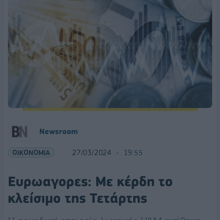
Newsroom
ΟΙΚΟΝΟΜΙΑ
27/03/2024
19:55
Ευρωαγορες: Με κέρδη το
κλείσιμο της Τετάρτης