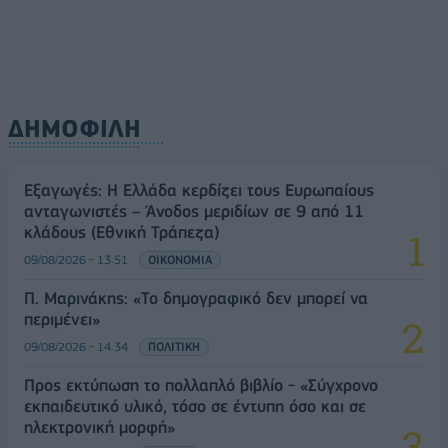
ΔΗΜΟΦΙΛΗ
Εξαγωγές: Η Ελλάδα κερδίζει τους Ευρωπαίους
ανταγωνιστές – Άνοδος μεριδίων σε 9 από 11
κλάδους (Εθνική Τράπεζα)
09/08/2026 - 13:51
ΟΙΚΟΝΟΜΙΑ
Π. Μαρινάκης: «Το δημογραφικό δεν μπορεί να
περιμένει»
09/08/2026 - 14:34
ΠΟΛΙΤΙΚΗ
Προς εκτύπωση το πολλαπλό βιβλίο - «Σύγχρονο
εκπαιδευτικό υλικό, τόσο σε έντυπη όσο και σε
ηλεκτρονική μορφή»