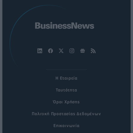
Η Εταιρεία
Ταυτότητα
Όροι Χρήσης
Πολιτική Προστασίας Δεδομένων
Επικοινωνία