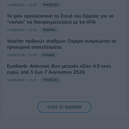
10/08/2026 - 12:05
ΤΡΑΠΕΖΕΣ
Το Ιράν εργαλειοποιεί τα Στενά του Ορμούζ για να
"νικήσει" τις διαπραγματεύσεις με τις ΗΠΑ
10/08/2026 - 12:03
ΚΟΣΜΟΣ
Voucher παιδικών σταθμών: Σήμερα αναρτώνται τα
προσωρινά αποτελέσματα
10/08/2026 - 11:45
ΕΛΛΑΔΑ
Eurobank: Απέκτησε ίδιες μετοχές αξίας 4,9 εκατ.
ευρώ, από 3 έως 7 Αυγούστου 2026
10/08/2026 - 11:25
ΤΡΑΠΕΖΕΣ
ΟΛΕΣ ΟΙ ΕΙΔΗΣΕΙΣ