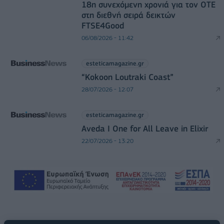
18η συνεχόμενη χρονιά για τον ΟΤΕ
στη διεθνή σειρά δεικτών
FTSE4Good
06/08/2026 - 11:42
esteticamagazine.gr
“Kokoon Loutraki Coast”
28/07/2026 - 12:07
esteticamagazine.gr
Aveda I One for All Leave in Elixir
22/07/2026 - 13:20