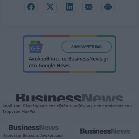
Καρδίτσα: Ολοκλήρωσε την εξάδα των ξένων με την απόκτηση του
Τζόρνταν ΜακΡέι
Περιστέρι Betsson: Ανακοίνωσε