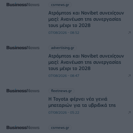
csrnews.gr
Ατρόμητος και Novibet συνεχίζουν
μαζί: Ανανέωση της συνεργασίας
τους μέχρι το 2028
07/08/2026 - 08:52
advertising.gr
Ατρόμητος και Novibet συνεχίζουν
μαζί: Ανανέωση της συνεργασίας
τους μέχρι το 2028
07/08/2026 - 08:47
fleetnews.gr
Η Toyota φέρνει νέα γενιά
μπαταριών για τα υβριδικά της
07/08/2026 - 05:22
csrnews.gr