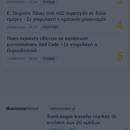
09/08/2026 - 13:24
ΕΛΛΑΔΑ
Ε. Τουρνάς: Πάνω από 400 πυρκαγιές σε δέκα
ημέρες - Σε επιφυλακή ο κρατικός μηχανισμός
09/08/2026 - 14:17
ΠΟΛΙΤΙΚΗ
Ποιες περιοχές τίθενται σε κατάσταση
κινητοποίησης Red Code - Σε επιφυλακή η
Πυροσβεστική
10/08/2026 - 09:00
ΕΛΛΑΔΑ
allstarbasket.gr
EuroLeague transfer market: Οι
κινήσεις των 20 ομάδων
10/08/2026 - 09:37