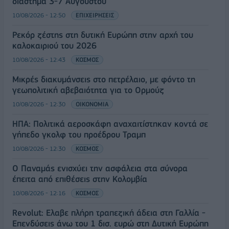
διάστημα 3-7 Αυγούστου
10/08/2026 - 12:50
ΕΠΙΧΕΙΡΗΣΕΙΣ
Ρεκόρ ζέστης στη δυτική Ευρώπη στην αρχή του
καλοκαιριού του 2026
10/08/2026 - 12:43
ΚΟΣΜΟΣ
Μικρές διακυμάνσεις στο πετρέλαιο, με φόντο τη
γεωπολιτική αβεβαιότητα για το Ορμούζ
10/08/2026 - 12:30
ΟΙΚΟΝΟΜΙΑ
ΗΠΑ: Πολιτικά αεροσκάφη αναχαιτίστηκαν κοντά σε
γήπεδο γκολφ του προέδρου Τραμπ
10/08/2026 - 12:30
ΚΟΣΜΟΣ
Ο Παναμάς ενισχύει την ασφάλεια στα σύνορα
έπειτα από επιθέσεις στην Κολομβία
10/08/2026 - 12:16
ΚΟΣΜΟΣ
Revolut: Ελαβε πλήρη τραπεζική άδεια στη Γαλλία -
Επενδύσεις άνω του 1 δισ. ευρώ στη Δυτική Ευρώπη