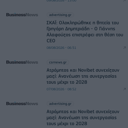
09/08/2026 - 15:00
advertising.gr
ΣΚΑΪ: Ολοκληρώθηκε η θητεία του
Γρηγόρη Δημητριάδη - Ο Γιάννης
Αλαφούζος επιστρέφει στη θέση του
CEO
08/08/2026 - 06:51
csrnews.gr
Ατρόμητος και Novibet συνεχίζουν
μαζί: Ανανέωση της συνεργασίας
τους μέχρι το 2028
07/08/2026 - 08:52
advertising.gr
Ατρόμητος και Novibet συνεχίζουν
μαζί: Ανανέωση της συνεργασίας
τους μέχρι το 2028