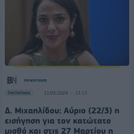
newsroom
ΟΙΚΟΝΟΜΙΑ
21/03/2024
13:23
Δ. Μιχαηλίδου: Αύριο (22/3) η
εισήγηση για τον κατώτατο
μισθό και στις 27 Μαρτίου η