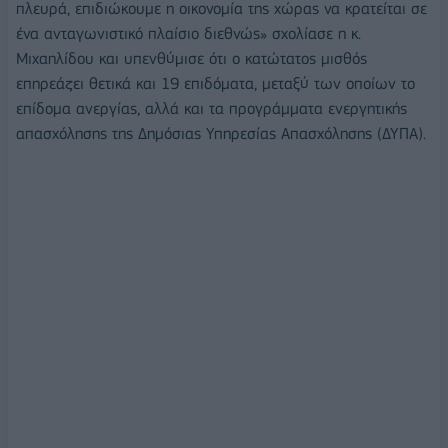
πλευρά, επιδιώκουμε η οικονομία της χώρας να κρατείται σε
ένα ανταγωνιστικό πλαίσιο διεθνώς» σχολίασε η κ.
Μιχαηλίδου και υπενθύμισε ότι ο κατώτατος μισθός
επηρεάζει θετικά και 19 επιδόματα, μεταξύ των οποίων το
επίδομα ανεργίας, αλλά και τα προγράμματα ενεργητικής
απασχόλησης της Δημόσιας Υπηρεσίας Απασχόλησης (ΔΥΠΑ).