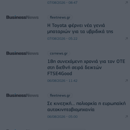
07/08/2026 - 08:47
fleetnews.gr
Η Toyota φέρνει νέα γενιά
μπαταριών για τα υβριδικά της
07/08/2026 - 05:22
csrnews.gr
18η συνεχόμενη χρονιά για τον ΟΤΕ
στη διεθνή σειρά δεικτών
FTSE4Good
06/08/2026 - 11:42
fleetnews.gr
Σε κινεζική… πολιορκία η ευρωπαϊκή
αυτοκινητοβιομηχανία
06/08/2026 - 05:00