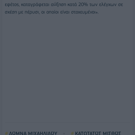
εφέτος, καταγράφεται αύξηση κατά 20% των ελέγχων σε
σχέση με πέρυσι, οι οποίοι είναι στοχευμένοι».
ΔΟΜΝΑ ΜΙΧΑΗΛΙΔΟΥ
ΚΑΤΩΤΑΤΟΣ ΜΙΣΘΟΣ