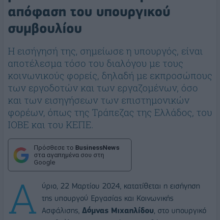
απόφαση του υπουργικού
συμβουλίου
H εισήγησή της, σημείωσε η υπουργός, είναι
αποτέλεσμα τόσο του διαλόγου με τους
κοινωνικούς φορείς, δηλαδή με εκπροσώπους
των εργοδοτών και των εργαζομένων, όσο
και των εισηγήσεων των επιστημονικών
φορέων, όπως της Τράπεζας της Ελλάδος, του
ΙΟΒΕ και του ΚΕΠΕ.
Πρόσθεσε το
BusinessNews
στα αγαπημένα σου στη
Google
Α
ύριο, 22 Μαρτίου 2024, κατατίθεται η εισήγηση
της υπουργού Εργασίας και Κοινωνικής
Ασφάλισης,
Δόμνας Μιχαηλίδου
, στο υπουργικό