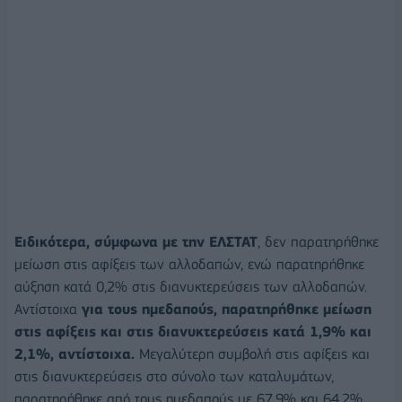
Ειδικότερα, σύμφωνα με την ΕΛΣΤΑΤ
, δεν παρατηρήθηκε
μείωση στις αφίξεις των αλλοδαπών, ενώ παρατηρήθηκε
αύξηση κατά 0,2% στις διανυκτερεύσεις των αλλοδαπών.
Αντίστοιχα
για τους ημεδαπούς, παρατηρήθηκε μείωση
στις αφίξεις και στις διανυκτερεύσεις κατά 1,9% και
2,1%, αντίστοιχα.
Μεγαλύτερη συμβολή στις αφίξεις και
στις διανυκτερεύσεις στο σύνολο των καταλυμάτων,
παρατηρήθηκε από τους ημεδαπούς με 67,9% και 64,2%,