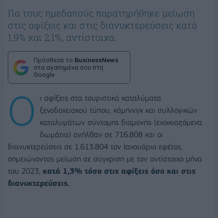
Για τους ημεδαπούς παρατηρήθηκε μείωση
στις αφίξεις και στις διανυκτερεύσεις κατά
1,9% και 2,1%, αντίστοιχα.
Πρόσθεσε το
BusinessNews
στα αγαπημένα σου στη
Google
Ο
ι αφίξεις στα τουριστικά καταλύματα
ξενοδοχειακού τύπου, κάμπινγκ και συλλογικών
καταλυμάτων σύντομης διαμονής (ενοικιαζόμενα
δωμάτια) ανήλθαν σε 716.808 και οι
διανυκτερεύσεις σε 1.613.804 τον Ιανουάριο εφέτος,
σημειώνοντας μείωση σε σύγκριση με τον αντίστοιχο μήνα
του 2023,
κατά 1,3% τόσο στις αφίξεις όσο και στις
διανυκτερεύσεις.