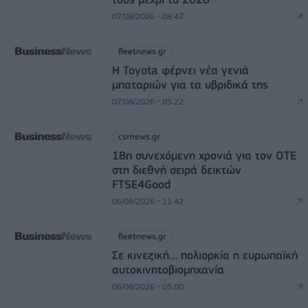
07/08/2026 - 08:47
fleetnews.gr
Η Toyota φέρνει νέα γενιά
μπαταριών για τα υβριδικά της
07/08/2026 - 05:22
csrnews.gr
18η συνεχόμενη χρονιά για τον ΟΤΕ
στη διεθνή σειρά δεικτών
FTSE4Good
06/08/2026 - 11:42
fleetnews.gr
Σε κινεζική… πολιορκία η ευρωπαϊκή
αυτοκινητοβιομηχανία
06/08/2026 - 05:00