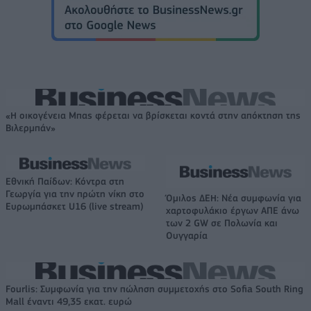
«Η οικογένεια Μπας φέρεται να βρίσκεται κοντά στην απόκτηση της
Βιλερμπάν»
Εθνική Παίδων: Κόντρα στη
Γεωργία για την πρώτη νίκη στο
Όμιλος ΔΕΗ: Νέα συμφωνία για
Ευρωμπάσκετ U16 (live stream)
χαρτοφυλάκιο έργων ΑΠΕ άνω
των 2 GW σε Πολωνία και
Ουγγαρία
Fourlis: Συμφωνία για την πώληση συμμετοχής στο Sofia South Ring
Mall έναντι 49,35 εκατ. ευρώ