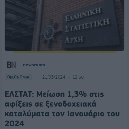
newsroom
ΟΙΚΟΝΟΜΙΑ
21/03/2024
12:50
ΕΛΣΤΑΤ: Μείωση 1,3% στις
αφίξεις σε ξενοδοχειακά
καταλύματα τον Ιανουάριο του
2024