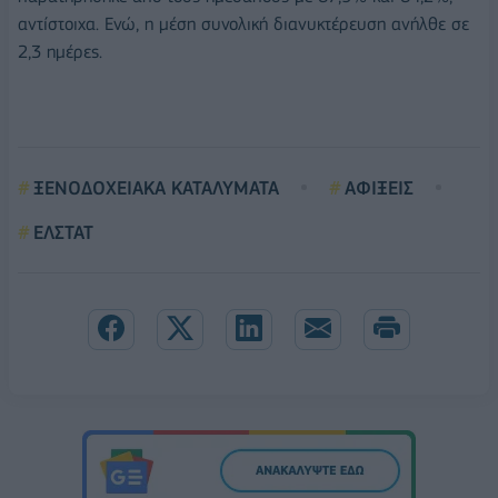
αντίστοιχα. Ενώ, η μέση συνολική διανυκτέρευση ανήλθε σε
2,3 ημέρες.
ΞΕΝΟΔΟΧΕΙΑΚΑ ΚΑΤΑΛΥΜΑΤΑ
ΑΦΙΞΕΙΣ
ΕΛΣΤΑΤ