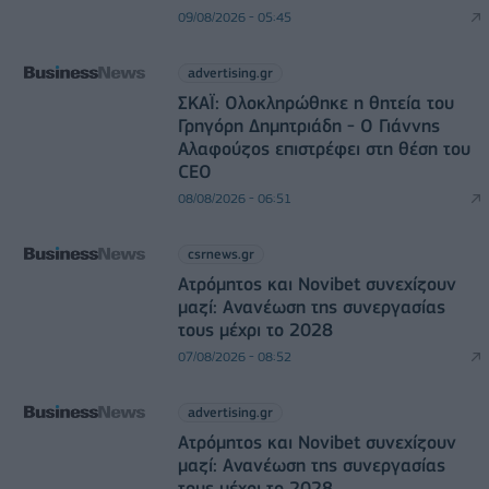
09/08/2026 - 05:45
advertising.gr
ΣΚΑΪ: Ολοκληρώθηκε η θητεία του
Γρηγόρη Δημητριάδη - Ο Γιάννης
Αλαφούζος επιστρέφει στη θέση του
CEO
08/08/2026 - 06:51
csrnews.gr
Ατρόμητος και Novibet συνεχίζουν
μαζί: Ανανέωση της συνεργασίας
τους μέχρι το 2028
07/08/2026 - 08:52
advertising.gr
Ατρόμητος και Novibet συνεχίζουν
μαζί: Ανανέωση της συνεργασίας
τους μέχρι το 2028