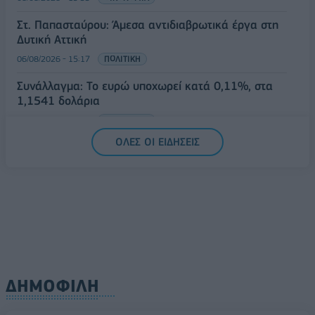
Στ. Παπασταύρου: Άμεσα αντιδιαβρωτικά έργα στη
Δυτική Αττική
06/08/2026 - 15:17
ΠΟΛΙΤΙΚΗ
Συνάλλαγμα: Το ευρώ υποχωρεί κατά 0,11%, στα
1,1541 δολάρια
06/08/2026 - 14:59
ΟΙΚΟΝΟΜΙΑ
ΟΛΕΣ ΟΙ ΕΙΔΗΣΕΙΣ
ΔΗΜΟΦΙΛΗ