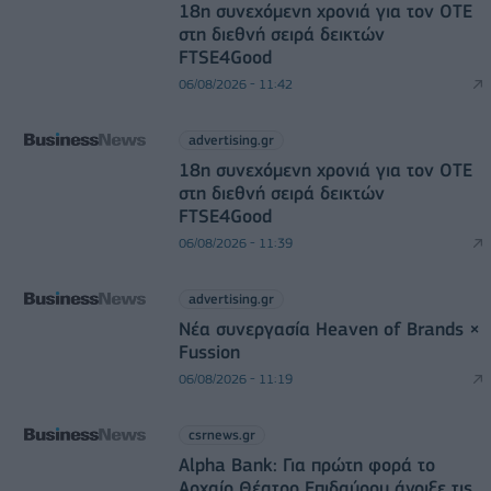
18η συνεχόμενη χρονιά για τον ΟΤΕ
στη διεθνή σειρά δεικτών
FTSE4Good
06/08/2026 - 11:42
advertising.gr
18η συνεχόμενη χρονιά για τον ΟΤΕ
στη διεθνή σειρά δεικτών
FTSE4Good
06/08/2026 - 11:39
advertising.gr
Νέα συνεργασία Heaven of Brands ×
Fussion
06/08/2026 - 11:19
csrnews.gr
Alpha Bank: Για πρώτη φορά το
Αρχαίο Θέατρο Επιδαύρου άνοιξε τις