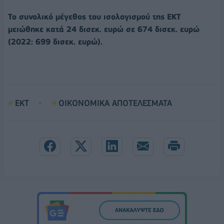
Το συνολικό μέγεθος του ισολογισμού της ΕΚΤ
μειώθηκε κατά 24 δισεκ. ευρώ σε 674 δισεκ. ευρώ
(2022: 699 δισεκ. ευρώ).
ΕΚΤ
ΟΙΚΟΝΟΜΙΚΑ ΑΠΟΤΕΛΕΣΜΑΤΑ