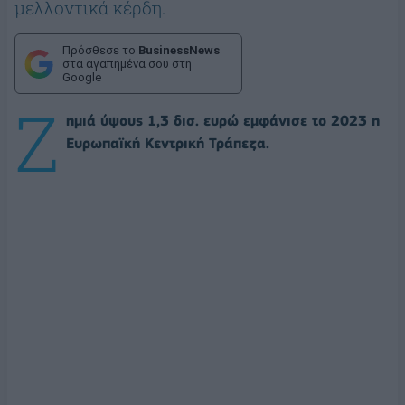
μελλοντικά κέρδη.
Πρόσθεσε το
BusinessNews
στα αγαπημένα σου στη
Google
Ζ
ημιά ύψους 1,3 δισ. ευρώ εμφάνισε το 2023 η
Ευρωπαϊκή Κεντρική Τράπεζα.