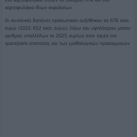
χαρτοφυλάκιο ίδιων κεφαλαίων.
Οι συνολικές δαπάνες προσωπικού αυξήθηκαν σε 676 εκατ.
ευρώ (2022: 652 εκατ. ευρώ), λόγω του υψηλότερου μέσου
αριθμού υπαλλήλων το 2023, κυρίως στον τομέα της
τραπεζικής εποπτείας, και των μισθολογικών προσαρμογών