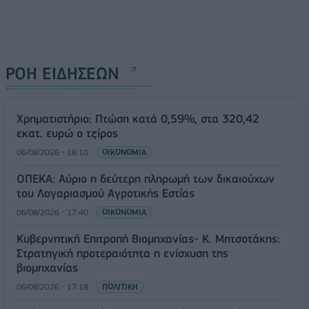
ΡΟΗ ΕΙΔΗΣΕΩΝ
Χρηματιστήριο: Πτώση κατά 0,59%, στα 320,42
εκατ. ευρώ ο τζίρος
06/08/2026 - 18:10
ΟΙΚΟΝΟΜΙΑ
ΟΠΕΚΑ: Αύριο η δεύτερη πληρωμή των δικαιούχων
του Λογαριασμού Αγροτικής Εστίας
06/08/2026 - 17:40
ΟΙΚΟΝΟΜΙΑ
Κυβερνητική Επιτροπή Βιομηχανίας- Κ. Μητσοτάκης:
Στρατηγική προτεραιότητα η ενίσχυση της
βιομηχανίας
06/08/2026 - 17:18
ΠΟΛΙΤΙΚΗ