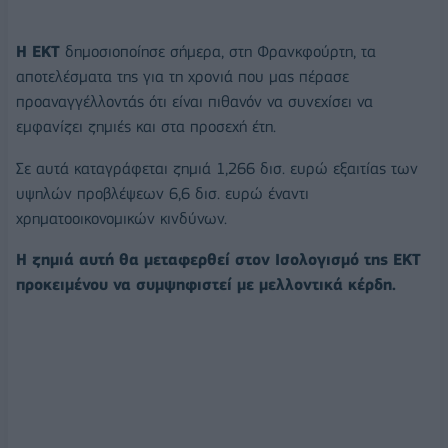
Η ΕΚΤ
δημοσιοποίησε σήμερα, στη Φρανκφούρτη, τα
αποτελέσματα της για τη χρονιά που μας πέρασε
προαναγγέλλοντάς ότι είναι πιθανόν να συνεχίσει να
εμφανίζει ζημιές και στα προσεχή έτη.
Σε αυτά καταγράφεται ζημιά 1,266 δισ. ευρώ εξαιτίας των
υψηλών προβλέψεων 6,6 δισ. ευρώ έναντι
χρηματοοικονομικών κινδύνων.
Η ζημιά αυτή θα μεταφερθεί στον Ισολογισμό της ΕΚΤ
προκειμένου να συμψηφιστεί με μελλοντικά κέρδη.