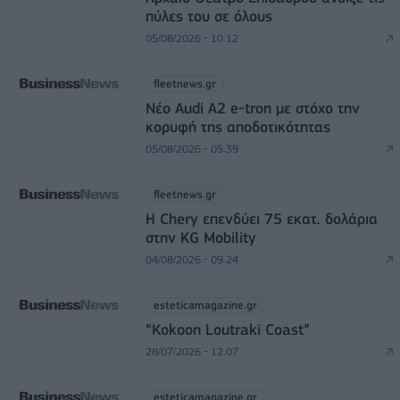
πύλες του σε όλους
05/08/2026 - 10:12
fleetnews.gr
Νέο Audi A2 e-tron με στόχο την
κορυφή της αποδοτικότητας
05/08/2026 - 05:39
fleetnews.gr
Η Chery επενδύει 75 εκατ. δολάρια
στην KG Mobility
04/08/2026 - 09:24
esteticamagazine.gr
“Kokoon Loutraki Coast”
28/07/2026 - 12:07
esteticamagazine.gr