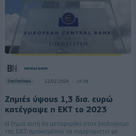
newsroom
ΟΙΚΟΝΟΜΙΑ
22/02/2024
14:38
Ζημιές ύψους 1,3 δισ. ευρώ
κατέγραψε η ΕΚΤ το 2023
Η ζημιά αυτή θα μεταφερθεί στον Ισολογισμό
της ΕΚΤ προκειμένου να συμψηφιστεί με