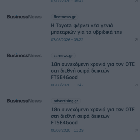
07/08/2026 - 08:47
fleetnews.gr
Η Toyota φέρνει νέα γενιά
μπαταριών για τα υβριδικά της
07/08/2026 - 05:22
csrnews.gr
18η συνεχόμενη χρονιά για τον ΟΤΕ
στη διεθνή σειρά δεικτών
FTSE4Good
06/08/2026 - 11:42
advertising.gr
18η συνεχόμενη χρονιά για τον ΟΤΕ
στη διεθνή σειρά δεικτών
FTSE4Good
06/08/2026 - 11:39