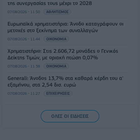
της συνεργασίας τους μέχρι το 2028
07/08/2026 - 11:50
ΑΘΛΗΤΙΣΜΟΣ
Ευρωπαϊκά χρηματιστήρια: Άνοδο καταγράφουν οι
μετοχές στο ξεκίνημα των συναλλαγών
07/08/2026 - 11:44
ΟΙΚΟΝΟΜΙΑ
Χρηματιστήριο: Στις 2.606,72 μονάδες ο Γενικός
Δείκτης Τιμών, με οριακή πτώση 0,07%
07/08/2026 - 11:38
ΟΙΚΟΝΟΜΙΑ
Generali: Άνοδος 13,7% στα καθαρά κέρδη του α'
εξαμήνου, στα 2,54 δισ. ευρώ
07/08/2026 - 11:27
ΕΠΙΧΕΙΡΗΣΕΙΣ
ΟΛΕΣ ΟΙ ΕΙΔΗΣΕΙΣ