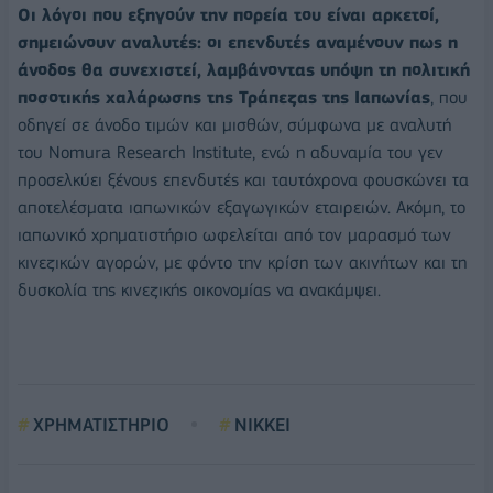
Οι λόγοι που εξηγούν την πορεία του είναι αρκετοί,
σημειώνουν αναλυτές: οι επενδυτές αναμένουν πως η
άνοδος θα συνεχιστεί, λαμβάνοντας υπόψη τη πολιτική
ποσοτικής χαλάρωσης της Τράπεζας της Ιαπωνίας
, που
οδηγεί σε άνοδο τιμών και μισθών, σύμφωνα με αναλυτή
του Nomura Research Institute, ενώ η αδυναμία του γεν
προσελκύει ξένους επενδυτές και ταυτόχρονα φουσκώνει τα
αποτελέσματα ιαπωνικών εξαγωγικών εταιρειών. Ακόμη, το
ιαπωνικό χρηματιστήριο ωφελείται από τον μαρασμό των
κινεζικών αγορών, με φόντο την κρίση των ακινήτων και τη
δυσκολία της κινεζικής οικονομίας να ανακάμψει.
ΧΡΗΜΑΤΙΣΤΗΡΙΟ
NIKKEI