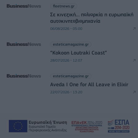
fleetnews.gr
Σε κινεζική… πολιορκία η ευρωπαϊκή
αυτοκινητοβιομηχανία
06/08/2026 - 05:00
esteticamagazine.gr
“Kokoon Loutraki Coast”
28/07/2026 - 12:07
esteticamagazine.gr
Aveda I One for All Leave in Elixir
22/07/2026 - 13:20