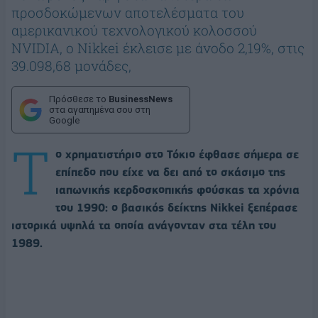
προσδοκώμενων αποτελέσματα του
αμερικανικού τεχνολογικού κολοσσού
NVIDIA, ο Nikkei έκλεισε με άνοδο 2,19%, στις
39.098,68 μονάδες,
Πρόσθεσε το
BusinessNews
στα αγαπημένα σου στη
Google
Τ
ο χρηματιστήριο στο Τόκιο έφθασε σήμερα σε
επίπεδο που είχε να δει από το σκάσιμο της
ιαπωνικής κερδοσκοπικής φούσκας τα χρόνια
του 1990: ο βασικός δείκτης Nikkei ξεπέρασε
ιστορικά υψηλά τα οποία ανάγονταν στα τέλη του
1989.