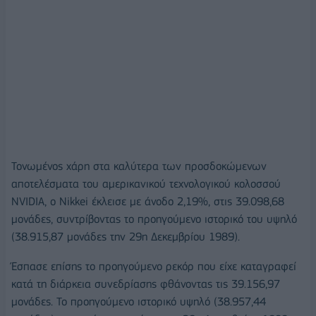
Τονωμένος χάρη στα καλύτερα των προσδοκώμενων
αποτελέσματα του αμερικανικού τεχνολογικού κολοσσού
NVIDIA, ο Nikkei έκλεισε με άνοδο 2,19%, στις 39.098,68
μονάδες, συντρίβοντας το προηγούμενο ιστορικό του υψηλό
(38.915,87 μονάδες την 29η Δεκεμβρίου 1989).
Έσπασε επίσης το προηγούμενο ρεκόρ που είχε καταγραφεί
κατά τη διάρκεια συνεδρίασης φθάνοντας τις 39.156,97
μονάδες. Το προηγούμενο ιστορικό υψηλό (38.957,44