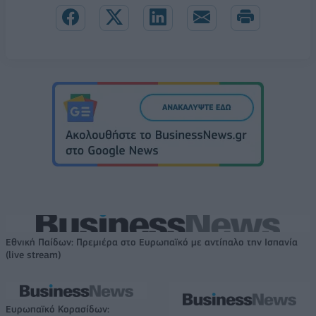
Εθνική Παίδων: Πρεμιέρα στο Ευρωπαϊκό με αντίπαλο την Ισπανία
(live stream)
Ευρωπαϊκό Κορασίδων: