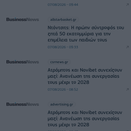
07/08/2026 - 09:44
allstarbasket.gr
Ντόντσιτς: Η πρώην σύντροφός του
ζητά 50 εκατομμύρια για την
επιμέλεια των παιδιών τους
07/08/2026 - 09:33
csrnews.gr
Ατρόμητος και Novibet συνεχίζουν
μαζί: Ανανέωση της συνεργασίας
τους μέχρι το 2028
07/08/2026 - 08:52
advertising.gr
Ατρόμητος και Novibet συνεχίζουν
μαζί: Ανανέωση της συνεργασίας
τους μέχρι το 2028