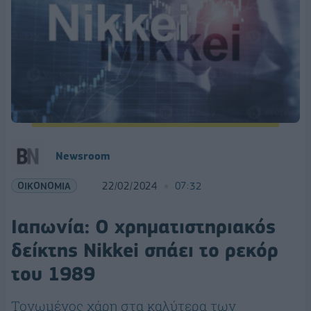
Newsroom
ΟΙΚΟΝΟΜΙΑ
22/02/2024
07:32
Ιαπωνία: Ο χρηματιστηριακός
δείκτης Nikkei σπάει το ρεκόρ
του 1989
Τονωμένος χάρη στα καλύτερα των