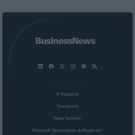
Η Εταιρεία
Ταυτότητα
Όροι Χρήσης
Πολιτική Προστασίας Δεδομένων