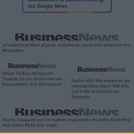
«Η οικογένεια Μπας φέρεται να βρίσκεται κοντά στην απόκτηση της
Βιλερμπάν»
Εθνική Παίδων: Κόντρα στη
Γεωργία για την πρώτη νίκη στο
Όμιλος ΔΕΗ: Νέα συμφωνία για
Ευρωμπάσκετ U16 (live stream)
χαρτοφυλάκιο έργων ΑΠΕ άνω
των 2 GW σε Πολωνία και
Ουγγαρία
Fourlis: Συμφωνία για την πώληση συμμετοχής στο Sofia South Ring
Mall έναντι 49,35 εκατ. ευρώ