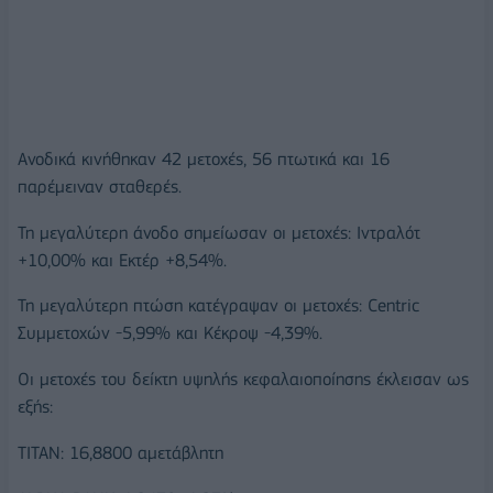
Ανοδικά κινήθηκαν 42 μετοχές, 56 πτωτικά και 16
παρέμειναν σταθερές.
Τη μεγαλύτερη άνοδο σημείωσαν οι μετοχές: Ιντραλότ
+10,00% και Εκτέρ +8,54%.
Τη μεγαλύτερη πτώση κατέγραψαν οι μετοχές: Centric
Συμμετοχών -5,99% και Κέκροψ -4,39%.
Οι μετοχές του δείκτη υψηλής κεφαλαιοποίησης έκλεισαν ως
εξής:
ΤΙΤΑΝ: 16,8800 αμετάβλητη