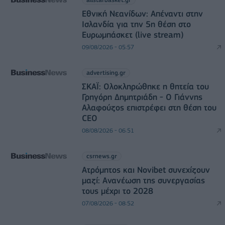
Εθνική Νεανίδων: Απέναντι στην
Ισλανδία για την 5η θέση στο
Ευρωμπάσκετ (live stream)
09/08/2026 - 05:57
advertising.gr
ΣΚΑΪ: Ολοκληρώθηκε η θητεία του
Γρηγόρη Δημητριάδη - Ο Γιάννης
Αλαφούζος επιστρέφει στη θέση του
CEO
08/08/2026 - 06:51
csrnews.gr
Ατρόμητος και Novibet συνεχίζουν
μαζί: Ανανέωση της συνεργασίας
τους μέχρι το 2028
07/08/2026 - 08:52