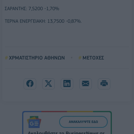
ΣΑΡΑΝΤΗΣ: 7,5200 -1,70%
ΤΕΡΝΑ ΕΝΕΡΓΕΙΑΚΗ: 13,7500 -0,87%.
ΧΡΜΑΤΙΣΤΗΡΙΟ ΑΘΗΝΩΝ
ΜΕΤΟΧΕΣ