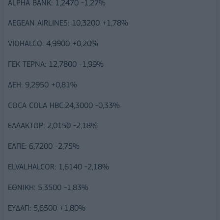
ALPHA BANK: 1,2470 -1,27%
AEGEAN AIRLINES: 10,3200 +1,78%
VIOHALCO: 4,9900 +0,20%
ΓΕΚ ΤΕΡΝΑ: 12,7800 -1,99%
ΔΕΗ: 9,2950 +0,81%
COCA COLA HBC:24,3000 -0,33%
ΕΛΛΑΚΤΩΡ: 2,0150 -2,18%
ΕΛΠΕ: 6,7200 -2,75%
ELVALHALCOR: 1,6140 -2,18%
ΕΘΝΙΚΗ: 5,3500 -1,83%
ΕΥΔΑΠ: 5,6500 +1,80%