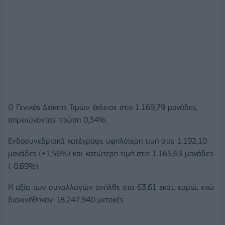
O Γενικός Δείκτης Τιμών έκλεισε στις 1.169,79 μονάδες,
σημειώνοντας πτώση 0,34%.
Ενδοσυνεδριακά κατέγραψε υψηλότερη τιμή στις 1.192,10
μονάδες (+1,56%) και κατώτερη τιμή στις 1.165,63 μονάδες
(-0,69%).
Η αξία των συναλλαγών ανήλθε στα 63,61 εκατ. ευρώ, ενώ
διακινήθηκαν 18.247.940 μετοχές.