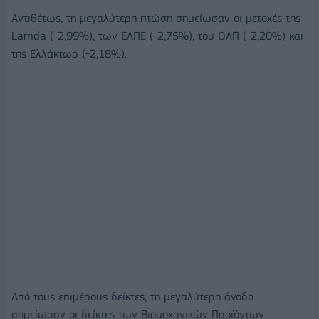
Αντιθέτως, τη μεγαλύτερη πτώση σημείωσαν οι μετοχές της
Lamda (-2,99%), των ΕΛΠΕ (-2,75%), του ΟΛΠ (-2,20%) και
της Ελλάκτωρ (-2,18%).
Από τους επιμέρους δείκτες, τη μεγαλύτερη άνοδο
σημείωσαν οι δείκτες των Βιομηχανικών Προϊόντων