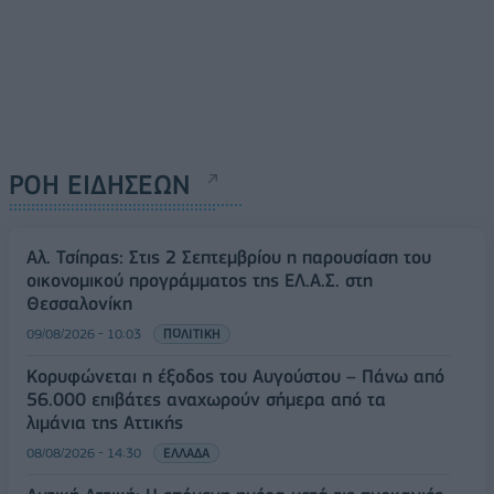
ΡΟΗ ΕΙΔΗΣΕΩΝ
Αλ. Τσίπρας: Στις 2 Σεπτεμβρίου η παρουσίαση του
οικονομικού προγράμματος της ΕΛ.Α.Σ. στη
Θεσσαλονίκη
09/08/2026 - 10:03
ΠΟΛΙΤΙΚΗ
Κορυφώνεται η έξοδος του Αυγούστου – Πάνω από
56.000 επιβάτες αναχωρούν σήμερα από τα
λιμάνια της Αττικής
08/08/2026 - 14:30
ΕΛΛΑΔΑ