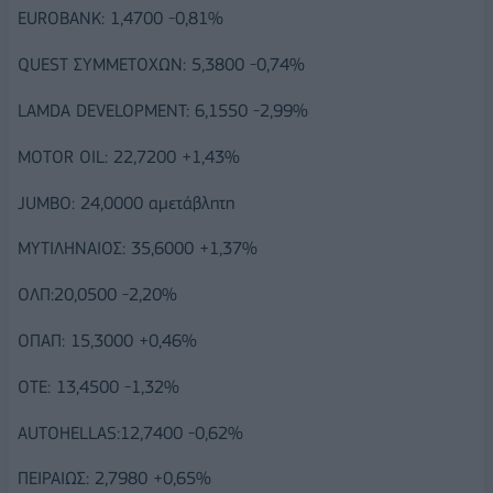
EUROBANK: 1,4700 -0,81%
QUEST ΣΥΜΜΕΤΟΧΩΝ: 5,3800 -0,74%
LAMDA DEVELOPMENT: 6,1550 -2,99%
MOTOR OIL: 22,7200 +1,43%
JUMBO: 24,0000 αμετάβλητη
ΜΥΤΙΛΗΝΑΙΟΣ: 35,6000 +1,37%
ΟΛΠ:20,0500 -2,20%
ΟΠΑΠ: 15,3000 +0,46%
ΟΤΕ: 13,4500 -1,32%
AUTOHELLAS:12,7400 -0,62%
ΠΕΙΡΑΙΩΣ: 2,7980 +0,65%