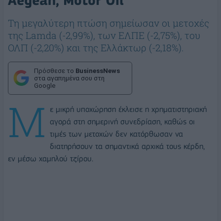
Aegean, Motor Oil
Τη μεγαλύτερη πτώση σημείωσαν οι μετοχές
της Lamda (-2,99%), των ΕΛΠΕ (-2,75%), του
ΟΛΠ (-2,20%) και της Ελλάκτωρ (-2,18%).
Πρόσθεσε το
BusinessNews
στα αγαπημένα σου στη
Google
Μ
ε μικρή υποχώρηση έκλεισε η χρηματιστηριακή
αγορά στη σημερινή συνεδρίαση, καθώς οι
τιμές των μετοχών δεν κατόρθωσαν να
διατηρήσουν τα σημαντικά αρχικά τους κέρδη,
εν μέσω χαμηλού τζίρου.