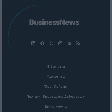
Η Εταιρεία
Ταυτότητα
Όροι Χρήσης
Πολιτική Προστασίας Δεδομένων
Επικοινωνία