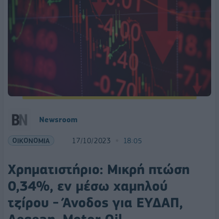
Newsroom
ΟΙΚΟΝΟΜΙΑ
17/10/2023
18:05
Χρηματιστήριο: Μικρή πτώση
0,34%, εν μέσω χαμηλού
τζίρου - Άνοδος για ΕΥΔΑΠ,