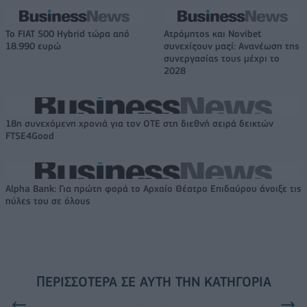
Το FIAT 500 Hybrid τώρα από
Ατρόμητος και Novibet
18.990 ευρώ
συνεχίζουν μαζί: Ανανέωση της
συνεργασίας τους μέχρι το
2028
18η συνεχόμενη χρονιά για τον ΟΤΕ στη διεθνή σειρά δεικτών
FTSE4Good
Alpha Bank: Για πρώτη φορά το Αρχαίο Θέατρο Επιδαύρου άνοιξε τις
πύλες του σε όλους
ΠΕΡΙΣΣΌΤΕΡΑ ΣΕ ΑΥΤΉ ΤΗΝ ΚΑΤΗΓΟΡΊΑ