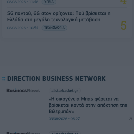
08/08/2026 - 11:48
ΥΓΕΙΑ
5G παντού, 6G στον ορίζοντα: Πού βρίσκεται η
Ελλάδα στη μεγάλη τεχνολογική μετάβαση
08/08/2026 - 10:54
ΤΕΧΝΟΛΟΓΙΑ
DIRECTION BUSINESS NETWORK
allstarbasket.gr
«Η οικογένεια Μπας φέρεται να
βρίσκεται κοντά στην απόκτηση της
Βιλερμπάν»
09/08/2026 - 06:27
allstarbasket.gr