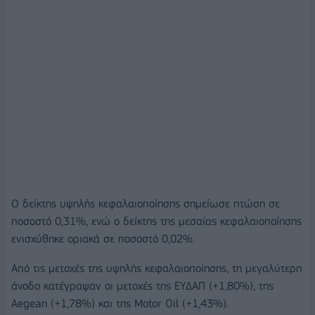
Ο δείκτης υψηλής κεφαλαιοποίησης σημείωσε πτώση σε
ποσοστό 0,31%, ενώ ο δείκτης της μεσαίας κεφαλαιοποίησης
ενισχύθηκε οριακά σε ποσοστό 0,02%.
Από τις μετοχές της υψηλής κεφαλαιοποίησης, τη μεγαλύτερη
άνοδο κατέγραψαν οι μετοχές της ΕΥΔΑΠ (+1,80%), της
Aegean (+1,78%) και της Motor Oil (+1,43%).