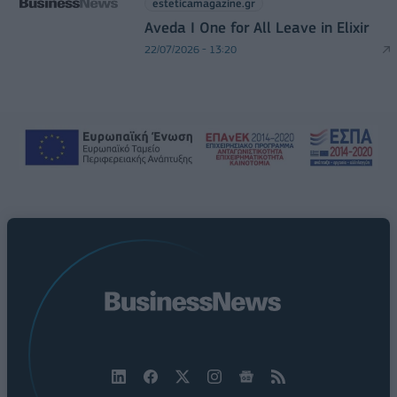
esteticamagazine.gr
Aveda I One for All Leave in Elixir
22/07/2026 - 13:20