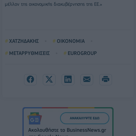
μέλλον της οικονομικής διακυβέρνησης της ΕΕ.»
ΧΑΤΖΗΔΑΚΗΣ
ΟΙΚΟΝΟΜΙΑ
ΜΕΤΑΡΡΥΘΜΙΣΕΙΣ
EUROGROUP