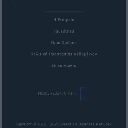
Η Εταιρεία
Ταυτότητα
Όροι Χρήσης
Πολιτική Προστασίας Δεδομένων
Επικοινωνία
ΜΕΛΟΣ #232470 Μ.Η.Τ.
Copyright © 2012 - 2026
Direction Business Network
.