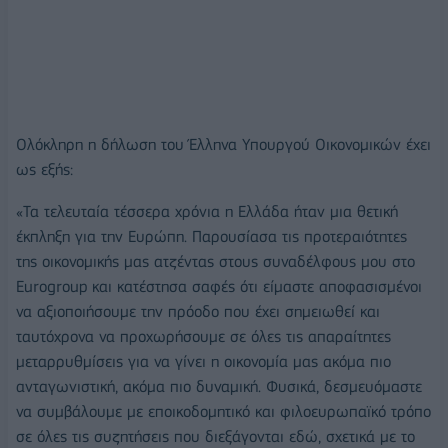
Ολόκληρη η δήλωση του Έλληνα Υπουργού Οικονομικών έχει
ως εξής:
«Τα τελευταία τέσσερα χρόνια η Ελλάδα ήταν μια θετική
έκπληξη για την Ευρώπη. Παρουσίασα τις προτεραιότητες
της οικονομικής μας ατζέντας στους συναδέλφους μου στο
Eurogroup και κατέστησα σαφές ότι είμαστε αποφασισμένοι
να αξιοποιήσουμε την πρόοδο που έχει σημειωθεί και
ταυτόχρονα να προχωρήσουμε σε όλες τις απαραίτητες
μεταρρυθμίσεις για να γίνει η οικονομία μας ακόμα πιο
ανταγωνιστική, ακόμα πιο δυναμική. Φυσικά, δεσμευόμαστε
να συμβάλουμε με εποικοδομητικό και φιλοευρωπαϊκό τρόπο
σε όλες τις συζητήσεις που διεξάγονται εδώ, σχετικά με το