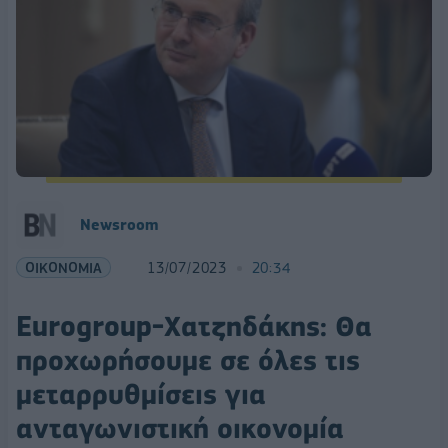
Newsroom
ΟΙΚΟΝΟΜΙΑ
13/07/2023
20:34
Eurogroup-Χατζηδάκης: Θα
προχωρήσουμε σε όλες τις
μεταρρυθμίσεις για
ανταγωνιστική οικονομία