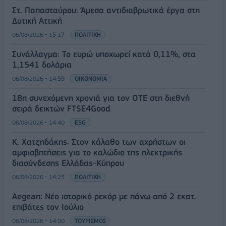
Στ. Παπασταύρου: Άμεσα αντιδιαβρωτικά έργα στη
Δυτική Αττική
06/08/2026 - 15:17
ΠΟΛΙΤΙΚΗ
Συνάλλαγμα: Το ευρώ υποχωρεί κατά 0,11%, στα
1,1541 δολάρια
06/08/2026 - 14:59
ΟΙΚΟΝΟΜΙΑ
18η συνεχόμενη χρονιά για τον ΟΤΕ στη διεθνή
σειρά δεικτών FTSE4Good
06/08/2026 - 14:40
ESG
Κ. Χατζηδάκης: Στον κάλαθο των αχρήστων οι
αμφισβητήσεις για το καλώδιο της ηλεκτρικής
διασύνδεσης Ελλάδας-Κύπρου
06/08/2026 - 14:23
ΠΟΛΙΤΙΚΗ
Aegean: Νέο ιστορικό ρεκόρ με πάνω από 2 εκατ.
επιβάτες τον Ιούλιο
06/08/2026 - 14:00
ΤΟΥΡΙΣΜΟΣ