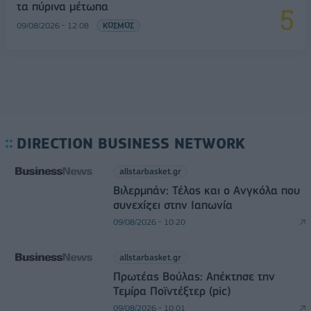
τα πύρινα μέτωπα
09/08/2026 - 12:08
ΚΟΣΜΟΣ
DIRECTION BUSINESS NETWORK
allstarbasket.gr
Βιλερμπάν: Τέλος και ο Ανγκόλα που
συνεχίζει στην Ιαπωνία
09/08/2026 - 10:20
allstarbasket.gr
Πρωτέας Βούλας: Απέκτησε την
Τεμίρα Ποϊντέξτερ (pic)
09/08/2026 - 10:01