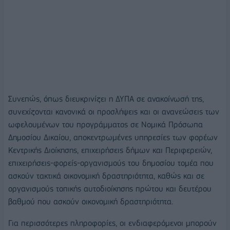
Συνεπώς, όπως διευκρινίζει η ΔΥΠΑ σε ανακοίνωσή της,
συνεχίζονται κανονικά οι προσλήψεις και οι ανανεώσεις των
ωφελουμένων του προγράμματος σε Νομικά Πρόσωπα
Δημοσίου Δικαίου, αποκεντρωμένες υπηρεσίες των φορέων
Κεντρικής Διοίκησης, επιχειρήσεις δήμων και Περιφερειών,
επιχειρήσεις-φορείς-οργανισμούς του δημοσίου τομέα που
ασκούν τακτικά οικονομική δραστηριότητα, καθώς και σε
οργανισμούς τοπικής αυτοδιοίκησης πρώτου και δευτέρου
βαθμού που ασκούν οικονομική δραστηριότητα.
Για περισσότερες πληροφορίες, οι ενδιαφερόμενοι μπορούν