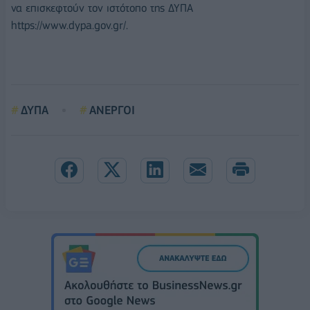
να επισκεφτούν τον ιστότοπο της ΔΥΠΑ
https://www.dypa.gov.gr/.
ΔΥΠΑ
ΑΝΕΡΓΟΙ