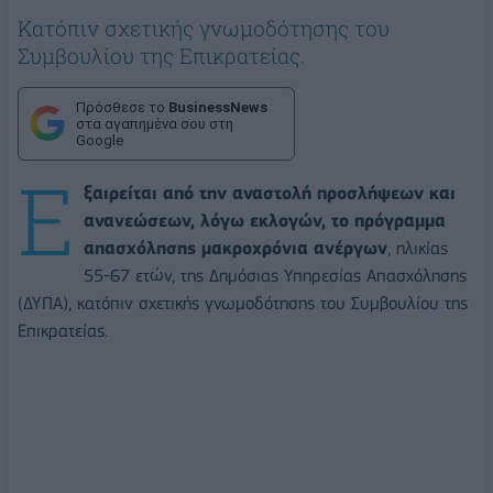
Κατόπιν σχετικής γνωμοδότησης του
Συμβουλίου της Επικρατείας.
Πρόσθεσε το
BusinessNews
στα αγαπημένα σου στη
Google
Ε
ξαιρείται από την αναστολή προσλήψεων και
ανανεώσεων, λόγω εκλογών, το πρόγραμμα
απασχόλησης μακροχρόνια ανέργων
, ηλικίας
55-67 ετών, της Δημόσιας Υπηρεσίας Απασχόλησης
(ΔΥΠΑ), κατόπιν σχετικής γνωμοδότησης του Συμβουλίου της
Επικρατείας.