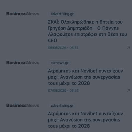
advertising.gr
ΣΚΑΪ: Ολοκληρώθηκε η θητεία του
Γρηγόρη Δημητριάδη - Ο Γιάννης
Αλαφούζος επιστρέφει στη θέση του
CEO
08/08/2026 - 06:51
csrnews.gr
Ατρόμητος και Novibet συνεχίζουν
μαζί: Ανανέωση της συνεργασίας
τους μέχρι το 2028
07/08/2026 - 08:52
advertising.gr
Ατρόμητος και Novibet συνεχίζουν
μαζί: Ανανέωση της συνεργασίας
τους μέχρι το 2028