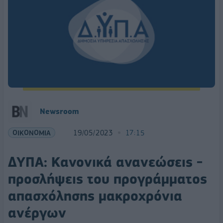
Newsroom
ΟΙΚΟΝΟΜΙΑ
19/05/2023
17:15
ΔΥΠΑ: Κανονικά ανανεώσεις -
προσλήψεις του προγράμματος
απασχόλησης μακροχρόνια
ανέργων