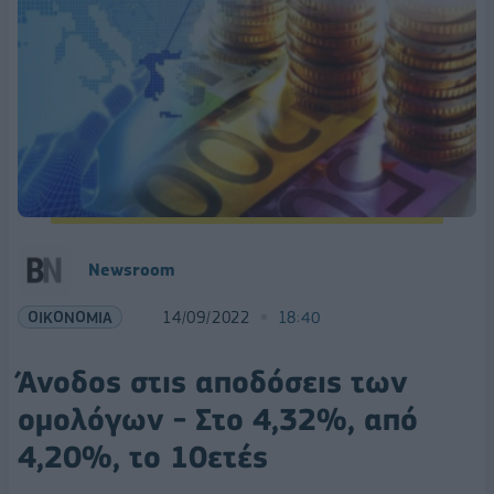
Newsroom
ΟΙΚΟΝΟΜΙΑ
14/09/2022
18:40
Άνοδος στις αποδόσεις των
ομολόγων - Στο 4,32%, από
4,20%, το 10ετές