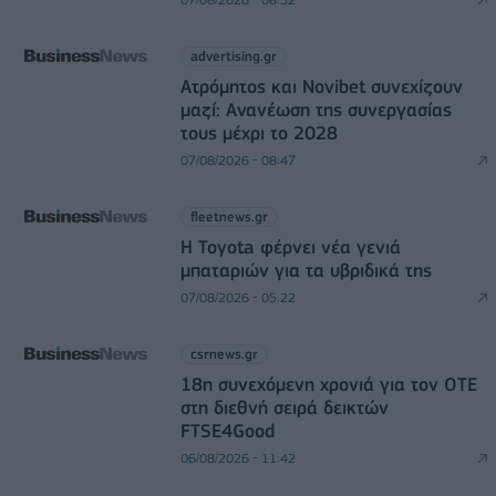
advertising.gr
Ατρόμητος και Novibet συνεχίζουν
μαζί: Ανανέωση της συνεργασίας
τους μέχρι το 2028
07/08/2026 - 08:47
fleetnews.gr
Η Toyota φέρνει νέα γενιά
μπαταριών για τα υβριδικά της
07/08/2026 - 05:22
csrnews.gr
18η συνεχόμενη χρονιά για τον ΟΤΕ
στη διεθνή σειρά δεικτών
FTSE4Good
06/08/2026 - 11:42