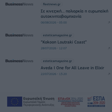
fleetnews.gr
Σε κινεζική… πολιορκία η ευρωπαϊκή
αυτοκινητοβιομηχανία
06/08/2026 - 05:00
esteticamagazine.gr
“Kokoon Loutraki Coast”
28/07/2026 - 12:07
esteticamagazine.gr
Aveda I One for All Leave in Elixir
22/07/2026 - 13:20