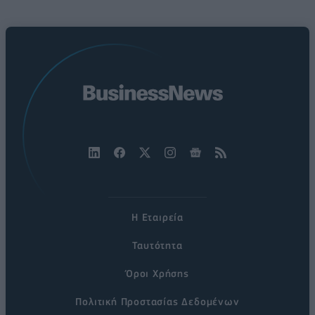
Η Εταιρεία
Ταυτότητα
Όροι Χρήσης
Πολιτική Προστασίας Δεδομένων