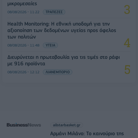
μικρομεσαίες
08/08/2026 - 11:22
ΤΡΑΠΕΖΕΣ
Health Monitoring: Η εθνική υποδομή για την
αξιοποίηση των δεδομένων υγείας προς όφελος
των πολιτών
08/08/2026 - 11:48
ΥΓΕΙΑ
Διευρύνεται η πρωτοβουλία για τις τιμές στο ράφι
με 916 προϊόντα
08/08/2026 - 12:12
ΛΙΑΝΕΜΠΟΡΙΟ
allstarbasket.gr
Αρμάνι Μιλάνο: Το καινούριο της