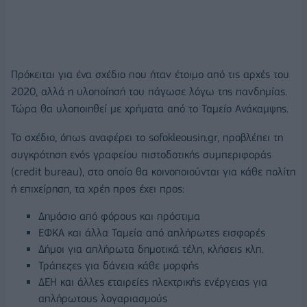
Πρόκειται για ένα σχέδιο που ήταν έτοιμο από τις αρχές του
2020, αλλά η υλοποίησή του πάγωσε λόγω της πανδημίας.
Τώρα θα υλοποιηθεί με χρήματα από το Ταμείο Ανάκαμψης.
Το σχέδιο, όπως αναφέρει το sofokleousin.gr, προβλέπει τη
συγκρότηση ενός γραφείου πιστοδοτικής συμπεριφοράς
(credit bureau), στο οποίο θα κοινοποιούνται για κάθε πολίτη
ή επιχείρηση, τα χρέη προς έχει προς:
Δημόσιο από φόρους και πρόστιμα
ΕΦΚΑ και άλλα Ταμεία από απλήρωτες εισφορές
Δήμοι για απλήρωτα δημοτικά τέλη, κλήσεις κλπ.
Τράπεζες για δάνεια κάθε μορφής
ΔΕΗ και άλλες εταιρείες ηλεκτρικής ενέργειας για
απλήρωτους λογαριασμούς