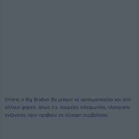
Επίσης, ο Big Brother θα μπορεί να χρησιμοποιείται και από
άλλους φορείς, όπως π.χ. εταιρείες τηλεφωνίας, ηλεκτρικής
ενέργειας, πριν προβούν σε σύναψη συμβολαίου.