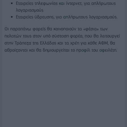
Εταιρείες τηλεφωνίας και ίντερνετ, για απλήρωτους
λογαριασμούς
Εταιρείες ύδρευσης, για απλήρωτους λογαριασμούς.
Οι παραπάνω φορείς θα κοινοποιούν τα «φέσια» των
πελατών τους στον υπό σύσταση φορέα, που θα λειτουργεί
στην Τράπεζα της Ελλάδος και τα χρέη για κάθε ΑΦΜ, θα
αθροίζονται και θα δημιουργείται το προφίλ του οφειλέτη.