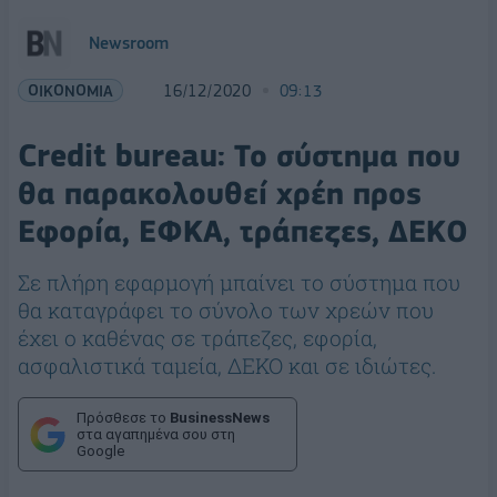
Newsroom
ΟΙΚΟΝΟΜΙΑ
16/12/2020
09:13
Credit bureau: Το σύστημα που
θα παρακολουθεί χρέη προς
Εφορία, ΕΦΚΑ, τράπεζες, ΔΕΚΟ
Σε πλήρη εφαρμογή μπαίνει το σύστημα που
θα καταγράφει το σύνολο των χρεών που
έχει ο καθένας σε τράπεζες, εφορία,
ασφαλιστικά ταμεία, ΔΕΚΟ και σε ιδιώτες.
Πρόσθεσε το
BusinessNews
στα αγαπημένα σου στη
Google