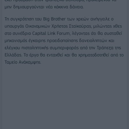
μην δημιουργούνται νέα κόκκινα δάνεια.
Τη συγκρότηση του Big Brother των χρεών ανήγγειλε ο
υπουργός Οικονομικών Χρήστος Σταϊκούρας, μιλώντας χθες
στο συνέδριο Capital Link Forum, λέγοντας ότι θα συσταθεί
μηχανισμός έγκαιρης προειδοποίησης δανειοληπτών και
ελέγχου πιστοληπτικής συμπεριφοράς από την Τράπεζα της
Ελλάδας. Το έργο θα ενταχθεί και θα χρηματοδοτηθεί από το
Ταμείο Ανάκαμψης.