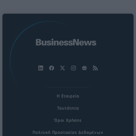
Η Εταιρεία
Ταυτότητα
Όροι Χρήσης
Πολιτική Προστασίας Δεδομένων