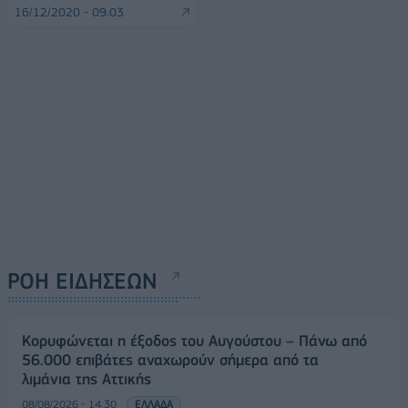
16/12/2020 - 09:03
ΡΟΗ ΕΙΔΗΣΕΩΝ
Κορυφώνεται η έξοδος του Αυγούστου – Πάνω από
56.000 επιβάτες αναχωρούν σήμερα από τα
λιμάνια της Αττικής
08/08/2026 - 14:30
ΕΛΛΑΔΑ