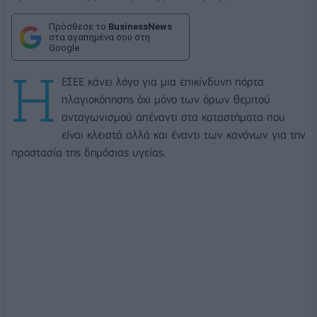
Πρόσθεσε το
BusinessNews
στα αγαπημένα σου στη
Google
Η
ΕΣΕΕ κάνει λόγο για μια επικίνδυνη πόρτα
πλαγιοκόπησης όχι μόνο των όρων θεμιτού
ανταγωνισμού απέναντι στα καταστήματα που
είναι κλειστά αλλά και έναντι των κανόνων για την
προστασία της δημόσιας υγείας.