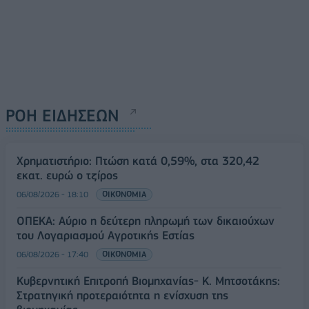
ΡΟΗ ΕΙΔΗΣΕΩΝ
Χρηματιστήριο: Πτώση κατά 0,59%, στα 320,42
εκατ. ευρώ ο τζίρος
06/08/2026 - 18:10
ΟΙΚΟΝΟΜΙΑ
ΟΠΕΚΑ: Αύριο η δεύτερη πληρωμή των δικαιούχων
του Λογαριασμού Αγροτικής Εστίας
06/08/2026 - 17:40
ΟΙΚΟΝΟΜΙΑ
Κυβερνητική Επιτροπή Βιομηχανίας- Κ. Μητσοτάκης:
Στρατηγική προτεραιότητα η ενίσχυση της