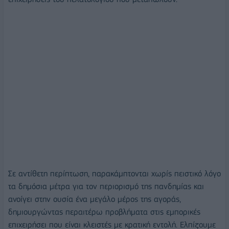
Σε αντίθετη περίπτωση, παρακάμπτονται χωρίς πειστικό λόγο
τα δημόσια μέτρα για τον περιορισμό της πανδημίας και
ανοίγει στην ουσία ένα μεγάλο μέρος της αγοράς,
δημιουργώντας περαιτέρω προβλήματα στις εμπορικές
επιχειρήσει που είναι κλειστές με κρατική εντολή. Ελπίζουμε