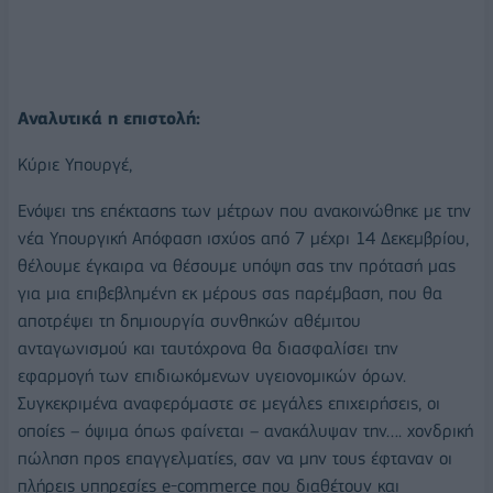
Αναλυτικά η επιστολή:
Κύριε Υπουργέ,
Ενόψει της επέκτασης των μέτρων που ανακοινώθηκε με την
νέα Υπουργική Απόφαση ισχύος από 7 μέχρι 14 Δεκεμβρίου,
θέλουμε έγκαιρα να θέσουμε υπόψη σας την πρότασή μας
για μια επιβεβλημένη εκ μέρους σας παρέμβαση, που θα
αποτρέψει τη δημιουργία συνθηκών αθέμιτου
ανταγωνισμού και ταυτόχρονα θα διασφαλίσει την
εφαρμογή των επιδιωκόμενων υγειονομικών όρων.
Συγκεκριμένα αναφερόμαστε σε μεγάλες επιχειρήσεις, οι
οποίες – όψιμα όπως φαίνεται – ανακάλυψαν την…. χονδρική
πώληση προς επαγγελματίες, σαν να μην τους έφταναν οι
πλήρεις υπηρεσίες e-commerce που διαθέτουν και