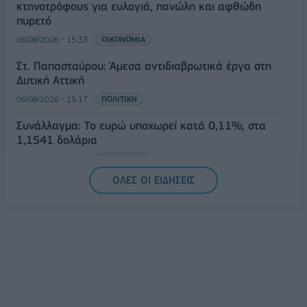
κτηνοτρόφους για ευλογιά, πανώλη και αφθώδη
πυρετό
06/08/2026 - 15:33
ΟΙΚΟΝΟΜΙΑ
Στ. Παπασταύρου: Άμεσα αντιδιαβρωτικά έργα στη
Δυτική Αττική
06/08/2026 - 15:17
ΠΟΛΙΤΙΚΗ
Συνάλλαγμα: Το ευρώ υποχωρεί κατά 0,11%, στα
1,1541 δολάρια
06/08/2026 - 14:59
ΟΙΚΟΝΟΜΙΑ
ΟΛΕΣ ΟΙ ΕΙΔΗΣΕΙΣ