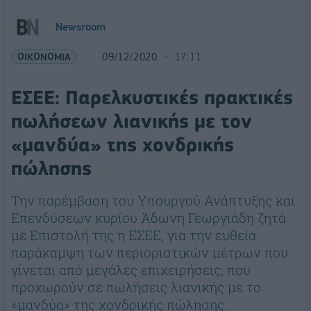
Newsroom
ΟΙΚΟΝΟΜΙΑ
09/12/2020
17:11
ΕΣΕΕ: Παρελκυστικές πρακτικές
πωλήσεων λιανικής με τον
«μανδύα» της χονδρικής
πώλησης
Την παρέμβαση του Υπουργού Ανάπτυξης και
Επενδύσεων κυρίου Άδωνη Γεωργιάδη ζητά
με Επιστολή της η ΕΣΕΕ, για την ευθεία
παράκαμψη των περιοριστικών μέτρων που
γίνεται από μεγάλες επιχειρήσεις, που
προχωρούν σε πωλήσεις λιανικής με το
«μανδύα» της χονδρικής πώλησης.