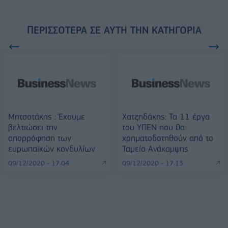
ΠΕΡΙΣΣΌΤΕΡΑ ΣΕ ΑΥΤΉ ΤΗΝ ΚΑΤΗΓΟΡΊΑ
Μητσοτάκης : Έχουμε
Χατζηδάκης: Τα 11 έργα
βελτιώσει την
του ΥΠΕΝ που θα
απορρόφηση των
χρηματοδοτηθούν από το
ευρωπαϊκών κονδυλίων
Ταμείο Ανάκαμψης
09/12/2020 - 17:04
09/12/2020 - 17:13