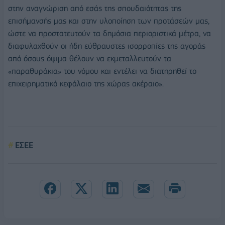
στην αναγνώριση από εσάς της σπουδαιότητας της
επισήμανσής μας και στην υλοποίηση των προτάσεών μας,
ώστε να προστατευτούν τα δημόσια περιοριστικά μέτρα, να
διαφυλαχθούν οι ήδη εύθραυστες ισορροπίες της αγοράς
από όσους όψιμα θέλουν να εκμεταλλευτούν τα
«παραθυράκια» του νόμου και εντέλει να διατηρηθεί το
επιχειρηματικό κεφάλαιο της χώρας ακέραιο».
ΕΣΕΕ