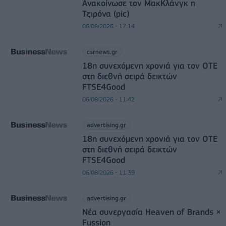
Ανακοίνωσε τον ΜακΚλάνγκ η
Τζιρόνα (pic)
06/08/2026 - 17:14
csrnews.gr
18η συνεχόμενη χρονιά για τον ΟΤΕ
στη διεθνή σειρά δεικτών
FTSE4Good
06/08/2026 - 11:42
advertising.gr
18η συνεχόμενη χρονιά για τον ΟΤΕ
στη διεθνή σειρά δεικτών
FTSE4Good
06/08/2026 - 11:39
advertising.gr
Νέα συνεργασία Heaven of Brands ×
Fussion