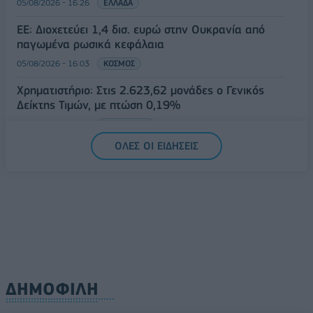
05/08/2026 - 16:26
ΕΛΛΑΔΑ
ΕΕ: Διοχετεύει 1,4 δισ. ευρώ στην Ουκρανία από
παγωμένα ρωσικά κεφάλαια
05/08/2026 - 16:03
ΚΟΣΜΟΣ
Χρηματιστήριο: Στις 2.623,62 μονάδες ο Γενικός
Δείκτης Τιμών, με πτώση 0,19%
05/08/2026 - 15:36
ΟΙΚΟΝΟΜΙΑ
ΟΛΕΣ ΟΙ ΕΙΔΗΣΕΙΣ
ΔΗΜΟΦΙΛΗ