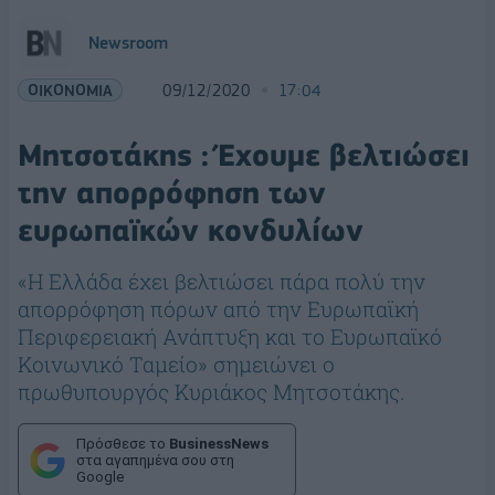
Newsroom
ΟΙΚΟΝΟΜΙΑ
09/12/2020
17:04
Μητσοτάκης : Έχουμε βελτιώσει
την απορρόφηση των
ευρωπαϊκών κονδυλίων
«Η Ελλάδα έχει βελτιώσει πάρα πολύ την
απορρόφηση πόρων από την Ευρωπαϊκή
Περιφερειακή Ανάπτυξη και το Ευρωπαϊκό
Κοινωνικό Ταμείο» σημειώνει ο
πρωθυπουργός Κυριάκος Μητσοτάκης.
Πρόσθεσε το
BusinessNews
στα αγαπημένα σου στη
Google