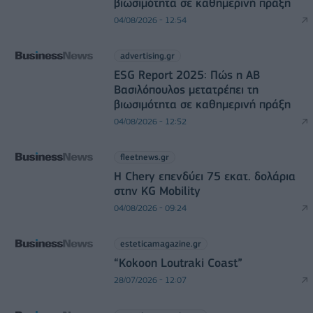
βιωσιμότητα σε καθημερινή πράξη
04/08/2026 - 12:54
advertising.gr
ESG Report 2025: Πώς η ΑΒ
Βασιλόπουλος μετατρέπει τη
βιωσιμότητα σε καθημερινή πράξη
04/08/2026 - 12:52
fleetnews.gr
Η Chery επενδύει 75 εκατ. δολάρια
στην KG Mobility
04/08/2026 - 09:24
esteticamagazine.gr
“Kokoon Loutraki Coast”
28/07/2026 - 12:07