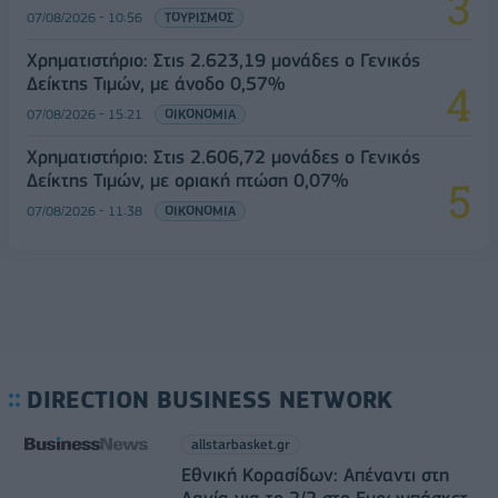
07/08/2026 - 10:56
ΤΟΥΡΙΣΜΟΣ
Χρηματιστήριο: Στις 2.623,19 μονάδες ο Γενικός
Δείκτης Τιμών, με άνοδο 0,57%
07/08/2026 - 15:21
ΟΙΚΟΝΟΜΙΑ
Χρηματιστήριο: Στις 2.606,72 μονάδες ο Γενικός
Δείκτης Τιμών, με οριακή πτώση 0,07%
07/08/2026 - 11:38
ΟΙΚΟΝΟΜΙΑ
DIRECTION BUSINESS NETWORK
allstarbasket.gr
Εθνική Κορασίδων: Απέναντι στη