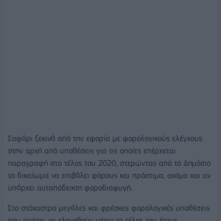
Σαφάρι ξεκινά από την εφορία με φορολογικούς ελέγχους
στην αρχή από υποθέσεις για τις οποίες επέρχεται
παραγραφή στο τέλος του 2020, στερώντας από το Δημόσιο
το δικαίωμα να επιβάλει φόρους και πρόστιμα, ακόμα και αν
υπάρχει αυταπόδεικτη φοροδιαφυγή.
Στο στόχαστρο μεγάλες και φρέσκες φορολογικές υποθέσεις
που πρέπει να ελεγχθούν μέχρι το τέλος του έτους.