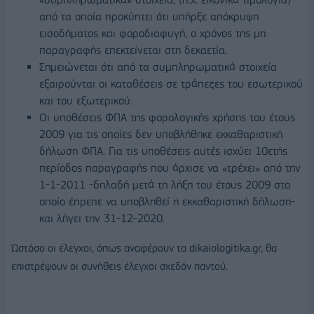
από τα οποία προκύπτει ότι υπήρξε απόκρυψη
εισοδήματος και φοροδιαφυγή, ο χρόνος της μη
παραγραφής επεκτείνεται στη δεκαετία.
Σημειώνεται ότι από τα συμπληρωματικά στοιχεία
εξαιρούνται οι καταθέσεις σε τράπεζες του εσωτερικού
και του εξωτερικού.
Οι υποθέσεις ΦΠΑ της φορολογικής χρήσης του έτους
2009 για τις οποίες δεν υποβλήθηκε εκκαθαριστική
δήλωση ΦΠΑ. Για τις υποθέσεις αυτές ισχύει 10ετής
περίοδος παραγραφής που άρχισε να «τρέχει» από την
1-1-2011 -δηλαδή μετά τη λήξη του έτους 2009 στο
οποίο έπρεπε να υποβληθεί η εκκαθαριστική δήλωση-
και λήγει την 31-12-2020.
Ώστόσο οι έλεγχοι, όπως αναφέρουν τα dikaiologitika.gr, θα
επιστρέψουν οι συνήθεις έλεγχοι σχεδόν παντού.