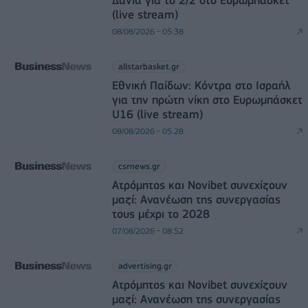
Δανία για το 2/2 στο Ευρωμπάσκετ
(live stream)
08/08/2026 - 05:38
allstarbasket.gr
Εθνική Παίδων: Κόντρα στο Ισραήλ
για την πρώτη νίκη στο Ευρωμπάσκετ
U16 (live stream)
08/08/2026 - 05:28
csrnews.gr
Ατρόμητος και Novibet συνεχίζουν
μαζί: Ανανέωση της συνεργασίας
τους μέχρι το 2028
07/08/2026 - 08:52
advertising.gr
Ατρόμητος και Novibet συνεχίζουν
μαζί: Ανανέωση της συνεργασίας