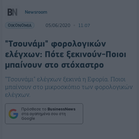
Newsroom
ΟΙΚΟΝΟΜΙΑ
05/06/2020
11:07
"Τσουνάμι" φορολογικών
ελέγχων: Πότε ξεκινούν-Ποιοι
μπαίνουν στο στόχαστρο
"Τσουνάμι" ελέγχων ξεκινά η Εφορία. Ποιοι
μπαίνουν στο μικροσκόπιο των φορολογικών
ελέγχων.
Πρόσθεσε το
BusinessNews
στα αγαπημένα σου στη
Google