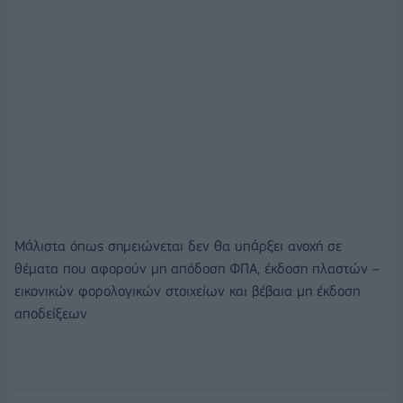
Μάλιστα όπως σημειώνεται δεν θα υπάρξει ανοχή σε
θέματα που αφορούν μη απόδοση ΦΠΑ, έκδοση πλαστών –
εικονικών φορολογικών στοιχείων και βέβαια μη έκδοση
αποδείξεων