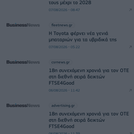
τους μέχρι το 2028
07/08/2026 - 08:47
fleetnews.gr
Η Toyota φέρνει νέα γενιά
μπαταριών για τα υβριδικά της
07/08/2026 - 05:22
csrnews.gr
18η συνεχόμενη χρονιά για τον ΟΤΕ
στη διεθνή σειρά δεικτών
FTSE4Good
06/08/2026 - 11:42
advertising.gr
18η συνεχόμενη χρονιά για τον ΟΤΕ
στη διεθνή σειρά δεικτών
FTSE4Good
06/08/2026 - 11:39