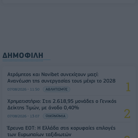
ΔΗΜΟΦΙΛΗ
Ατρόμητος και Novibet συνεχίζουν μαζί:
Ανανέωση της συνεργασίας τους μέχρι το 2028
07/08/2026 - 11:50
ΑΘΛΗΤΙΣΜΟΣ
Χρηματιστήριο: Στις 2.618,95 μονάδες ο Γενικός
Δείκτης Τιμών, με άνοδο 0,40%
07/08/2026 - 13:07
ΟΙΚΟΝΟΜΙΑ
Έρευνα ΕΟΤ: Η Ελλάδα στις κορυφαίες επιλογές
των Ευρωπαίων ταξιδιωτών