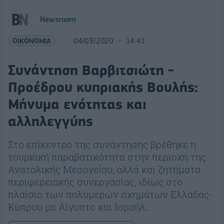
Newsroom
ΟΙΚΟΝΟΜΙΑ
04/03/2020
14:41
Συνάντηση Βαρβιτσιώτη -
Προέδρου κυπριακής Βουλής:
Μήνυμα ενότητας και
αλληλεγγύης
Στο επίκεντρο της συνάντησης βρέθηκε η
τουρκική παραβατικότητα στην περιοχή της
Ανατολικής Μεσογείου, αλλά και ζητήματα
περιφερειακής συνεργασίας, ιδίως στο
πλαίσιο των πολυμερών σχημάτων Ελλάδας-
Κύπρου με Αίγυπτο και Ισραήλ.