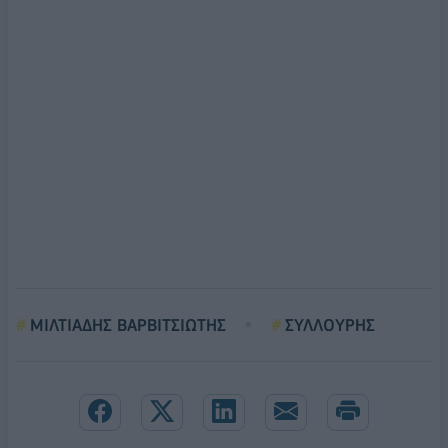
ΜΙΛΤΙΑΔΗΣ ΒΑΡΒΙΤΣΙΩΤΗΣ
ΣΥΛΛΟΥΡΗΣ