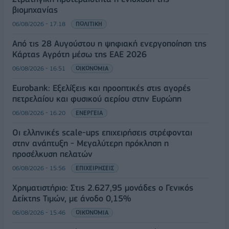
βιομηχανίας
06/08/2026 - 17:18
ΠΟΛΙΤΙΚΗ
Από τις 28 Αυγούστου η ψηφιακή ενεργοποίηση της
Κάρτας Αγρότη μέσω της ΕΑΕ 2026
06/08/2026 - 16:51
ΟΙΚΟΝΟΜΙΑ
Eurobank: Εξελίξεις και προοπτικές στις αγορές
πετρελαίου και φυσικού αερίου στην Ευρώπη
06/08/2026 - 16:20
ΕΝΕΡΓΕΙΑ
Οι ελληνικές scale-ups επιχειρήσεις στρέφονται
στην ανάπτυξη - Μεγαλύτερη πρόκληση η
προσέλκυση πελατών
06/08/2026 - 15:56
ΕΠΙΧΕΙΡΗΣΕΙΣ
Χρηματιστήριο: Στις 2.627,95 μονάδες ο Γενικός
Δείκτης Τιμών, με άνοδο 0,15%
06/08/2026 - 15:46
ΟΙΚΟΝΟΜΙΑ