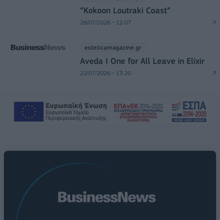
“Kokoon Loutraki Coast”
28/07/2026 - 12:07
esteticamagazine.gr
Aveda I One for All Leave in Elixir
22/07/2026 - 13:20