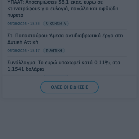
ΥΠΑΑΤ: Αποζημιώσεις 38,1 εκατ. ευρώ σε
κτηνοτρόφους για ευλογιά, πανώλη και αφθώδη
πυρετό
06/08/2026 - 15:33
ΟΙΚΟΝΟΜΙΑ
Στ. Παπασταύρου: Άμεσα αντιδιαβρωτικά έργα στη
Δυτική Αττική
06/08/2026 - 15:17
ΠΟΛΙΤΙΚΗ
Συνάλλαγμα: Το ευρώ υποχωρεί κατά 0,11%, στα
1,1541 δολάρια
06/08/2026 - 14:59
ΟΙΚΟΝΟΜΙΑ
ΟΛΕΣ ΟΙ ΕΙΔΗΣΕΙΣ