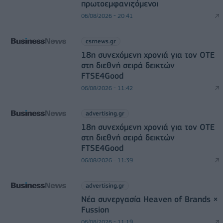
πρωτοεμφανιζόμενοι
06/08/2026 - 20:41
csrnews.gr
18η συνεχόμενη χρονιά για τον ΟΤΕ
στη διεθνή σειρά δεικτών
FTSE4Good
06/08/2026 - 11:42
advertising.gr
18η συνεχόμενη χρονιά για τον ΟΤΕ
στη διεθνή σειρά δεικτών
FTSE4Good
06/08/2026 - 11:39
advertising.gr
Νέα συνεργασία Heaven of Brands ×
Fussion
06/08/2026 - 11:19