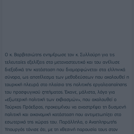
Ο κ. Βαρβιτσιώτης ενημέρωσε τον κ. Συλλούρη για τις
τελευταίες εξελίξεις στο μεταναστευτικό και του ανέλυσε
διεξοδικά την κατάσταση που διαμορφώνεται στα ελληνικά
σύνορα, ως αποτέλεσμα των μεθοδεύσεων που ακολουθεί η
τουρκική πλευρά στο πλαίσιο της πολιτικής εργαλειοποίησης
του προσφυγικού ζητήματος. Έκανε, μάλιστα, λόγο για
«εξωτερική πολιτική των εκβιασμών», που ακολουθεί ο
Τούρκος Πρόεδρος, προκειμένου να αναστρέψει τη δυσμενή
πολιτική και οικονομική κατάσταση που αντιμετωπίζει στο
εσωτερικό της χώρας του. Παράλληλα, ο Αναπληρωτής
Υπουργός τόνισε ότι, με τη χθεσινή παρουσία τους στον