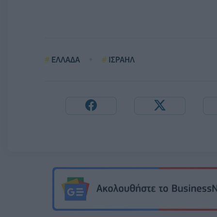
ΕΛΛΑΔΑ
ΙΣΡΑΗΛ