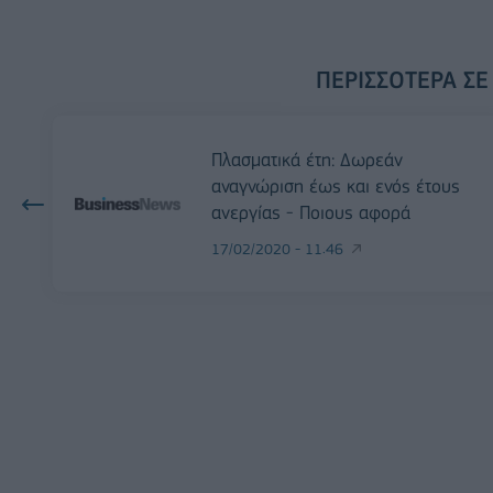
ΠΕΡΙΣΣΌΤΕΡΑ ΣΕ
Πλασματικά έτη: Δωρεάν
αναγνώριση έως και ενός έτους
ανεργίας - Ποιους αφορά
17/02/2020 - 11:46