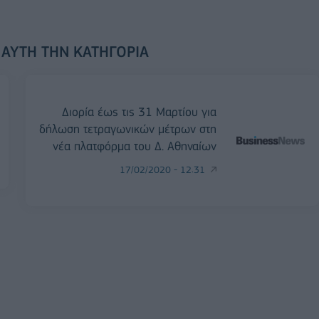
 ΑΥΤΉ ΤΗΝ ΚΑΤΗΓΟΡΊΑ
Διορία έως τις 31 Μαρτίου για
δήλωση τετραγωνικών μέτρων στη
νέα πλατφόρμα του Δ. Αθηναίων
17/02/2020 - 12:31