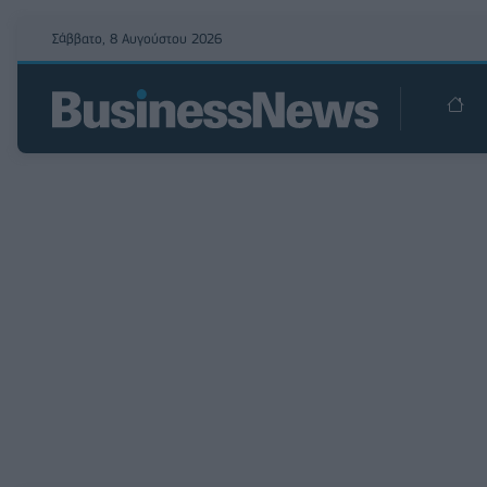
Σάββατο, 8 Αυγούστου 2026