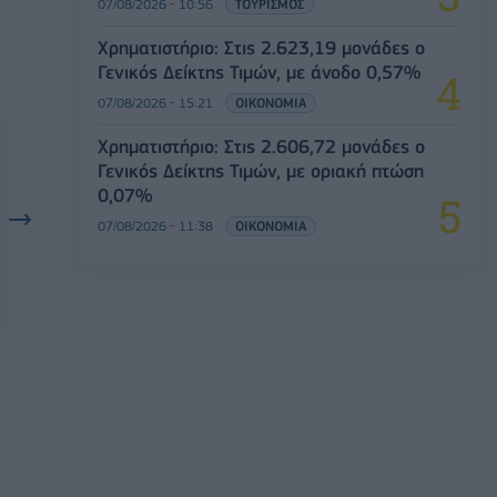
07/08/2026 - 10:56
ΤΟΥΡΙΣΜΟΣ
Χρηματιστήριο: Στις 2.623,19 μονάδες ο
Γενικός Δείκτης Τιμών, με άνοδο 0,57%
07/08/2026 - 15:21
ΟΙΚΟΝΟΜΙΑ
Χρηματιστήριο: Στις 2.606,72 μονάδες ο
Γενικός Δείκτης Τιμών, με οριακή πτώση
0,07%
07/08/2026 - 11:38
ΟΙΚΟΝΟΜΙΑ