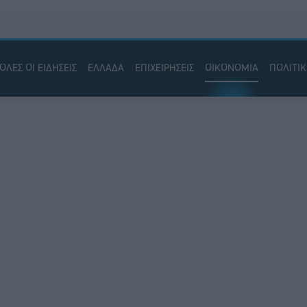
ΟΛΕΣ ΟΙ ΕΙΔΗΣΕΙΣ
ΕΛΛΑΔΑ
ΕΠΙΧΕΙΡΗΣΕΙΣ
ΟΙΚΟΝΟΜΙΑ
ΠΟΛΙΤΙ