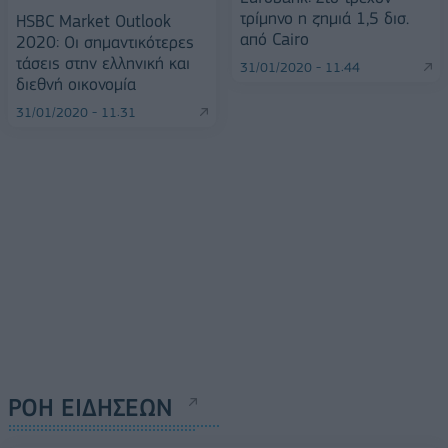
τρίμηνο η ζημιά 1,5 δισ.
HSBC Market Outlook
από Cairo
2020: Οι σημαντικότερες
τάσεις στην ελληνική και
31/01/2020 - 11:44
διεθνή οικονομία
31/01/2020 - 11:31
ΡΟΗ ΕΙΔΗΣΕΩΝ