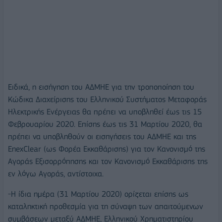
Ειδικά, η εισήγηση του ΑΔΜΗΕ για την τροποποίηση του
Κώδικα Διαχείρισης του Ελληνικού Συστήματος Μεταφοράς
Ηλεκτρικής Ενέργειας θα πρέπει να υποβληθεί έως τις 15
Φεβρουαρίου 2020. Επίσης έως τις 31 Μαρτίου 2020, θα
πρέπει να υποβληθούν οι εισηγήσεις του ΑΔΜΗΕ και της
EnexClear (ως Φορέα Εκκαθάρισης) για τον Κανονισμό της
Αγοράς Εξισορρόπησης και τον Κανονισμό Εκκαθάρισης της
εν λόγω Αγοράς, αντίστοιχα.
-Η ίδια ημέρα (31 Μαρτίου 2020) ορίζεται επίσης ως
καταληκτική προθεσμία για τη σύναψη των απαιτούμενων
συμβάσεων μεταξύ ΑΔΜΗΕ, Ελληνικού Χρηματιστηρίου