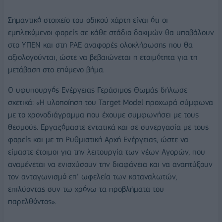
Σημαντικό στοιχείο του οδικού χάρτη είναι ότι οι
εμπλεκόμενοι φορείς σε κάθε στάδιο δοκιμών θα υποβάλουν
στο ΥΠΕΝ και στη ΡΑΕ αναφορές ολοκλήρωσης που θα
αξιολογούνται, ώστε να βεβαιώνεται η ετοιμότητα για τη
μετάβαση στο επόμενο βήμα.
Ο υφυπουργός Ενέργειας Γεράσιμος Θωμάς δήλωσε
σχετικά: «Η υλοποίηση του Target Model προχωρά σύμφωνα
με το χρονοδιάγραμμα που έχουμε συμφωνήσει με τους
θεσμούς. Εργαζόμαστε εντατικά και σε συνεργασία με τους
φορείς και με τη Ρυθμιστική Αρχή Ενέργειας, ώστε να
είμαστε έτοιμοι για την λειτουργία των νέων Αγορών, που
αναμένεται να ενισχύσουν την διαφάνεια και να αναπτύξουν
τον ανταγωνισμό επ’ ωφελεία των καταναλωτών,
επιλύοντας συν τω χρόνω τα προβλήματα του
παρελθόντος».