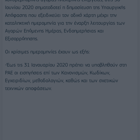
Ιουνίου 2020 σηματοδοτεί η δημοσίευση της Υπουργικής
Απόφασης που εξειδικεύει τον οδικό χάρτη μέχρι την
καταληκτική ημερομηνία για την έναρξη λειτουργίας των
Αγορών Επόμενης Ημέρας, Ενδοημερήσιας και
Εξισορρόπησης.
Οι κρίσιμες ημερομηνίες έχουν ως εξής:
-Έως τις 31 Ιανουαρίου 2020 πρέπει να υποβληθούν στη
ΡΑΕ οι εισηγήσεις επί των Κανονισμών, Κωδίκων,
Εγχειριδίων, μεθοδολογιών, καθώς και των σχετικών
τεχνικών αποφάσεων.