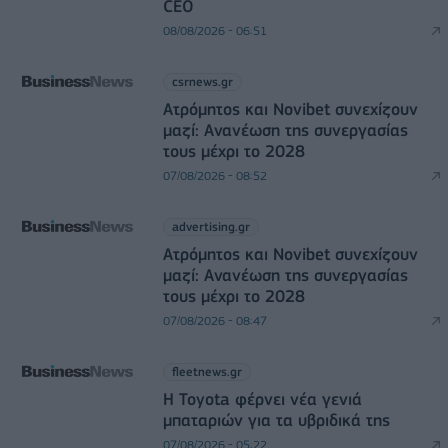
CEO
08/08/2026 - 06:51
csrnews.gr
Ατρόμητος και Novibet συνεχίζουν
μαζί: Ανανέωση της συνεργασίας
τους μέχρι το 2028
07/08/2026 - 08:52
advertising.gr
Ατρόμητος και Novibet συνεχίζουν
μαζί: Ανανέωση της συνεργασίας
τους μέχρι το 2028
07/08/2026 - 08:47
fleetnews.gr
Η Toyota φέρνει νέα γενιά
μπαταριών για τα υβριδικά της
07/08/2026 - 05:22