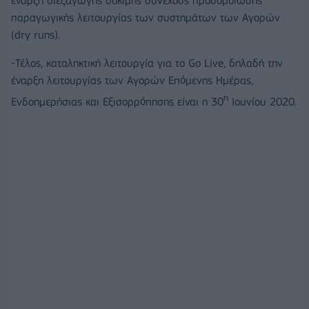
έναρξη διεξαγωγής δοκιμής συνεχούς προσομοίωσης
παραγωγικής λειτουργίας των συστημάτων των Αγορών
(dry runs).
-Τέλος, καταληκτική λειτουργία για το Go Live, δηλαδή την
έναρξη λειτουργίας των Αγορών Επόμενης Ημέρας,
η
Ενδοημερήσιας και Εξισορρόπησης είναι η 30
Ιουνίου 2020.