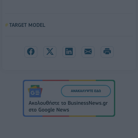
TARGET MODEL