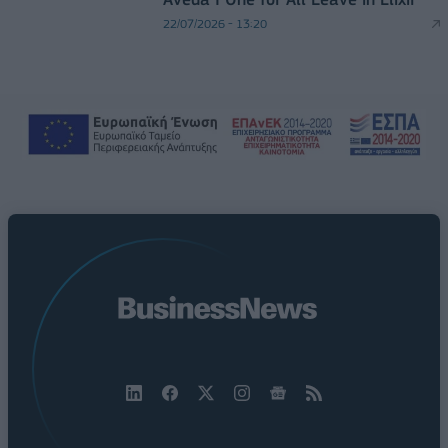
22/07/2026 - 13:20