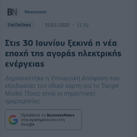
Newsroom
ΟΙΚΟΝΟΜΙΑ
31/01/2020
11:32
Στις 30 Ιουνίου ξεκινά η νέα
εποχή της αγοράς ηλεκτρικής
ενέργειας
Δημοσιεύτηκε η Υπουργική Απόφαση που
εξειδικεύει τον οδικό χάρτη για το Target
Model. Ποιες είναι οι σημαντικές
ημερομηνίες.
Πρόσθεσε το
BusinessNews
στα αγαπημένα σου στη
Google