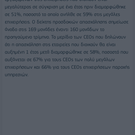
μεγαλύτερος σε σύγκριση με ένα έτος πριν διαμορφώθηκε
σε 51%, ποσοστό το οποίο ανήλθε σε 59% στις μεγάλες
επιχειρήσεις. Ο δείκτης προσδοκιών απασχόλησης σημείωσε
άνοδο στις 169 μονάδες έναντι 160 μονάδων το
προηγούμενο τρίμηνο. Το μερίδιο των CEOs που δηλώνουν
ότι η απασχόληση στις εταιρείες που διοικούν θα είναι
αυξημένη 1 έτος μετά διαμορφώθηκε σε 58%, ποσοστό που
αυξάνεται σε 67% για τους CEOs των πολύ μεγάλων
επιχειρήσεων και 66% για τους CEOs επιχειρήσεων παροχής
υπηρεσιών.