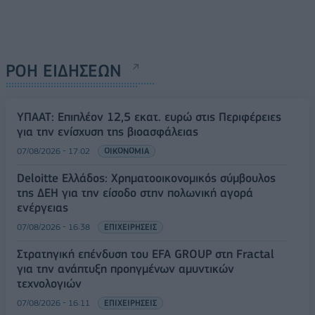
ΡΟΗ ΕΙΔΗΣΕΩΝ
ΥΠΑΑΤ: Επιπλέον 12,5 εκατ. ευρώ στις Περιφέρειες
για την ενίσχυση της βιοασφάλειας
07/08/2026 - 17:02
ΟΙΚΟΝΟΜΙΑ
Deloitte Ελλάδος: Χρηματοοικονομικός σύμβουλος
της ΔΕΗ για την είσοδο στην πολωνική αγορά
ενέργειας
07/08/2026 - 16:38
ΕΠΙΧΕΙΡΗΣΕΙΣ
Στρατηγική επένδυση του EFA GROUP στη Fractal
για την ανάπτυξη προηγμένων αμυντικών
τεχνολογιών
07/08/2026 - 16:11
ΕΠΙΧΕΙΡΗΣΕΙΣ