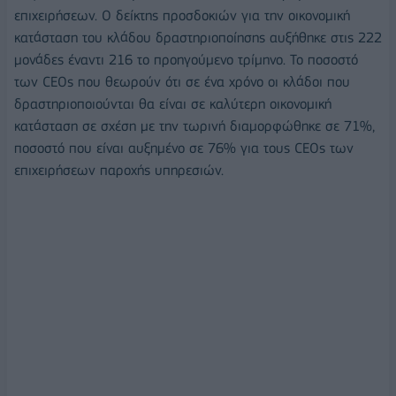
επιχειρήσεων. Ο δείκτης προσδοκιών για την οικονομική
κατάσταση του κλάδου δραστηριοποίησης αυξήθηκε στις 222
μονάδες έναντι 216 το προηγούμενο τρίμηνο. Το ποσοστό
των CEOs που θεωρούν ότι σε ένα χρόνο οι κλάδοι που
δραστηριοποιούνται θα είναι σε καλύτερη οικονομική
κατάσταση σε σχέση με την τωρινή διαμορφώθηκε σε 71%,
ποσοστό που είναι αυξημένο σε 76% για τους CEOs των
επιχειρήσεων παροχής υπηρεσιών.