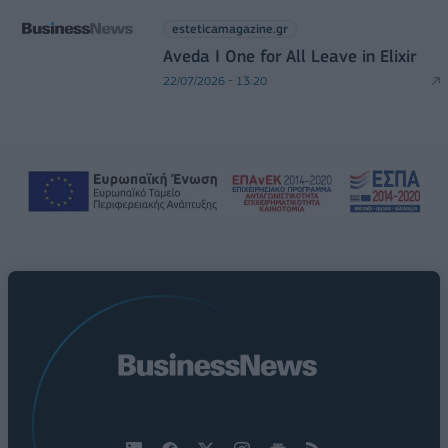
esteticamagazine.gr
Aveda I One for All Leave in Elixir
22/07/2026 - 13:20