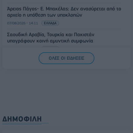
Άρειος Πάγος- Ε. Μπακέλας: Δεν ανασύρεται από το
αρχείο η υπόθεση των υποκλοπών
07/08/2026 - 14:11
ΕΛΛΑΔΑ
Σαουδική Αραβία, Τουρκία και Πακιστάν
υπογράφουν κοινή αμυντική συμφωνία
07/08/2026 - 13:47
ΚΟΣΜΟΣ
ΟΛΕΣ ΟΙ ΕΙΔΗΣΕΙΣ
ΔΗΜΟΦΙΛΗ