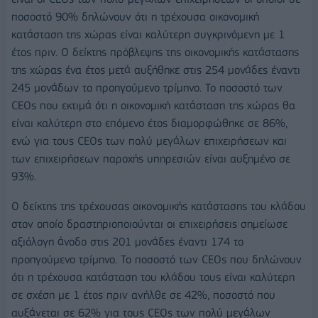
ποσοστό 90% δηλώνουν ότι η τρέχουσα οικονομική
κατάσταση της χώρας είναι καλύτερη συγκρινόμενη με 1
έτος πριν. Ο δείκτης πρόβλεψης της οικονομικής κατάστασης
της χώρας ένα έτος μετά αυξήθηκε στις 254 μονάδες έναντι
245 μονάδων το προηγούμενο τρίμηνο. Το ποσοστό των
CEOs που εκτιμά ότι η οικονομική κατάσταση της χώρας θα
είναι καλύτερη στο επόμενο έτος διαμορφώθηκε σε 86%,
ενώ για τους CEOs των πολύ μεγάλων επιχειρήσεων και
των επιχειρήσεων παροχής υπηρεσιών είναι αυξημένο σε
93%.
Ο δείκτης της τρέχουσας οικονομικής κατάστασης του κλάδου
στον οποίο δραστηριοποιούνται οι επιχειρήσεις σημείωσε
αξιόλογη άνοδο στις 201 μονάδες έναντι 174 το
προηγούμενο τρίμηνο. Το ποσοστό των CEOs που δηλώνουν
ότι η τρέχουσα κατάσταση του κλάδου τους είναι καλύτερη
σε σχέση με 1 έτος πριν ανήλθε σε 42%, ποσοστό που
αυξάνεται σε 62% για τους CEOs των πολύ μεγάλων