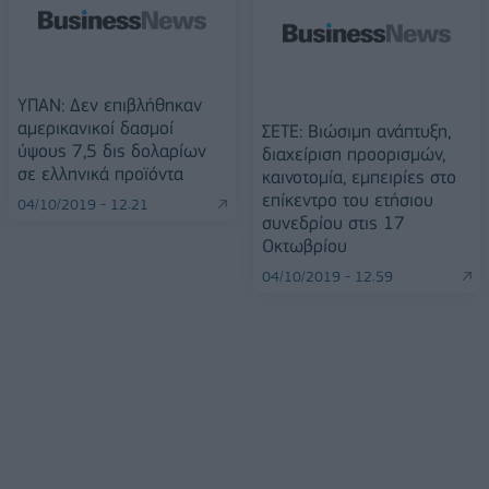
ΥΠΑΝ: Δεν επιβλήθηκαν
αμερικανικοί δασμοί
ΣΕΤΕ: Βιώσιμη ανάπτυξη,
ύψους 7,5 δις δολαρίων
διαχείριση προορισμών,
σε ελληνικά προϊόντα
καινοτομία, εμπειρίες στο
επίκεντρο του ετήσιου
04/10/2019 - 12:21
συνεδρίου στις 17
Οκτωβρίου
04/10/2019 - 12:59