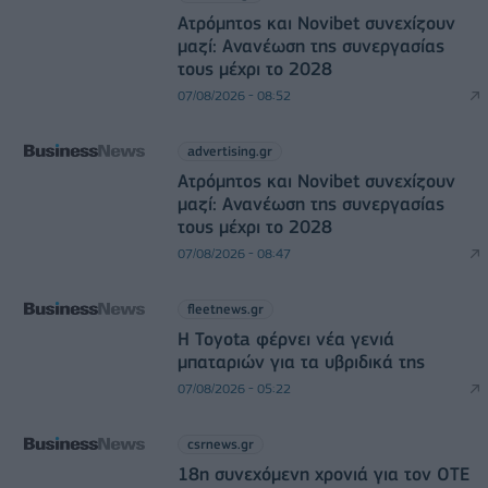
Ατρόμητος και Novibet συνεχίζουν
μαζί: Ανανέωση της συνεργασίας
τους μέχρι το 2028
07/08/2026 - 08:52
advertising.gr
Ατρόμητος και Novibet συνεχίζουν
μαζί: Ανανέωση της συνεργασίας
τους μέχρι το 2028
07/08/2026 - 08:47
fleetnews.gr
Η Toyota φέρνει νέα γενιά
μπαταριών για τα υβριδικά της
07/08/2026 - 05:22
csrnews.gr
18η συνεχόμενη χρονιά για τον ΟΤΕ