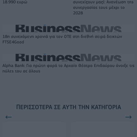
18.990 ευρώ
συνεχίζουν μαζί: Ανανέωση της
συνεργασίας τους μέχρι το
2028
18η συνεχόμενη χρονιά για τον ΟΤΕ στη διεθνή σειρά δεικτών
FTSE4Good
Alpha Bank: Για πρώτη φορά το Αρχαίο Θέατρο Επιδαύρου άνοιξε τις
πύλες του σε όλους
ΠΕΡΙΣΣΌΤΕΡΑ ΣΕ ΑΥΤΉ ΤΗΝ ΚΑΤΗΓΟΡΊΑ