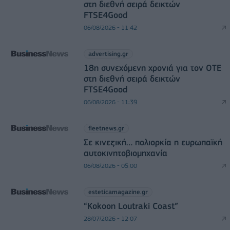
στη διεθνή σειρά δεικτών
FTSE4Good
06/08/2026 - 11:42
advertising.gr
18η συνεχόμενη χρονιά για τον ΟΤΕ
στη διεθνή σειρά δεικτών
FTSE4Good
06/08/2026 - 11:39
fleetnews.gr
Σε κινεζική… πολιορκία η ευρωπαϊκή
αυτοκινητοβιομηχανία
06/08/2026 - 05:00
esteticamagazine.gr
“Kokoon Loutraki Coast”
28/07/2026 - 12:07