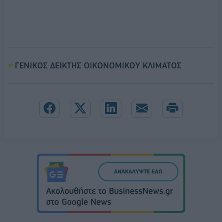
ΓΕΝΙΚΟΣ ΔΕΙΚΤΗΣ ΟΙΚΟΝΟΜΙΚΟΥ ΚΛΙΜΑΤΟΣ