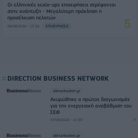
Οι ελληνικές scale-ups επιχειρήσεις στρέφονται
στην ανάπτυξη - Μεγαλύτερη πρόκληση η
προσέλκυση πελατών
06/08/2026 - 15:56
ΕΠΙΧΕΙΡΗΣΕΙΣ
DIRECTION BUSINESS NETWORK
allstarbasket.gr
Ακυρώθηκε ο πρώτος διαγωνισμός
για την ενεργειακή αναβάθμιση του
ΣΕΦ
07/08/2026 - 10:39
allstarbasket.gr