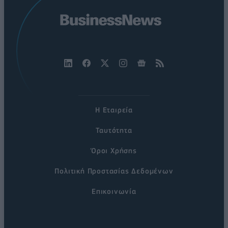
Η Εταιρεία
Ταυτότητα
Όροι Χρήσης
Πολιτική Προστασίας Δεδομένων
Επικοινωνία