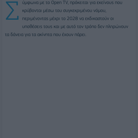
Σ
ύμφωνα με τo Open TV, πρόκειται για εκείνους που
κρύβονται μέσω του συγκεκριμένου νόμου,
περιμένοντας μέχρι το 2028 να εκδικαστούν οι
υποθέσεις τους και με αυτό τον τρόπο δεν πληρώνουν
τα δάνεια για τα ακίνητα που έχουν πάρει.