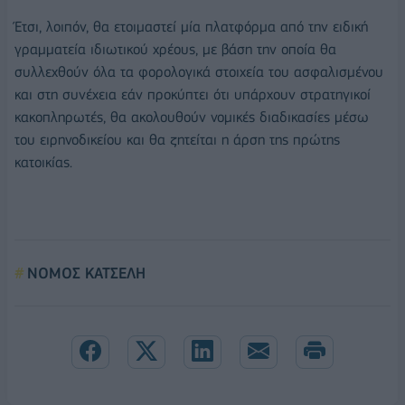
Έτσι, λοιπόν, θα ετοιμαστεί μία πλατφόρμα από την ειδική
γραμματεία ιδιωτικού χρέους, με βάση την οποία θα
συλλεχθούν όλα τα φορολογικά στοιχεία του ασφαλισμένου
και στη συνέχεια εάν προκύπτει ότι υπάρχουν στρατηγικοί
κακοπληρωτές, θα ακολουθούν νομικές διαδικασίες μέσω
του ειρηνοδικείου και θα ζητείται η άρση της πρώτης
κατοικίας.
ΝΟΜΟΣ ΚΑΤΣΕΛΗ