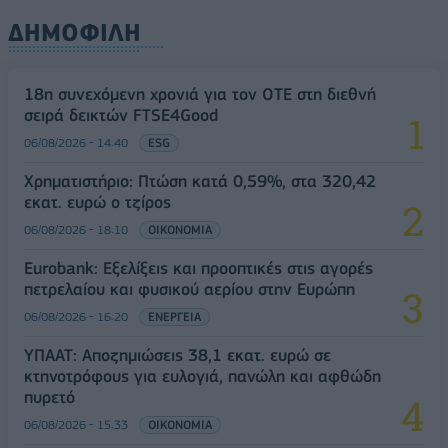
ΔΗΜΟΦΙΛΗ
18η συνεχόμενη χρονιά για τον ΟΤΕ στη διεθνή
σειρά δεικτών FTSE4Good
06/08/2026 - 14:40
ESG
Χρηματιστήριο: Πτώση κατά 0,59%, στα 320,42
εκατ. ευρώ ο τζίρος
06/08/2026 - 18:10
ΟΙΚΟΝΟΜΙΑ
Eurobank: Εξελίξεις και προοπτικές στις αγορές
πετρελαίου και φυσικού αερίου στην Ευρώπη
06/08/2026 - 16:20
ΕΝΕΡΓΕΙΑ
ΥΠΑΑΤ: Αποζημιώσεις 38,1 εκατ. ευρώ σε
κτηνοτρόφους για ευλογιά, πανώλη και αφθώδη
πυρετό
06/08/2026 - 15:33
ΟΙΚΟΝΟΜΙΑ