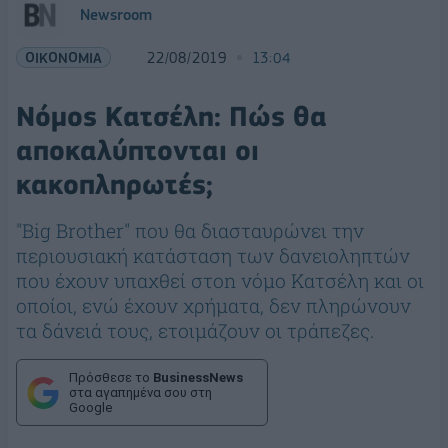
Newsroom
ΟΙΚΟΝΟΜΙΑ
22/08/2019
13:04
Νόμος Κατσέλη: Πώς θα
αποκαλύπτονται οι
κακοπληρωτές;
"Big Brother" που θα διασταυρώνει την
περιουσιακή κατάσταση των δανειοληπτών
που έχουν υπαχθεί στοn νόμο Κατσέλη και οι
οποίοι, ενώ έχουν χρήματα, δεν πληρώνουν
τα δάνειά τους, ετοιμάζουν οι τράπεζες.
Πρόσθεσε το
BusinessNews
στα αγαπημένα σου στη
Google