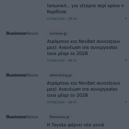
Ιαπωνική... για τέταρτο σερί χρόνο η
Καρδίτσα
07/08/2026 - 09:44
csrnews.gr
Ατρόμητος και Novibet συνεχίζουν
μαζί: Ανανέωση της συνεργασίας
τους μέχρι το 2028
07/08/2026 - 08:52
advertising.gr
Ατρόμητος και Novibet συνεχίζουν
μαζί: Ανανέωση της συνεργασίας
τους μέχρι το 2028
07/08/2026 - 08:47
fleetnews.gr
Η Toyota φέρνει νέα γενιά