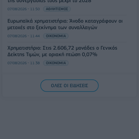
της συνεργασίας τους μέχρι το 2028
07/08/2026 - 11:50
ΑΘΛΗΤΙΣΜΟΣ
Ευρωπαϊκά χρηματιστήρια: Άνοδο καταγράφουν οι
μετοχές στο ξεκίνημα των συναλλαγών
07/08/2026 - 11:44
ΟΙΚΟΝΟΜΙΑ
Χρηματιστήριο: Στις 2.606,72 μονάδες ο Γενικός
Δείκτης Τιμών, με οριακή πτώση 0,07%
07/08/2026 - 11:38
ΟΙΚΟΝΟΜΙΑ
ΟΛΕΣ ΟΙ ΕΙΔΗΣΕΙΣ