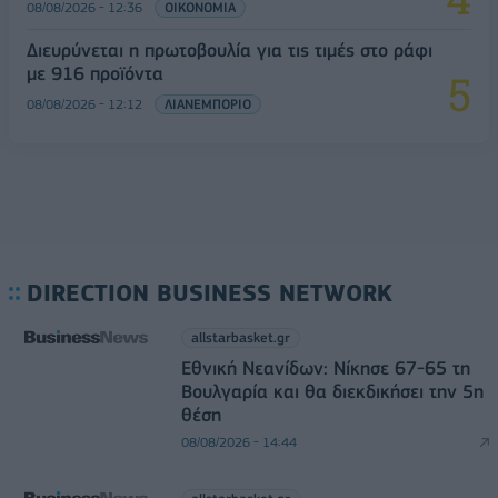
08/08/2026 - 12:36
ΟΙΚΟΝΟΜΙΑ
Διευρύνεται η πρωτοβουλία για τις τιμές στο ράφι
με 916 προϊόντα
08/08/2026 - 12:12
ΛΙΑΝΕΜΠΟΡΙΟ
DIRECTION BUSINESS NETWORK
allstarbasket.gr
Εθνική Νεανίδων: Νίκησε 67-65 τη
Βουλγαρία και θα διεκδικήσει την 5η
θέση
08/08/2026 - 14:44