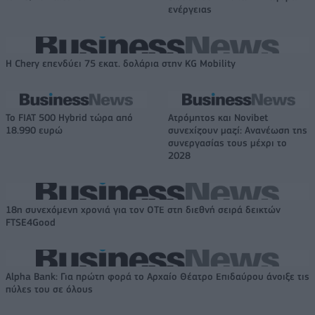
ενέργειας
Η Chery επενδύει 75 εκατ. δολάρια στην KG Mobility
Το FIAT 500 Hybrid τώρα από
Ατρόμητος και Novibet
18.990 ευρώ
συνεχίζουν μαζί: Ανανέωση της
συνεργασίας τους μέχρι το
2028
18η συνεχόμενη χρονιά για τον ΟΤΕ στη διεθνή σειρά δεικτών
FTSE4Good
Alpha Bank: Για πρώτη φορά το Αρχαίο Θέατρο Επιδαύρου άνοιξε τις
πύλες του σε όλους