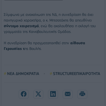
Σύμφωνα με ανακοίνωση της ΝΔ, η συνεδρίαση θα έχει
πανηγυρικό χαρακτήρα, ο κ. Μητσοτάκης θα απευθύνει
σύντομο χαιρετισμό
, ενώ θα ακολουθήσει η εκλογή του
γραμματέα της Κοινοβουλευτικής Ομάδας.
Η συνεδρίαση θα πραγματοποιηθεί στην
αίθουσα
Γερουσίας τ
ης Βουλής.
ΝΕΑ ΔΗΜΟΚΡΑΤΙΑ
STRUCTUREΕΠΙΚΑΙΡΟΤΗΤΑ