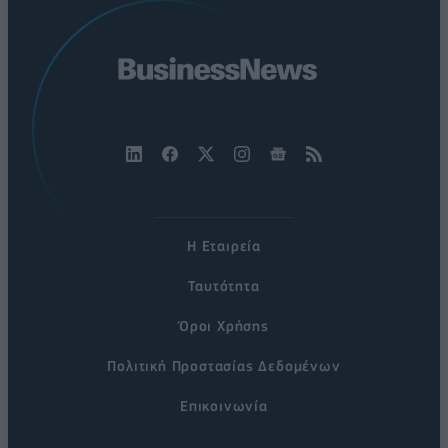
Η Εταιρεία
Ταυτότητα
Όροι Χρήσης
Πολιτική Προστασίας Δεδομένων
Επικοινωνία