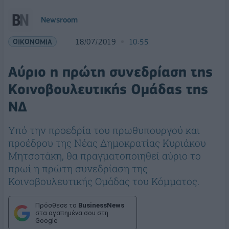
Newsroom
ΟΙΚΟΝΟΜΙΑ
18/07/2019
10:55
Αύριο η πρώτη συνεδρίαση της
Κοινοβουλευτικής Ομάδας της
ΝΔ
Υπό την προεδρία του πρωθυπουργού και
προέδρου της Νέας Δημοκρατίας Κυριάκου
Μητσοτάκη, θα πραγματοποιηθεί αύριο το
πρωί η πρώτη συνεδρίαση της
Κοινοβουλευτικής Ομάδας του Κόμματος.
Πρόσθεσε το
BusinessNews
στα αγαπημένα σου στη
Google