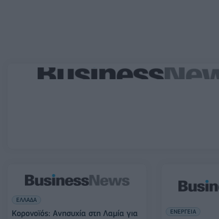
ΕΛΛΑΔΑ
ΕΝΕΡΓΕΙΑ
Κορονοϊός: Ανησυχία στη Λαμία για