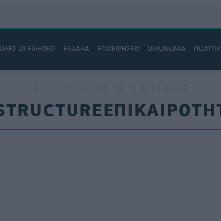
ΟΛΕΣ ΟΙ ΕΙΔΗΣΕΙΣ
ΕΛΛΑΔΑ
ΕΠΙΧΕΙΡΗΣΕΙΣ
ΟΙΚΟΝΟΜΙΑ
ΠΟΛΙΤΙ
ΒΛΈΠΕΤΕ ΆΡΘΡΑ ΜΕ ΤΗΝ ΕΤΙΚΈΤΑ
STRUCTUREΕΠΙΚΑΙΡΟΤΗ