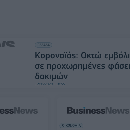
ΕΛΛΑΔΑ
Κορoνοϊός: Οκτώ εμβόλ
σε προχωρημένες φάσε
δοκιμών
12/06/2020 - 10:55
ΟΙΚΟΝΟΜΙΑ