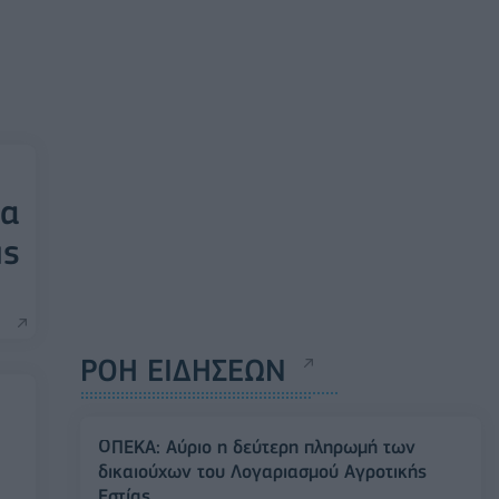
ια
ις
ΡΟΗ ΕΙΔΗΣΕΩΝ
ΟΠΕΚΑ: Αύριο η δεύτερη πληρωμή των
δικαιούχων του Λογαριασμού Αγροτικής
Εστίας