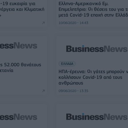
-19 ευκαιρία για
Ελληνο-Αμερικανικό Εμ.
έργεια και Κλιματική
Επιμελητήριο: Οι θέσεις του για 
»
μετά Covid-19 εποχή στην Ελλά
10/06/2020 - 14:43
ΕΛΛΑΔΑ
υς 52.000 θανάτους
ετανία
ΗΠΑ-έρευνα: Οι γάτες μπορούν 
κολλήσουν Covid-19 από τους
ανθρώπους
09/06/2020 - 13:35