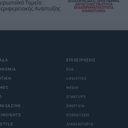
ΑΔΑ
ΕΠΙΧΕΙΡΗΣΕΙΣ
ΟΝΟΜΙΑ
ESG
ΙΤΙΚΗ
LOGISTICS
ΜΟΣ
MEDIA
O
STARTUPS
MAGAZINE
ΕΝΕΡΓΕΙΑ
 INSIGHTS
ΕΠΕΝΔΥΣΕΙΣ
ESTYLE
ΛΙΑΝΕΜΠΟΡΙΟ