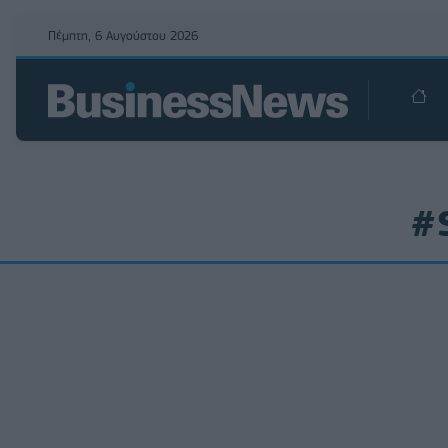
Πέμπτη, 6 Αυγούστου 2026
#