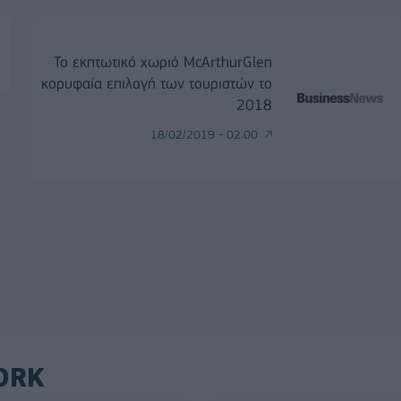
Το εκπτωτικό χωριό McArthurGlen
κορυφαία επιλογή των τουριστών το
2018
18/02/2019 - 02:00
ORK