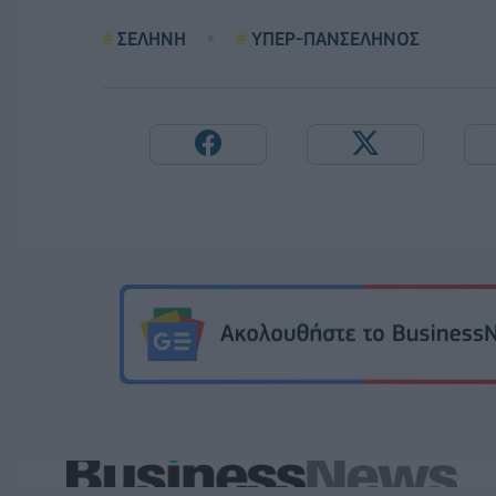
ΣΕΛΗΝΗ
ΥΠΕΡ-ΠΑΝΣΕΛΗΝΟΣ