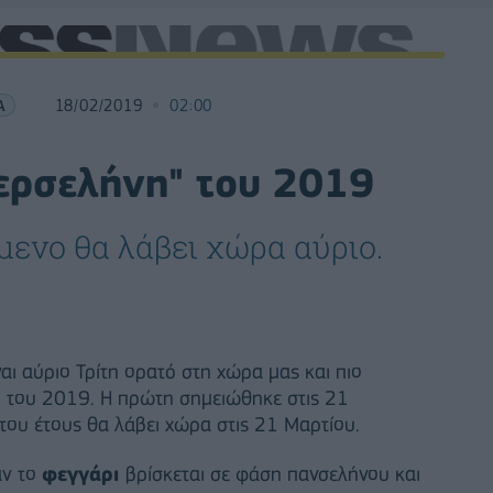
Α
18/02/2019
02:00
περσελήνη" του 2019
μενο θα λάβει χώρα αύριο.
αι αύριο Τρίτη ορατό στη χώρα μας και πιο
η
του 2019. Η πρώτη σημειώθηκε στις 21
 του έτους θα λάβει χώρα στις 21 Μαρτίου.
αν το
φεγγάρι
βρίσκεται σε φάση πανσελήνου και