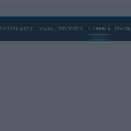
ΟΛΕΣ ΟΙ ΕΙΔΗΣΕΙΣ
ΕΛΛΑΔΑ
ΕΠΙΧΕΙΡΗΣΕΙΣ
ΟΙΚΟΝΟΜΙΑ
ΠΟΛΙΤΙ