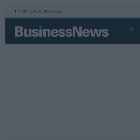
Πέμπτη, 6 Αυγούστου 2026