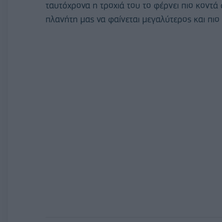
ταυτόχρονα η τροχιά του το φέρνει πιο κοντά
πλανήτη μας να φαίνεται μεγαλύτερος και πιο