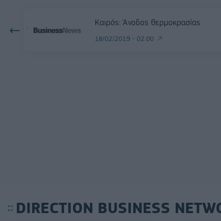
Καιρός: Άνοδος θερμοκρασίας
18/02/2019 - 02:00
DIRECTION BUSINESS NETW