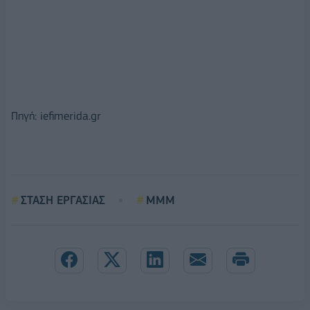
Πηγή: iefimerida.gr
ΣΤΑΣΗ ΕΡΓΑΣΙΑΣ
MMM