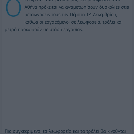
Ο
Αθήνα πρόκειται να αντιμετωπίσουν δυσκολίες στις
μετακινήσεις τους την Πέμπτη 14 Δεκεμβρίου,
καθώς οι εργαζόμενοι σε λεωφορεία, τρόλεϊ και
μετρό προχωρούν σε στάση εργασίας.
Πιο συγκεκριμένα, τα λεωφορεία και τα τρόλεϊ θα κινούνται