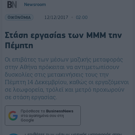
Newsroom
ΟΙΚΟΝΟΜΙΑ
12/12/2017
02:00
Στάση εργασίας των ΜΜΜ την
Πέμπτη
Οι επιβάτες των μέσων μαζικής μεταφοράς
στην Αθήνα πρόκειται να αντιμετωπίσουν
δυσκολίες στις μετακινήσεις τους την
Πέμπτη 14 Δεκεμβρίου, καθώς οι εργαζόμενοι
σε λεωφορεία, τρόλεϊ και μετρό προχωρούν
σε στάση εργασίας.
Πρόσθεσε το
BusinessNews
στα αγαπημένα σου στη
Google
ι επιβάτες των μέσων μαζικής μεταφοράς στην