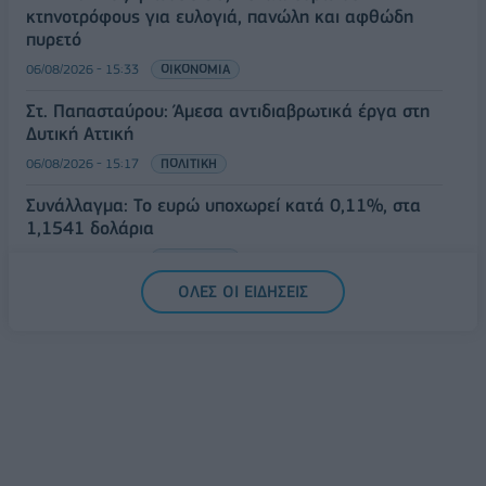
κτηνοτρόφους για ευλογιά, πανώλη και αφθώδη
πυρετό
06/08/2026 - 15:33
ΟΙΚΟΝΟΜΙΑ
Στ. Παπασταύρου: Άμεσα αντιδιαβρωτικά έργα στη
Δυτική Αττική
06/08/2026 - 15:17
ΠΟΛΙΤΙΚΗ
Συνάλλαγμα: Το ευρώ υποχωρεί κατά 0,11%, στα
1,1541 δολάρια
06/08/2026 - 14:59
ΟΙΚΟΝΟΜΙΑ
ΟΛΕΣ ΟΙ ΕΙΔΗΣΕΙΣ