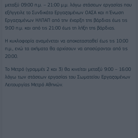
μεταξύ 09:00 π.μ. – 21:00 μ.μ. λόγω στάσεων εργασίας που
εξήγγειλε το Συνδικάτο Εργαζομένων ΟΑΣΑ και η Ένωση
Εργαζομένων ΗΛΠΑΠ από την έναρξη της βάρδιας έως τις
9:00 π.μ. και από τις 21:00 έως τη λήξη της βάρδιας.
Η κυκλοφορία αναμένεται να αποκατασταθεί έως τις 10:00
π.μ., ενώ τα οχήματα θα αρχίσουν να αποσύρονται από τις
20:00.
Το Μετρό (γραμμές 2 και 3) θα κινείται μεταξύ 9:00 – 16:00
λόγω των στάσεων εργασίας του Σωματείου Εργαζομένων
Λειτουργίας Μετρό Αθηνών.