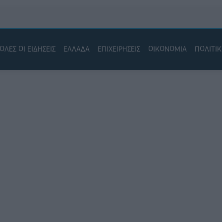
ΟΛΕΣ ΟΙ ΕΙΔΗΣΕΙΣ
ΕΛΛΑΔΑ
ΕΠΙΧΕΙΡΗΣΕΙΣ
ΟΙΚΟΝΟΜΙΑ
ΠΟΛΙΤΙ