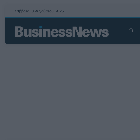
Σάββατο, 8 Αυγούστου 2026