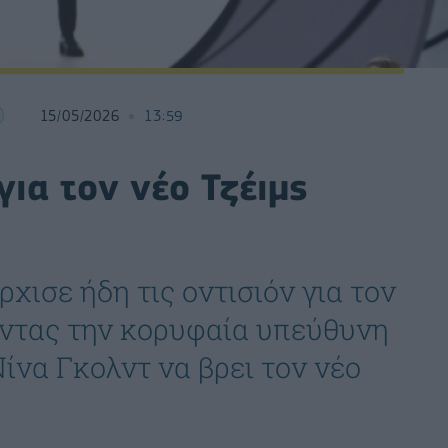
15/05/2026
13:59
για τον νέο Τζέιμς
ισε ήδη τις οντισιόν για τον
οντας την κορυφαία υπεύθυνη
ίνα Γκολντ να βρει τον νέο