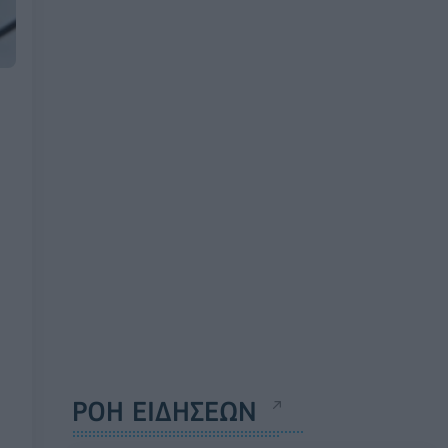
ΡΟΗ ΕΙΔΗΣΕΩΝ