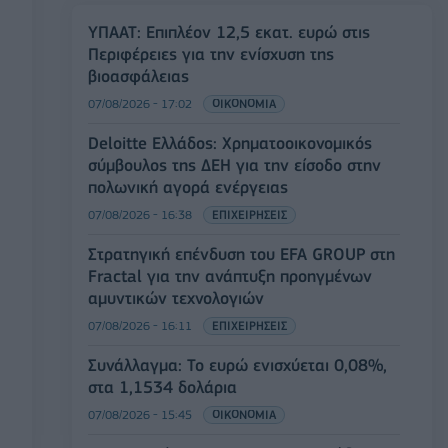
ΥΠΑΑΤ: Επιπλέον 12,5 εκατ. ευρώ στις
Περιφέρειες για την ενίσχυση της
βιοασφάλειας
07/08/2026 - 17:02
ΟΙΚΟΝΟΜΙΑ
Deloitte Ελλάδος: Χρηματοοικονομικός
σύμβουλος της ΔΕΗ για την είσοδο στην
πολωνική αγορά ενέργειας
07/08/2026 - 16:38
ΕΠΙΧΕΙΡΗΣΕΙΣ
Στρατηγική επένδυση του EFA GROUP στη
Fractal για την ανάπτυξη προηγμένων
αμυντικών τεχνολογιών
07/08/2026 - 16:11
ΕΠΙΧΕΙΡΗΣΕΙΣ
Συνάλλαγμα: Το ευρώ ενισχύεται 0,08%,
στα 1,1534 δολάρια
07/08/2026 - 15:45
ΟΙΚΟΝΟΜΙΑ