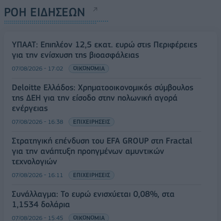
ΡΟΗ ΕΙΔΗΣΕΩΝ
ΥΠΑΑΤ: Επιπλέον 12,5 εκατ. ευρώ στις Περιφέρειες
για την ενίσχυση της βιοασφάλειας
07/08/2026 - 17:02
ΟΙΚΟΝΟΜΙΑ
Deloitte Ελλάδος: Χρηματοοικονομικός σύμβουλος
της ΔΕΗ για την είσοδο στην πολωνική αγορά
ενέργειας
07/08/2026 - 16:38
ΕΠΙΧΕΙΡΗΣΕΙΣ
Στρατηγική επένδυση του EFA GROUP στη Fractal
για την ανάπτυξη προηγμένων αμυντικών
τεχνολογιών
07/08/2026 - 16:11
ΕΠΙΧΕΙΡΗΣΕΙΣ
Συνάλλαγμα: Το ευρώ ενισχύεται 0,08%, στα
1,1534 δολάρια
07/08/2026 - 15:45
ΟΙΚΟΝΟΜΙΑ