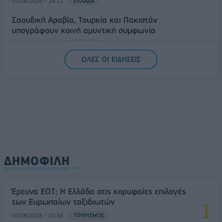
07/08/2026 - 14:11
ΕΛΛΑΔΑ
Σαουδική Αραβία, Τουρκία και Πακιστάν
υπογράφουν κοινή αμυντική συμφωνία
07/08/2026 - 13:47
ΚΟΣΜΟΣ
ΟΛΕΣ ΟΙ ΕΙΔΗΣΕΙΣ
ΔΗΜΟΦΙΛΗ
Έρευνα ΕΟΤ: Η Ελλάδα στις κορυφαίες επιλογές
των Ευρωπαίων ταξιδιωτών
07/08/2026 - 10:56
ΤΟΥΡΙΣΜΟΣ