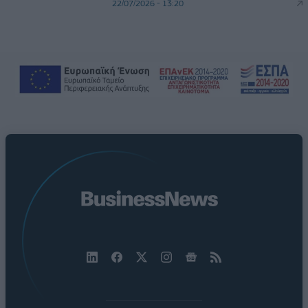
22/07/2026 - 13:20