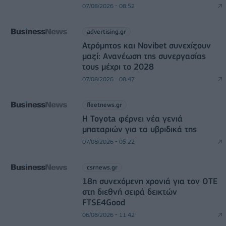
07/08/2026 - 08:52
advertising.gr
Ατρόμητος και Novibet συνεχίζουν
μαζί: Ανανέωση της συνεργασίας
τους μέχρι το 2028
07/08/2026 - 08:47
fleetnews.gr
Η Toyota φέρνει νέα γενιά
μπαταριών για τα υβριδικά της
07/08/2026 - 05:22
csrnews.gr
18η συνεχόμενη χρονιά για τον ΟΤΕ
στη διεθνή σειρά δεικτών
FTSE4Good
06/08/2026 - 11:42