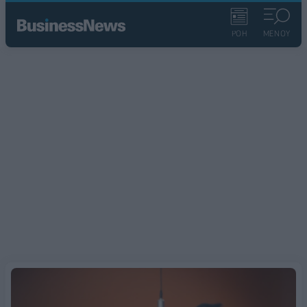
ΡΟΗ
ΜΕΝΟΥ