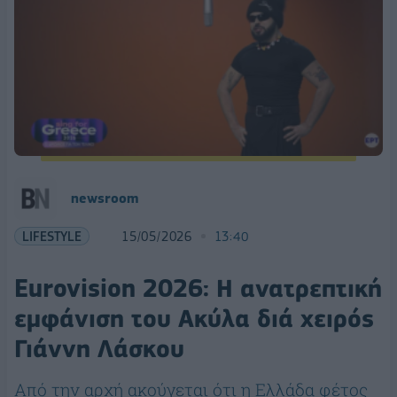
newsroom
LIFESTYLE
15/05/2026
13:40
Eurovision 2026: Η ανατρεπτική
εμφάνιση του Ακύλα διά χειρός
Γιάννη Λάσκου
Από την αρχή ακούγεται ότι η Ελλάδα φέτος