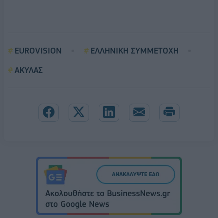
EUROVISION
ΕΛΛΗΝΙΚΗ ΣΥΜΜΕΤΟΧΗ
ΑΚΥΛΑΣ